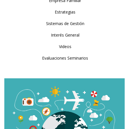
Empresa Familiar
Estrategias
Sistemas de Gestión
Interés General
Videos
Evaluaciones Seminarios