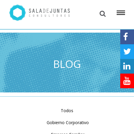
BLOG
Todos
Gobierno Corporativo