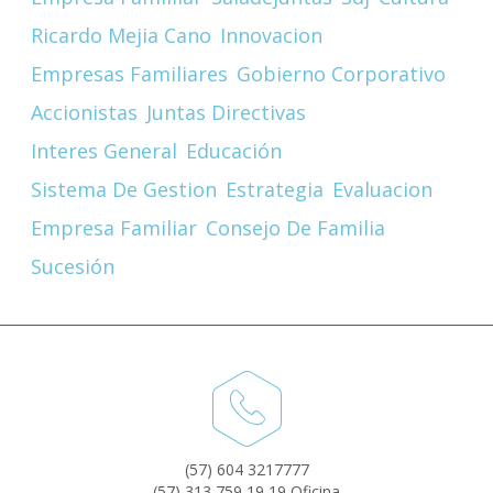
Ricardo Mejia Cano
Innovacion
Empresas Familiares
Gobierno Corporativo
Accionistas
Juntas Directivas
Interes General
Educación
Sistema De Gestion
Estrategia
Evaluacion
Empresa Familiar
Consejo De Familia
Sucesión
(57) 604 3217777
(57) 313 759 19 19 Oficina