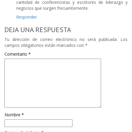
cantidad de conferencistas y escritores de liderazgo y
negocios que surgen frecuentemente.
Responder
DEJA UNA RESPUESTA
Tu dirección de correo electrónico no será publicada.
Los
campos obligatorios están marcados con
*
Comentario
*
Nombre
*