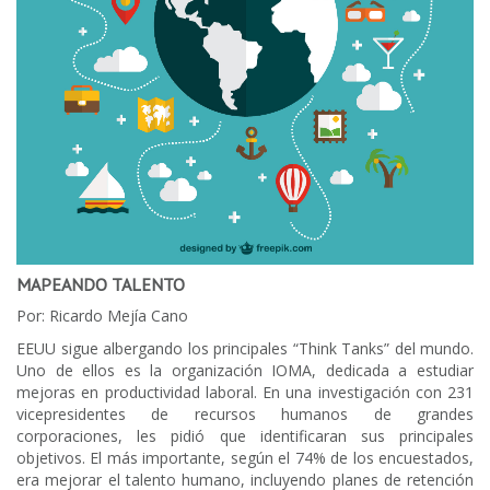
MAPEANDO TALENTO
Por: Ricardo Mejía Cano
EEUU sigue albergando los principales “Think Tanks” del mundo.
Uno de ellos es la organización IOMA, dedicada a estudiar
mejoras en productividad laboral. En una investigación con 231
vicepresidentes de recursos humanos de grandes
corporaciones, les pidió que identificaran sus principales
objetivos. El más importante, según el 74% de los encuestados,
era mejorar el talento humano, incluyendo planes de retención