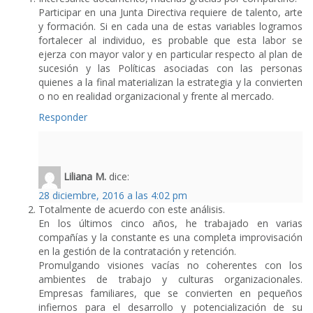
Participar en una Junta Directiva requiere de talento, arte
y formación. Si en cada una de estas variables logramos
fortalecer al individuo, es probable que esta labor se
ejerza con mayor valor y en particular respecto al plan de
sucesión y las Políticas asociadas con las personas
quienes a la final materializan la estrategia y la convierten
o no en realidad organizacional y frente al mercado.
Responder
Liliana M.
dice:
28 diciembre, 2016 a las 4:02 pm
Totalmente de acuerdo con este análisis.
En los últimos cinco años, he trabajado en varias
compañías y la constante es una completa improvisación
en la gestión de la contratación y retención.
Promulgando visiones vacías no coherentes con los
ambientes de trabajo y culturas organizacionales.
Empresas familiares, que se convierten en pequeños
infiernos para el desarrollo y potencialización de su