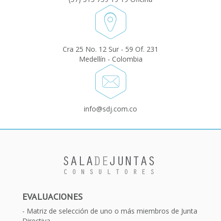
Cra 25 No. 12 Sur - 59 Of. 231
Medellín - Colombia
info@sdj.com.co
EVALUACIONES
Matriz de selección de uno o más miembros de Junta
Directiva