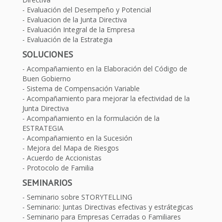
Evaluación del Desempeño y Potencial
Evaluacion de la Junta Directiva
Evaluación Integral de la Empresa
Evaluación de la Estrategia
SOLUCIONES
Acompañamiento en la Elaboración del Código de
Buen Gobierno
Sistema de Compensación Variable
Acompañamiento para mejorar la efectividad de la
Junta Directiva
Acompañamiento en la formulación de la
ESTRATEGIA
Acompañamiento en la Sucesión
Mejora del Mapa de Riesgos
Acuerdo de Accionistas
Protocolo de Familia
SEMINARIOS
Seminario sobre STORYTELLING
Seminario: Juntas Directivas efectivas y estrátegicas
Seminario para Empresas Cerradas o Familiares