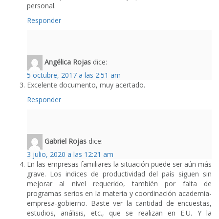
personal.
Responder
Angélica Rojas
dice:
5 octubre, 2017 a las 2:51 am
Excelente documento, muy acertado.
Responder
Gabriel Rojas
dice:
3 julio, 2020 a las 12:21 am
En las empresas familiares la situación puede ser aún más
grave. Los indices de productividad del país siguen sin
mejorar al nivel requerido, también por falta de
programas serios en la materia y coordinación academia-
empresa-gobierno. Baste ver la cantidad de encuestas,
estudios, análisis, etc., que se realizan en E.U. Y la