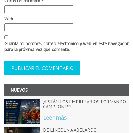
Correo electrónico
*
Web
Guarda mi nombre, correo electrónico y web en este navegador
para la próxima vez que comente.
NUEVOS
¿ESTÁN LOS EMPRESARIOS FORMANDO
CAMPEONES?
Leer más
DE LINCOLN A ABELARDO