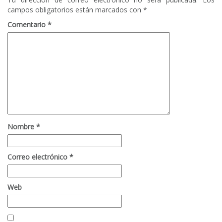
campos obligatorios están marcados con
*
Comentario
*
Nombre
*
Correo electrónico
*
Web