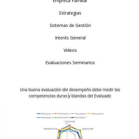
Empresa Familiar
Estrategias
Sistemas de Gestión
Interés General
Videos
Evaluaciones Seminarios