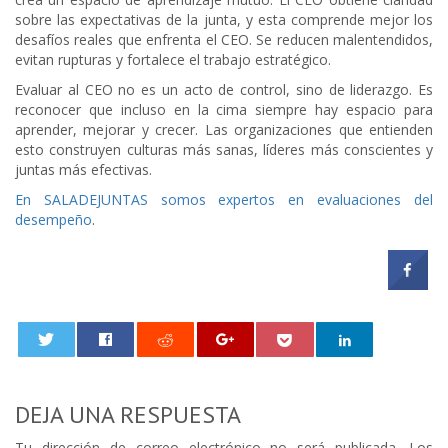
sobre las expectativas de la junta, y esta comprende mejor los
desafíos reales que enfrenta el CEO. Se reducen malentendidos,
evitan rupturas y fortalece el trabajo estratégico.
Evaluar al CEO no es un acto de control, sino de liderazgo. Es
reconocer que incluso en la cima siempre hay espacio para
aprender, mejorar y crecer. Las organizaciones que entienden
esto construyen culturas más sanas, líderes más conscientes y
juntas más efectivas.
En SALADEJUNTAS somos expertos en evaluaciones del
desempeño
.
0
DEJA UNA RESPUESTA
Tu dirección de correo electrónico no será publicada.
Los