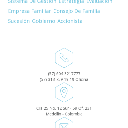
Sistema De Gestion
Estrategia
Evaluacion
Empresa Familiar
Consejo De Familia
Sucesión
Gobierno
Accionista
(57) 604 3217777
(57) 313 759 19 19 Oficina
Cra 25 No. 12 Sur - 59 Of. 231
Medellín - Colombia