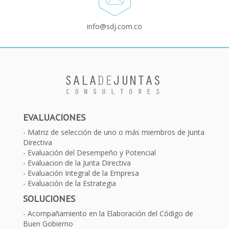
info@sdj.com.co
EVALUACIONES
Matriz de selección de uno o más miembros de Junta
Directiva
Evaluación del Desempeño y Potencial
Evaluacion de la Junta Directiva
Evaluación Integral de la Empresa
Evaluación de la Estrategia
SOLUCIONES
Acompañamiento en la Elaboración del Código de
Buen Gobierno