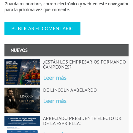
Guarda mi nombre, correo electrónico y web en este navegador
para la próxima vez que comente.
NUEVOS
¿ESTÁN LOS EMPRESARIOS FORMANDO
CAMPEONES?
Leer más
DE LINCOLN A ABELARDO
Leer más
APRECIADO PRESIDENTE ELECTO DR.
DE LA ESPRIELLA: