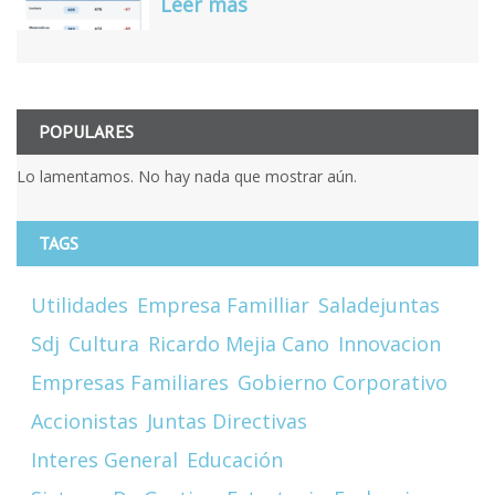
Leer más
POPULARES
Lo lamentamos. No hay nada que mostrar aún.
TAGS
Utilidades
Empresa Familliar
Saladejuntas
Sdj
Cultura
Ricardo Mejia Cano
Innovacion
Empresas Familiares
Gobierno Corporativo
Accionistas
Juntas Directivas
Interes General
Educación