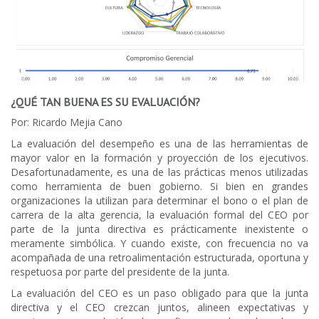
¿QUÉ TAN BUENA ES SU EVALUACIÓN?
Por: Ricardo Mejia Cano
La evaluación del desempeño es una de las herramientas de
mayor valor en la formación y proyección de los ejecutivos.
Desafortunadamente, es una de las prácticas menos utilizadas
como herramienta de buen gobierno. Si bien en grandes
organizaciones la utilizan para determinar el bono o el plan de
carrera de la alta gerencia, la evaluación formal del CEO por
parte de la junta directiva es prácticamente inexistente o
meramente simbólica. Y cuando existe, con frecuencia no va
acompañada de una retroalimentación estructurada, oportuna y
respetuosa por parte del presidente de la junta.
La evaluación del CEO es un paso obligado para que la junta
directiva y el CEO crezcan juntos, alineen expectativas y