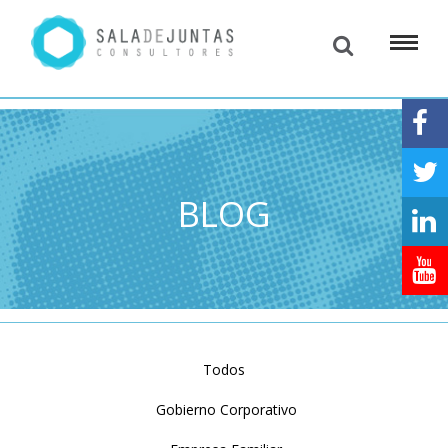
BLOG
Todos
Gobierno Corporativo