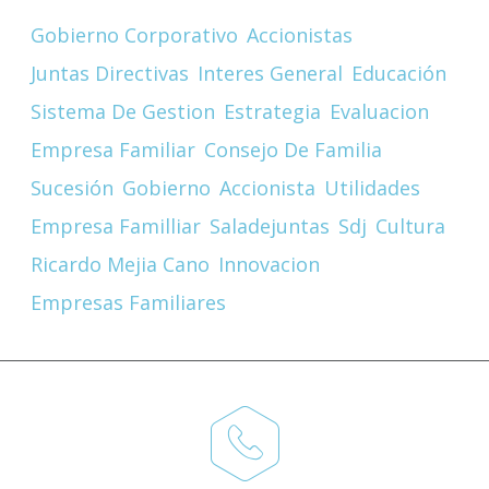
Gobierno Corporativo
Accionistas
Juntas Directivas
Interes General
Educación
Sistema De Gestion
Estrategia
Evaluacion
Empresa Familiar
Consejo De Familia
Sucesión
Gobierno
Accionista
Utilidades
Empresa Familliar
Saladejuntas
Sdj
Cultura
Ricardo Mejia Cano
Innovacion
Empresas Familiares