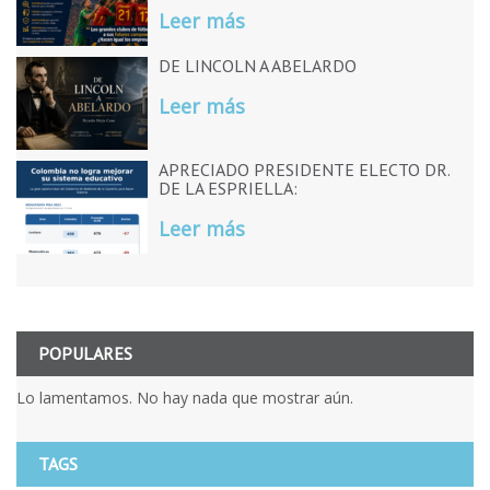
Leer más
DE LINCOLN A ABELARDO
Leer más
APRECIADO PRESIDENTE ELECTO DR.
DE LA ESPRIELLA:
Leer más
POPULARES
Lo lamentamos. No hay nada que mostrar aún.
TAGS