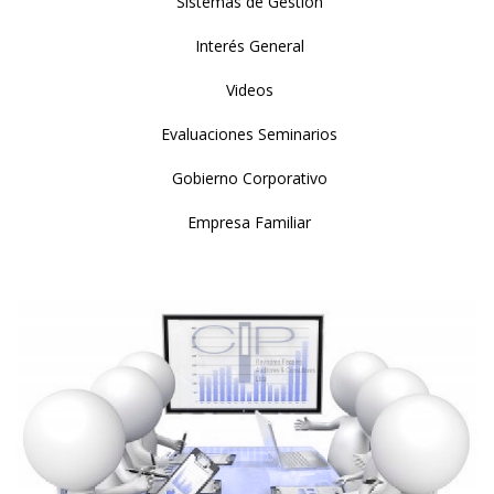
Sistemas de Gestión
Interés General
Videos
Evaluaciones Seminarios
Gobierno Corporativo
Empresa Familiar