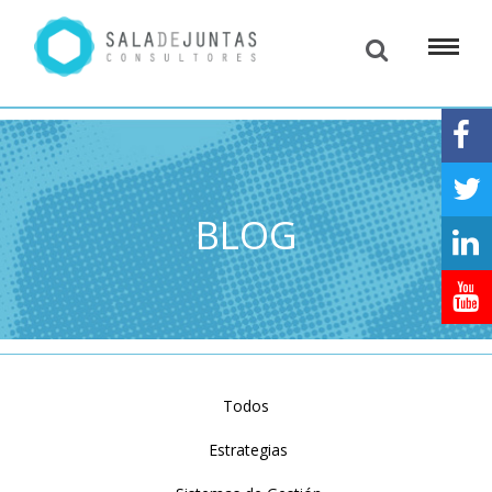
BLOG
Todos
Estrategias