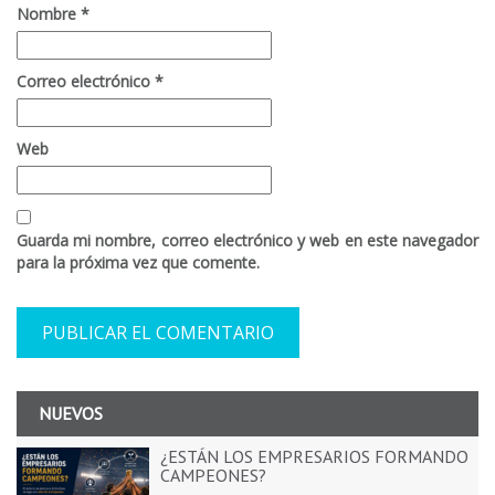
Nombre
*
Correo electrónico
*
Web
Guarda mi nombre, correo electrónico y web en este navegador
para la próxima vez que comente.
NUEVOS
¿ESTÁN LOS EMPRESARIOS FORMANDO
CAMPEONES?