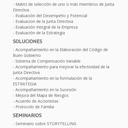
Matriz de selección de uno o más miembros de Junta
Directiva
Evaluación del Desempeño y Potencial
Evaluacion de la Junta Directiva
Evaluación Integral de la Empresa
Evaluación de la Estrategia
SOLUCIONES
Acompañamiento en la Elaboración del Código de
Buen Gobierno
Sistema de Compensación Variable
Acompañamiento para mejorar la efectividad de la
Junta Directiva
Acompañamiento en la formulación de la
ESTRATEGIA
Acompañamiento en la Sucesión
Mejora del Mapa de Riesgos
Acuerdo de Accionistas
Protocolo de Familia
SEMINARIOS
Seminario sobre STORYTELLING