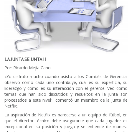
LA JUNTA SE UNTA II
Por: Ricardo Mejía Cano.
«Yo disfruto mucho cuando asisto a los Comités de Gerencia:
observo cómo cada uno contribuye, cuál es su experticia, su
liderazgo y cómo es su interacción con el gerente. Veo cómo
temas que han sido discutidos y resueltos en la junta son
procesados a este nivel”, comentó un miembro de la junta de
Netflix.
La aspiración de Netflix es parecerse a un equipo de fútbol, en
que el director técnico debe asegurarse que cada jugador es
excepcional en su posición y juega y se entiende de manera