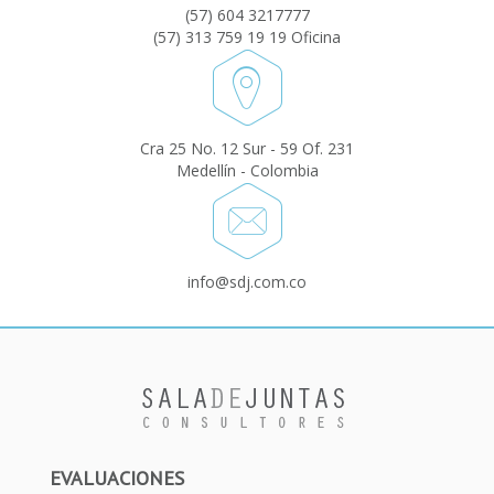
(57) 604 3217777
(57) 313 759 19 19 Oficina
Cra 25 No. 12 Sur - 59 Of. 231
Medellín - Colombia
info@sdj.com.co
EVALUACIONES