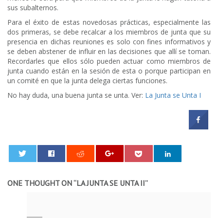
sus subalternos.
Para el éxito de estas novedosas prácticas, especialmente las
dos primeras, se debe recalcar a los miembros de junta que su
presencia en dichas reuniones es solo con fines informativos y
se deben abstener de influir en las decisiones que allí se toman.
Recordarles que ellos sólo pueden actuar como miembros de
junta cuando están en la sesión de esta o porque participan en
un comité en que la junta delega ciertas funciones.
No hay duda, una buena junta se unta. Ver:
La Junta se Unta I
0
ONE THOUGHT ON “
LA JUNTA SE UNTA II
”