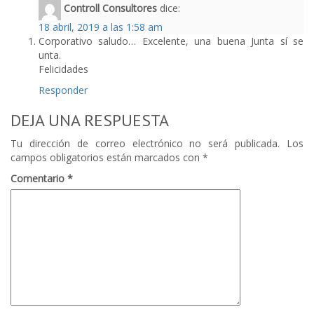
Controll Consultores
dice:
18 abril, 2019 a las 1:58 am
Corporativo saludo… Excelente, una buena Junta sí se
unta.
Felicidades
Responder
DEJA UNA RESPUESTA
Tu dirección de correo electrónico no será publicada.
Los
campos obligatorios están marcados con
*
Comentario
*