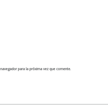
 navegador para la próxima vez que comente.