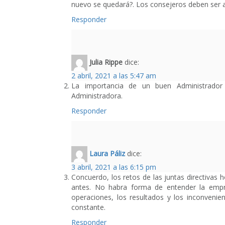
nuevo se quedará?. Los consejeros deben ser a
Responder
Julia Rippe
dice:
2 abril, 2021 a las 5:47 am
La importancia de un buen Administrador 
Administradora.
Responder
Laura Páliz
dice:
3 abril, 2021 a las 6:15 pm
Concuerdo, los retos de las juntas directivas
antes. No habra forma de entender la empr
operaciones, los resultados y los inconveni
constante.
Responder