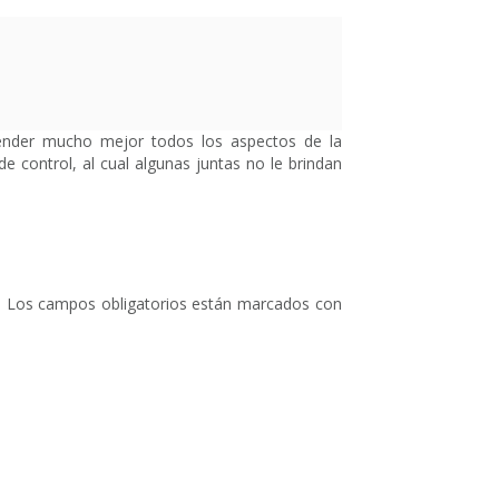
ender mucho mejor todos los aspectos de la
e control, al cual algunas juntas no le brindan
.
Los campos obligatorios están marcados con