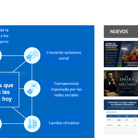
NUEVOS