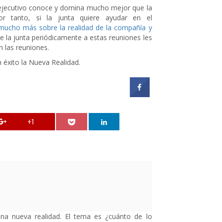
 ejecutivo conoce y domina mucho mejor que la
or tanto, si la junta quiere ayudar en el
mucho más sobre la realidad de la compañía y
e la junta periódicamente a estas reuniones les
n las reuniones.
 éxito la Nueva Realidad.
+1
na nueva realidad. El tema es ¿cuánto de lo