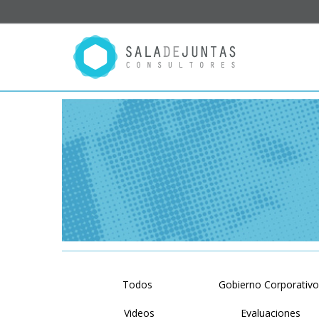
Todos
Gobierno Corporativ
Videos
Evaluaciones