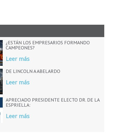
¿ESTÁN LOS EMPRESARIOS FORMANDO
CAMPEONES?
Leer más
DE LINCOLN A ABELARDO
Leer más
APRECIADO PRESIDENTE ELECTO DR. DE LA
ESPRIELLA:
Leer más