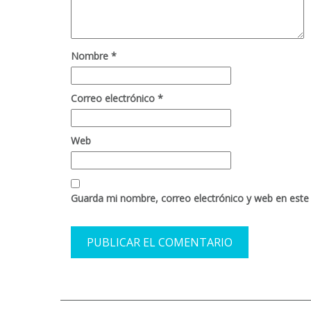
Nombre
*
Correo electrónico
*
Web
Guarda mi nombre, correo electrónico y web en este