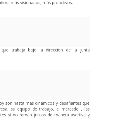
hora más visionarios, más proactivos.
que trabaja bajo la direccion de la junta
 hoy son hasta más dinámicos y desafiantes que
esa, su equipo de trabajo, el mercado , las
entes si no reman juntos de manera asertiva y