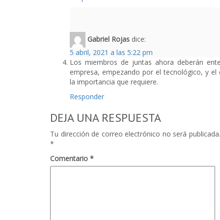
Gabriel Rojas
dice:
5 abril, 2021 a las 5:22 pm
Los miembros de juntas ahora deberán ent
empresa, empezando por el tecnológico, y el d
la importancia que requiere.
Responder
DEJA UNA RESPUESTA
Tu dirección de correo electrónico no será publicada
*
Comentario
*