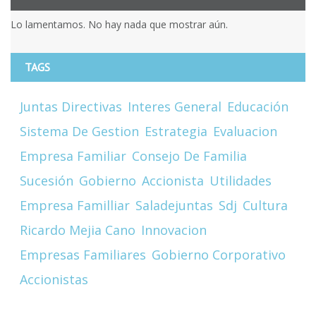
Lo lamentamos. No hay nada que mostrar aún.
TAGS
Juntas Directivas
Interes General
Educación
Sistema De Gestion
Estrategia
Evaluacion
Empresa Familiar
Consejo De Familia
Sucesión
Gobierno
Accionista
Utilidades
Empresa Familliar
Saladejuntas
Sdj
Cultura
Ricardo Mejia Cano
Innovacion
Empresas Familiares
Gobierno Corporativo
Accionistas