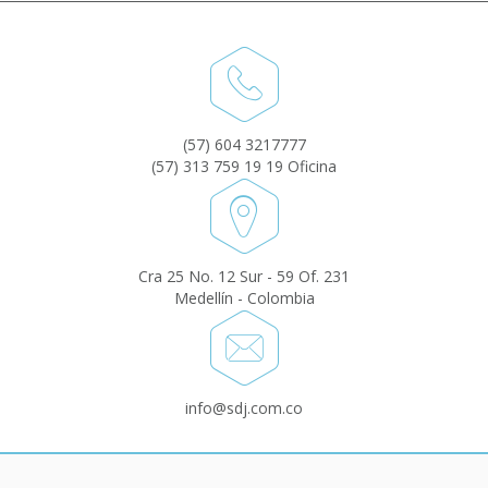
(57) 604 3217777
(57) 313 759 19 19 Oficina
Cra 25 No. 12 Sur - 59 Of. 231
Medellín - Colombia
info@sdj.com.co