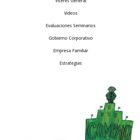
Interés General
Videos
Evaluaciones Seminarios
Gobierno Corporativo
Empresa Familiar
Estrategias