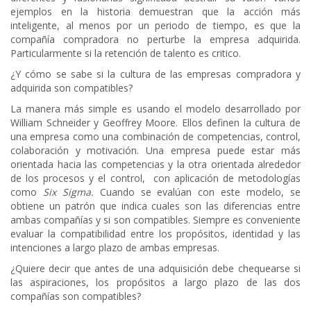
ejemplos en la historia demuestran que la acción más
inteligente, al menos por un periodo de tiempo, es que la
compañía compradora no perturbe la empresa adquirida.
Particularmente si la retención de talento es critico.
¿Y cómo se sabe si la cultura de las empresas compradora y
adquirida son compatibles?
La manera más simple es usando el modelo desarrollado por
William Schneider y Geoffrey Moore. Ellos definen la cultura de
una empresa como una combinación de competencias, control,
colaboración y motivación. Una empresa puede estar más
orientada hacia las competencias y la otra orientada alrededor
de los procesos y el control, con aplicación de metodologías
como
Six Sigma.
Cuando se evalúan con este modelo, se
obtiene un patrón que indica cuales son las diferencias entre
ambas compañías y si son compatibles. Siempre es conveniente
evaluar la compatibilidad entre los propósitos, identidad y las
intenciones a largo plazo de ambas empresas.
¿Quiere decir que antes de una adquisición debe chequearse si
las aspiraciones, los propósitos a largo plazo de las dos
compañías son compatibles?