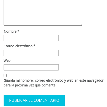
Nombre
*
Correo electrónico
*
Web
Guarda mi nombre, correo electrónico y web en este navegador
para la próxima vez que comente.