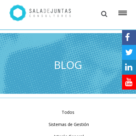
BLOG
Todos
Sistemas de Gestión