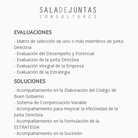
EVALUACIONES
Matriz de selección de uno o más miembros de Junta
Directiva
Evaluación del Desempeño y Potencial
Evaluacion de la Junta Directiva
Evaluación Integral de la Empresa
Evaluación de la Estrategia
SOLUCIONES
Acompañamiento en la Elaboración del Código de
Buen Gobierno
Sistema de Compensación Variable
Acompañamiento para mejorar la efectividad de la
Junta Directiva
Acompañamiento en la formulación de la
ESTRATEGIA
Acompañamiento en la Sucesión