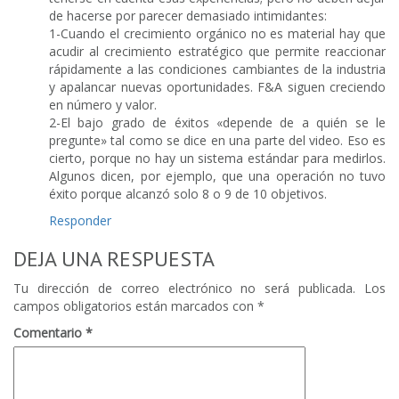
de hacerse por parecer demasiado intimidantes:
1-Cuando el crecimiento orgánico no es material hay que
acudir al crecimiento estratégico que permite reaccionar
rápidamente a las condiciones cambiantes de la industria
y apalancar nuevas oportunidades. F&A siguen creciendo
en número y valor.
2-El bajo grado de éxitos «depende de a quién se le
pregunte» tal como se dice en una parte del video. Eso es
cierto, porque no hay un sistema estándar para medirlos.
Algunos dicen, por ejemplo, que una operación no tuvo
éxito porque alcanzó solo 8 o 9 de 10 objetivos.
Responder
DEJA UNA RESPUESTA
Tu dirección de correo electrónico no será publicada.
Los
campos obligatorios están marcados con
*
Comentario
*