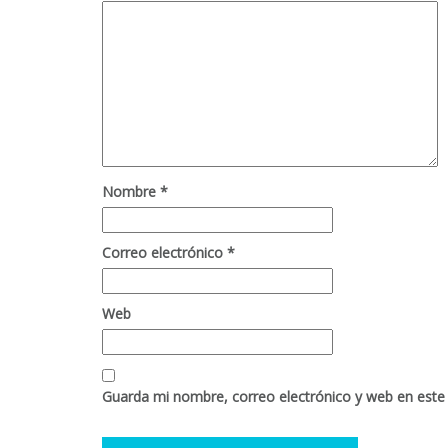
Nombre
*
Correo electrónico
*
Web
Guarda mi nombre, correo electrónico y web en este