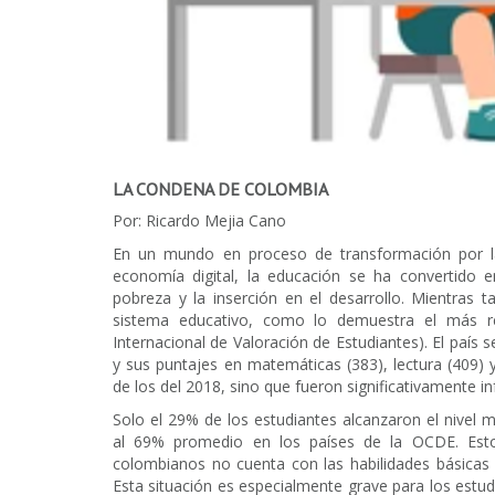
LA CONDENA DE COLOMBIA
Por: Ricardo Mejia Cano
En un mundo en proceso de transformación por la in
economía digital, la educación se ha convertido e
pobreza y la inserción en el desarrollo. Mientras 
sistema educativo, como lo demuestra el más r
Internacional de Valoración de Estudiantes). El país 
y sus puntajes en matemáticas (383), lectura (409) 
de los del 2018, sino que fueron significativamente i
Solo el 29% de los estudiantes alcanzaron el nivel
al 69% promedio en los países de la OCDE. Esto
colombianos no cuenta con las habilidades básicas 
Esta situación es especialmente grave para los est