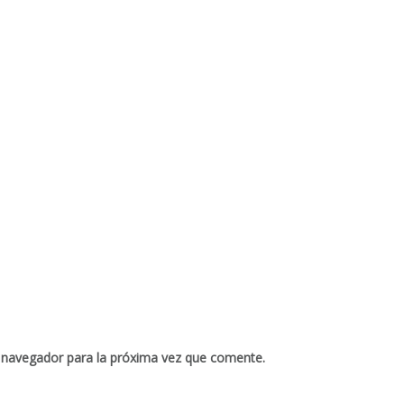
 navegador para la próxima vez que comente.