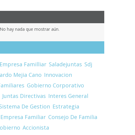
No hay nada que mostrar aún.
Empresa Familliar
Saladejuntas
Sdj
cardo Mejia Cano
Innovacion
amiliares
Gobierno Corporativo
Juntas Directivas
Interes General
Sistema De Gestion
Estrategia
Empresa Familiar
Consejo De Familia
obierno
Accionista