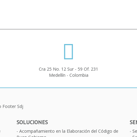
Cra 25 No. 12 Sur - 59 Of. 231
Medellín - Colombia
SOLUCIONES
SE
e
Acompañamiento en la Elaboración del Código de
S