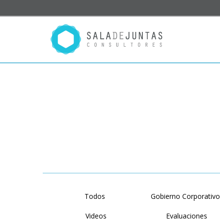
Todos
Gobierno Corporativ
Videos
Evaluaciones