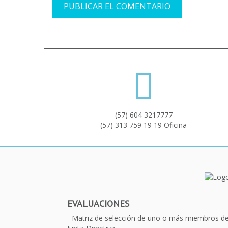
(57) 604 3217777
(57) 313 759 19 19 Oficina
EVALUACIONES
Matriz de selección de uno o más miembros d