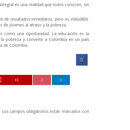
ntegral es una realidad que todos conocen, sin
i de resultados inmediatos, pero es ineludible.
 de jóvenes al atraso y la pobreza.
er como una oportunidad. La educación es la
la pobreza y convertir a Colombia en un país
na de Colombia.
+1
.
Los campos obligatorios están marcados con