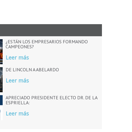
¿ESTÁN LOS EMPRESARIOS FORMANDO
CAMPEONES?
Leer más
DE LINCOLN A ABELARDO
Leer más
APRECIADO PRESIDENTE ELECTO DR. DE LA
ESPRIELLA:
Leer más