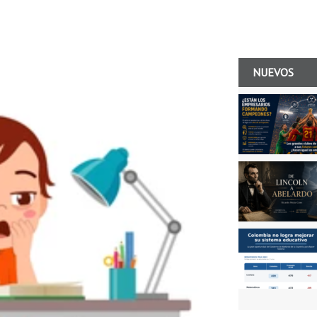
NUEVOS