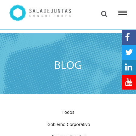
BLOG
Todos
Gobierno Corporativo