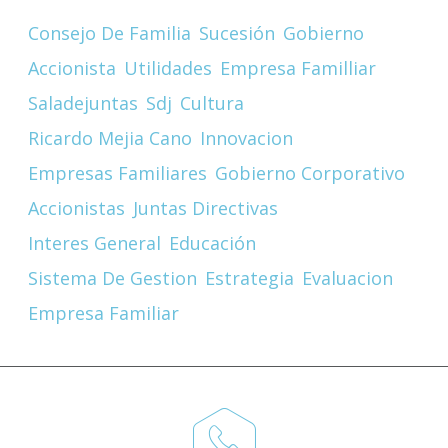
Consejo De Familia
Sucesión
Gobierno
Accionista
Utilidades
Empresa Familliar
Saladejuntas
Sdj
Cultura
Ricardo Mejia Cano
Innovacion
Empresas Familiares
Gobierno Corporativo
Accionistas
Juntas Directivas
Interes General
Educación
Sistema De Gestion
Estrategia
Evaluacion
Empresa Familiar