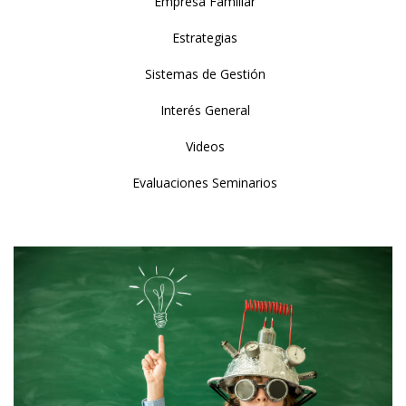
Empresa Familiar
Estrategias
Sistemas de Gestión
Interés General
Videos
Evaluaciones Seminarios