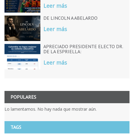
Leer más
DE LINCOLN A ABELARDO
Leer más
APRECIADO PRESIDENTE ELECTO DR.
DE LA ESPRIELLA:
Leer más
POPULARES
Lo lamentamos. No hay nada que mostrar aún.
TAGS