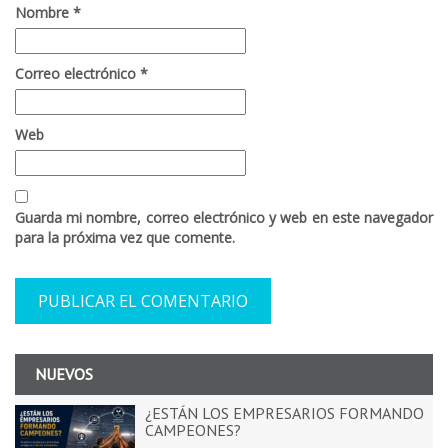
Nombre
*
Correo electrónico
*
Web
Guarda mi nombre, correo electrónico y web en este navegador
para la próxima vez que comente.
NUEVOS
¿ESTÁN LOS EMPRESARIOS FORMANDO
CAMPEONES?