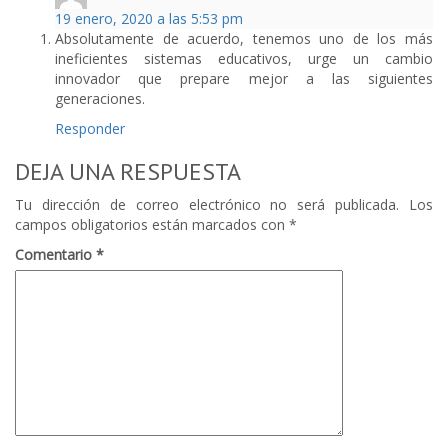
19 enero, 2020 a las 5:53 pm
Absolutamente de acuerdo, tenemos uno de los más
ineficientes sistemas educativos, urge un cambio
innovador que prepare mejor a las siguientes
generaciones.
Responder
DEJA UNA RESPUESTA
Tu dirección de correo electrónico no será publicada.
Los
campos obligatorios están marcados con
*
Comentario
*