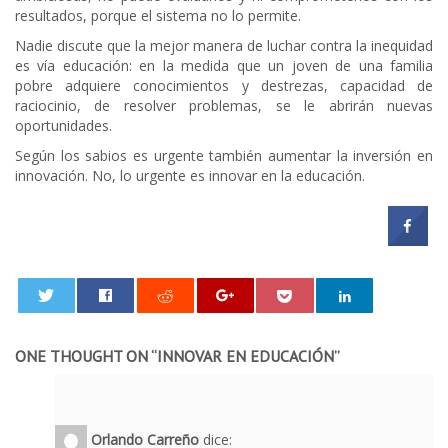
resultados, porque el sistema no lo permite.
Nadie discute que la mejor manera de luchar contra la inequidad
es vía educación: en la medida que un joven de una familia
pobre adquiere conocimientos y destrezas, capacidad de
raciocinio, de resolver problemas, se le abrirán nuevas
oportunidades.
Según los sabios es urgente también aumentar la inversión en
innovación. No, lo urgente es innovar en la educación.
0
ONE THOUGHT ON “
INNOVAR EN EDUCACIÓN
”
Orlando Carreño
dice: