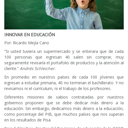
INNOVAR EN EDUCACIÓN
Por: Ricardo Mejía Cano
“Si usted tuviera un supermercado y se enterara que de cada
100 personas que ingresan 40 salen sin comprar, muy
seguramente revisaría el portafolio de productos y la atención al
cliente.”
Andrés Schleicher.
En promedio en nuestros países de cada 100 jóvenes que
ingresan a estudiar primaria, 40 no terminan el bachillerato. Y no
revisamos ni el currículum, ni el trabajo de los profesores.
Diferentes misiones de sabios contratadas por nuestros
gobiernos proponen que se debe dedicar más dinero a la
educación. Sin embargo, dedicamos más dinero a la educación,
como porcentaje del PIB, que muchos países que nos superan
en los resultados de Pisa.