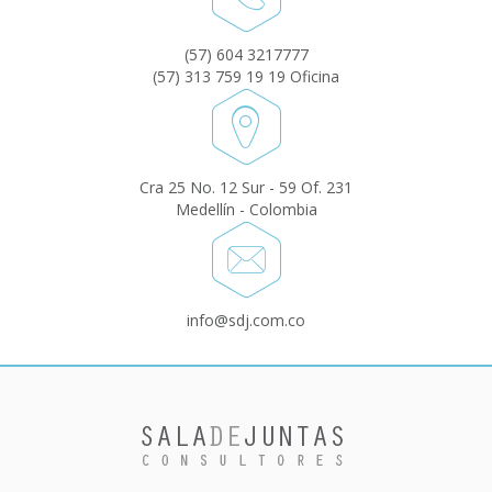
(57) 604 3217777
(57) 313 759 19 19 Oficina
Cra 25 No. 12 Sur - 59 Of. 231
Medellín - Colombia
info@sdj.com.co