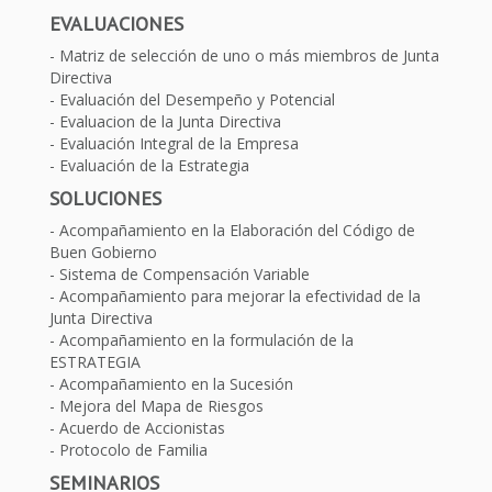
EVALUACIONES
Matriz de selección de uno o más miembros de Junta
Directiva
Evaluación del Desempeño y Potencial
Evaluacion de la Junta Directiva
Evaluación Integral de la Empresa
Evaluación de la Estrategia
SOLUCIONES
Acompañamiento en la Elaboración del Código de
Buen Gobierno
Sistema de Compensación Variable
Acompañamiento para mejorar la efectividad de la
Junta Directiva
Acompañamiento en la formulación de la
ESTRATEGIA
Acompañamiento en la Sucesión
Mejora del Mapa de Riesgos
Acuerdo de Accionistas
Protocolo de Familia
SEMINARIOS