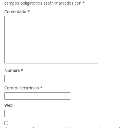
campos obligatorios están marcados con
*
Comentario
*
Nombre
*
Correo electrónico
*
Web