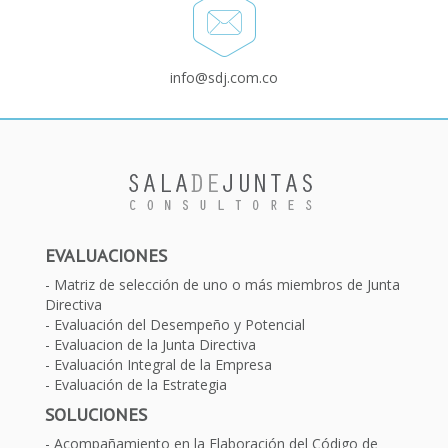
info@sdj.com.co
EVALUACIONES
Matriz de selección de uno o más miembros de Junta
Directiva
Evaluación del Desempeño y Potencial
Evaluacion de la Junta Directiva
Evaluación Integral de la Empresa
Evaluación de la Estrategia
SOLUCIONES
Acompañamiento en la Elaboración del Código de