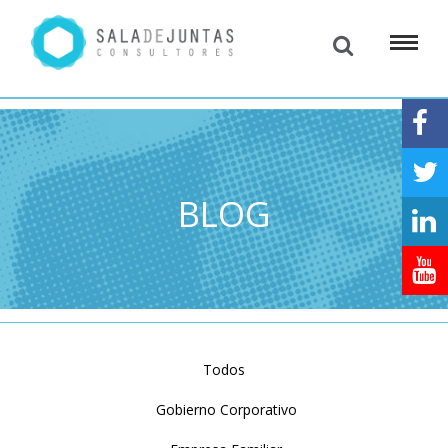
BLOG
Todos
Gobierno Corporativo