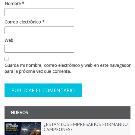
Nombre
*
Correo electrónico
*
Web
Guarda mi nombre, correo electrónico y web en este navegador
para la próxima vez que comente.
NUEVOS
¿ESTÁN LOS EMPRESARIOS FORMANDO
CAMPEONES?