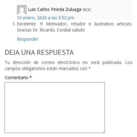
Luis Carlos Pineda Zuluaga
dice:
10 enero, 2020 a las 9:52 pm
Excelente. !!! Motivador, retador e ilustrativo artículo.
Gracias Dr. Ricardo. Cordial saludo
Responder
DEJA UNA RESPUESTA
Tu dirección de correo electrónico no será publicada.
Los
campos obligatorios están marcados con
*
Comentario
*