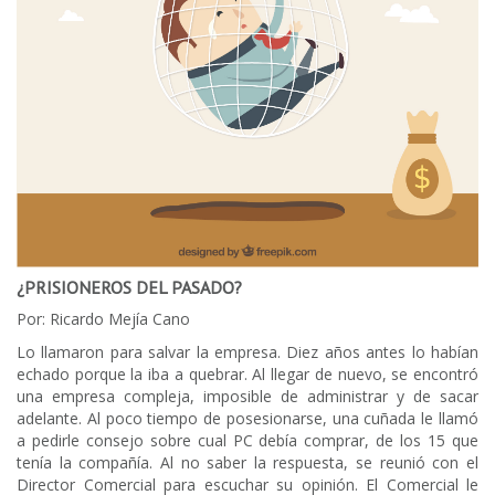
¿PRISIONEROS DEL PASADO?
Por: Ricardo Mejía Cano
Lo llamaron para salvar la empresa. Diez años antes lo habían
echado porque la iba a quebrar. Al llegar de nuevo, se encontró
una empresa compleja, imposible de administrar y de sacar
adelante. Al poco tiempo de posesionarse, una cuñada le llamó
a pedirle consejo sobre cual PC debía comprar, de los 15 que
tenía la compañía. Al no saber la respuesta, se reunió con el
Director Comercial para escuchar su opinión. El Comercial le