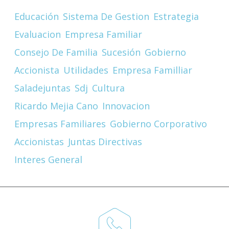
Educación
Sistema De Gestion
Estrategia
Evaluacion
Empresa Familiar
Consejo De Familia
Sucesión
Gobierno
Accionista
Utilidades
Empresa Familliar
Saladejuntas
Sdj
Cultura
Ricardo Mejia Cano
Innovacion
Empresas Familiares
Gobierno Corporativo
Accionistas
Juntas Directivas
Interes General