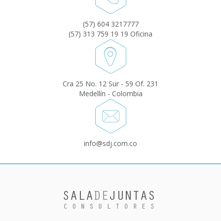
(57) 604 3217777
(57) 313 759 19 19 Oficina
Cra 25 No. 12 Sur - 59 Of. 231
Medellín - Colombia
info@sdj.com.co