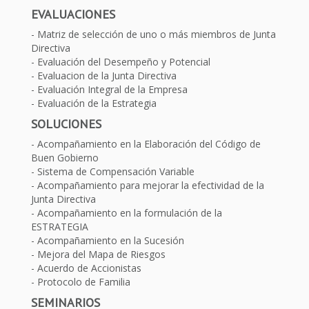
EVALUACIONES
Matriz de selección de uno o más miembros de Junta
Directiva
Evaluación del Desempeño y Potencial
Evaluacion de la Junta Directiva
Evaluación Integral de la Empresa
Evaluación de la Estrategia
SOLUCIONES
Acompañamiento en la Elaboración del Código de
Buen Gobierno
Sistema de Compensación Variable
Acompañamiento para mejorar la efectividad de la
Junta Directiva
Acompañamiento en la formulación de la
ESTRATEGIA
Acompañamiento en la Sucesión
Mejora del Mapa de Riesgos
Acuerdo de Accionistas
Protocolo de Familia
SEMINARIOS