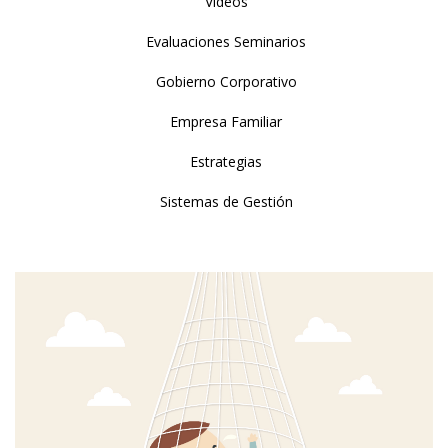
Videos
Evaluaciones Seminarios
Gobierno Corporativo
Empresa Familiar
Estrategias
Sistemas de Gestión