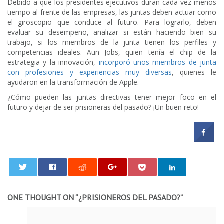
Debido a que los presidentes ejecutivos duran cada vez menos
tiempo al frente de las empresas, las juntas deben actuar como
el giroscopio que conduce al futuro. Para lograrlo, deben
evaluar su desempeño, analizar si están haciendo bien su
trabajo, si los miembros de la junta tienen los perfiles y
competencias ideales. Aun Jobs, quien tenía el chip de la
estrategia y la innovación,
incorporó unos miembros de junta
con profesiones y experiencias muy diversas
, quienes le
ayudaron en la transformación de Apple.
¿Cómo pueden las juntas directivas tener mejor foco en el
futuro y dejar de ser prisioneras del pasado? ¡Un buen reto!
0
ONE THOUGHT ON “
¿PRISIONEROS DEL PASADO?
”