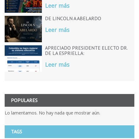
Leer más
DE LINCOLN A ABELARDO
Leer más
APRECIADO PRESIDENTE ELECTO DR.
DE LA ESPRIELLA:
Leer más
POPULARES
Lo lamentamos. No hay nada que mostrar aún.
TAGS