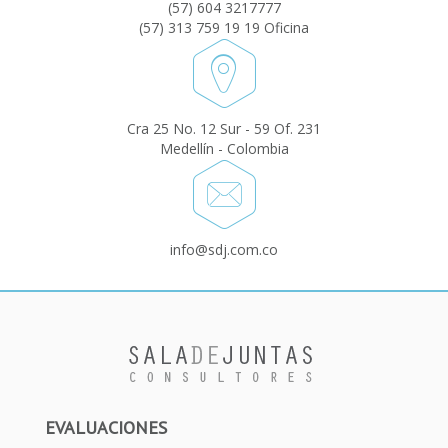
(57) 604 3217777
(57) 313 759 19 19 Oficina
Cra 25 No. 12 Sur - 59 Of. 231
Medellín - Colombia
info@sdj.com.co
EVALUACIONES