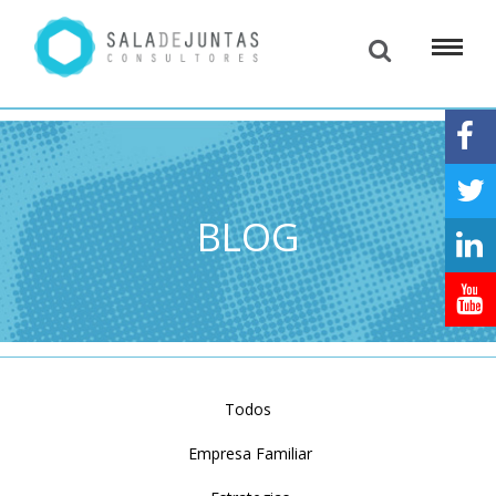
BLOG
Todos
Empresa Familiar