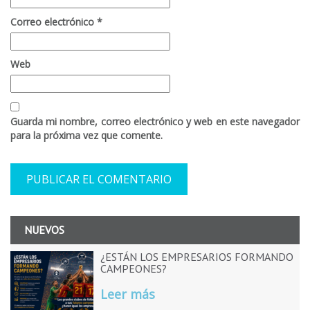
Correo electrónico
*
Web
Guarda mi nombre, correo electrónico y web en este navegador
para la próxima vez que comente.
NUEVOS
¿ESTÁN LOS EMPRESARIOS FORMANDO
CAMPEONES?
Leer más