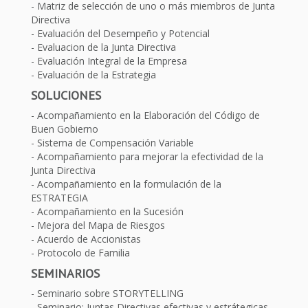
Matriz de selección de uno o más miembros de Junta
Directiva
Evaluación del Desempeño y Potencial
Evaluacion de la Junta Directiva
Evaluación Integral de la Empresa
Evaluación de la Estrategia
SOLUCIONES
Acompañamiento en la Elaboración del Código de
Buen Gobierno
Sistema de Compensación Variable
Acompañamiento para mejorar la efectividad de la
Junta Directiva
Acompañamiento en la formulación de la
ESTRATEGIA
Acompañamiento en la Sucesión
Mejora del Mapa de Riesgos
Acuerdo de Accionistas
Protocolo de Familia
SEMINARIOS
Seminario sobre STORYTELLING
Seminario: Juntas Directivas efectivas y estrátegicas