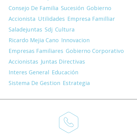
Consejo De Familia
Sucesión
Gobierno
Accionista
Utilidades
Empresa Familliar
Saladejuntas
Sdj
Cultura
Ricardo Mejia Cano
Innovacion
Empresas Familiares
Gobierno Corporativo
Accionistas
Juntas Directivas
Interes General
Educación
Sistema De Gestion
Estrategia