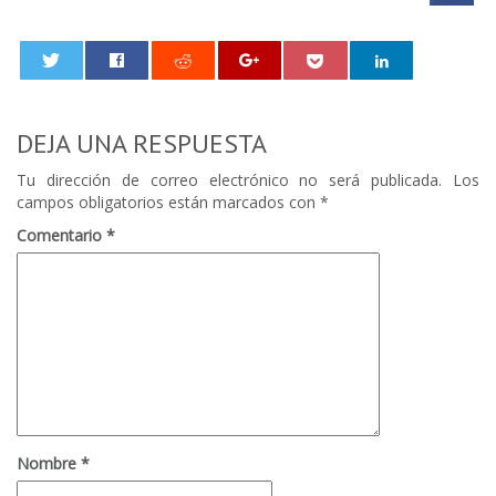
0
DEJA UNA RESPUESTA
Tu dirección de correo electrónico no será publicada.
Los
campos obligatorios están marcados con
*
Comentario
*
Nombre
*