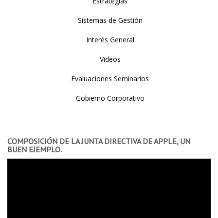
Estrategias
Sistemas de Gestión
Interés General
Videos
Evaluaciones Seminarios
Gobierno Corporativo
COMPOSICIÓN DE LA JUNTA DIRECTIVA DE APPLE, UN
BUEN EJEMPLO.