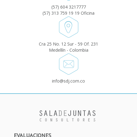
(57) 604 3217777
(57) 313 759 19 19 Oficina
Cra 25 No. 12 Sur - 59 Of. 231
Medellín - Colombia
info@sdj.com.co
EVALUACIONES