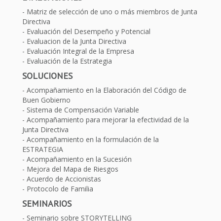
Matriz de selección de uno o más miembros de Junta
Directiva
Evaluación del Desempeño y Potencial
Evaluacion de la Junta Directiva
Evaluación Integral de la Empresa
Evaluación de la Estrategia
SOLUCIONES
Acompañamiento en la Elaboración del Código de
Buen Gobierno
Sistema de Compensación Variable
Acompañamiento para mejorar la efectividad de la
Junta Directiva
Acompañamiento en la formulación de la
ESTRATEGIA
Acompañamiento en la Sucesión
Mejora del Mapa de Riesgos
Acuerdo de Accionistas
Protocolo de Familia
SEMINARIOS
Seminario sobre STORYTELLING