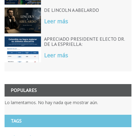
DE LINCOLN A ABELARDO
Leer más
APRECIADO PRESIDENTE ELECTO DR.
DE LA ESPRIELLA:
Leer más
POPULARES
Lo lamentamos. No hay nada que mostrar aún.
TAGS