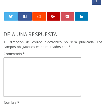
0
DEJA UNA RESPUESTA
Tu dirección de correo electrónico no será publicada.
Los
campos obligatorios están marcados con
*
Comentario
*
Nombre
*