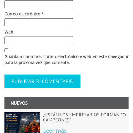
Correo electrónico
*
Web
Guarda mi nombre, correo electrónico y web en este navegador
para la próxima vez que comente.
NUEVOS
¿ESTÁN LOS EMPRESARIOS FORMANDO
CAMPEONES?
Leer más