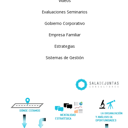
Videos
Evaluaciones Seminarios
Gobierno Corporativo
Empresa Familiar
Estrategias
Sistemas de Gestión