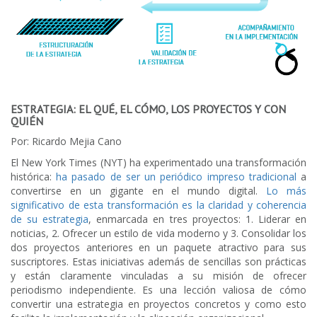
ESTRATEGIA: EL QUÉ, EL CÓMO, LOS PROYECTOS Y CON
QUIÉN
Por: Ricardo Mejia Cano
El New York Times (NYT) ha experimentado una transformación
histórica:
ha pasado de ser un periódico impreso tradicional
a
convertirse en un gigante en el mundo digital.
Lo más
significativo de esta transformación es la claridad y coherencia
de su estrategia
, enmarcada en tres proyectos: 1. Liderar en
noticias, 2. Ofrecer un estilo de vida moderno y 3. Consolidar los
dos proyectos anteriores en un paquete atractivo para sus
suscriptores. Estas iniciativas además de sencillas son prácticas
y están claramente vinculadas a su misión de ofrecer
periodismo independiente. Es una lección valiosa de cómo
convertir una estrategia en proyectos concretos y como esto