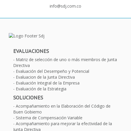
info@sdj.com.co
EVALUACIONES
Matriz de selección de uno o más miembros de Junta
Directiva
Evaluación del Desempeño y Potencial
Evaluacion de la Junta Directiva
Evaluación Integral de la Empresa
Evaluación de la Estrategia
SOLUCIONES
Acompañamiento en la Elaboración del Código de
Buen Gobierno
Sistema de Compensación Variable
Acompañamiento para mejorar la efectividad de la
Junta Directiva