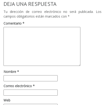
DEJA UNA RESPUESTA
Tu dirección de correo electrónico no será publicada.
Los
campos obligatorios están marcados con
*
Comentario
*
Nombre
*
Correo electrónico
*
Web