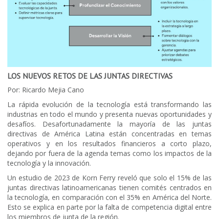
LOS NUEVOS RETOS DE LAS JUNTAS DIRECTIVAS
Por: Ricardo Mejia Cano
La rápida evolución de la tecnología está transformando las
industrias en todo el mundo y presenta nuevas oportunidades y
desafíos. Desafortunadamente la mayoría de las juntas
directivas de América Latina están concentradas en temas
operativos y en los resultados financieros a corto plazo,
dejando por fuera de la agenda temas como los impactos de la
tecnología y la innovación.
Un estudio de 2023 de Korn Ferry reveló que solo el 15% de las
juntas directivas latinoamericanas tienen comités centrados en
la tecnología, en comparación con el 35% en América del Norte.
Esto se explica en parte por la falta de competencia digital entre
los miembros de junta de la región.