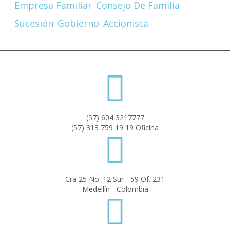
Empresa Familiar
Consejo De Familia
Sucesión
Gobierno
Accionista
(57) 604 3217777
(57) 313 759 19 19 Oficina
Cra 25 No. 12 Sur - 59 Of. 231
Medellín - Colombia