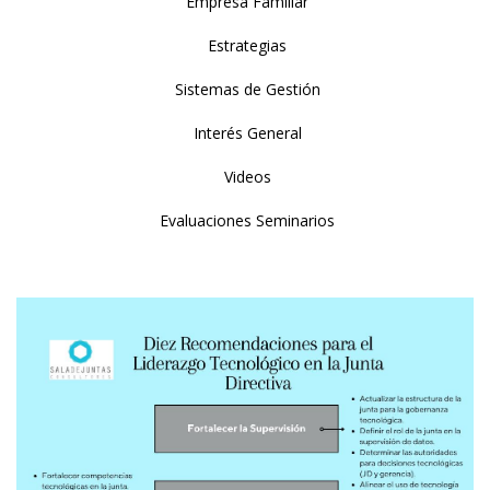
Empresa Familiar
Estrategias
Sistemas de Gestión
Interés General
Videos
Evaluaciones Seminarios