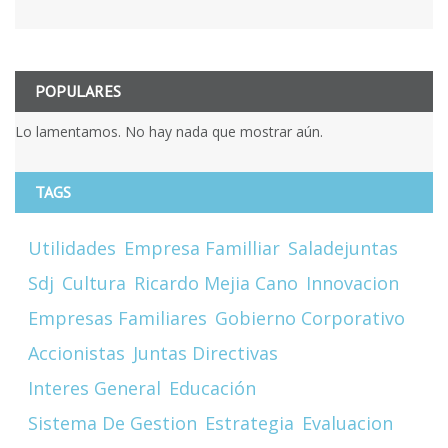
POPULARES
Lo lamentamos. No hay nada que mostrar aún.
TAGS
Utilidades
Empresa Familliar
Saladejuntas
Sdj
Cultura
Ricardo Mejia Cano
Innovacion
Empresas Familiares
Gobierno Corporativo
Accionistas
Juntas Directivas
Interes General
Educación
Sistema De Gestion
Estrategia
Evaluacion