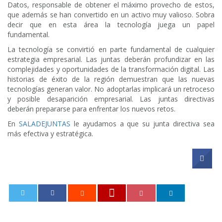
Datos, responsable de obtener el máximo provecho de estos,
que además se han convertido en un activo muy valioso. Sobra
decir que en esta área la tecnología juega un papel
fundamental.
La tecnología se convirtió en parte fundamental de cualquier
estrategia empresarial. Las juntas deberán profundizar en las
complejidades y oportunidades de la transformación digital. Las
historias de éxito de la región demuestran que las nuevas
tecnologías generan valor. No adoptarlas implicará un retroceso
y posible desaparición empresarial. Las juntas directivas
deberán prepararse para enfrentar los nuevos retos.
En
SALADEJUNTAS
le ayudamos a que su junta directiva sea
más efectiva y estratégica.
0