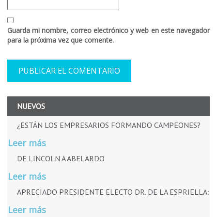
Guarda mi nombre, correo electrónico y web en este navegador
para la próxima vez que comente.
NUEVOS
¿ESTÁN LOS EMPRESARIOS FORMANDO CAMPEONES?
Leer más
DE LINCOLN A ABELARDO
Leer más
APRECIADO PRESIDENTE ELECTO DR. DE LA ESPRIELLA:
Leer más