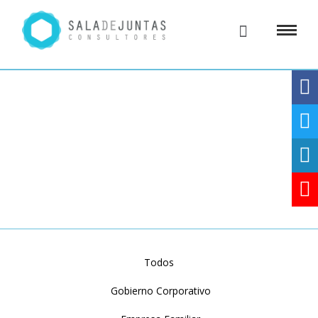
BLOG
Todos
Gobierno Corporativo