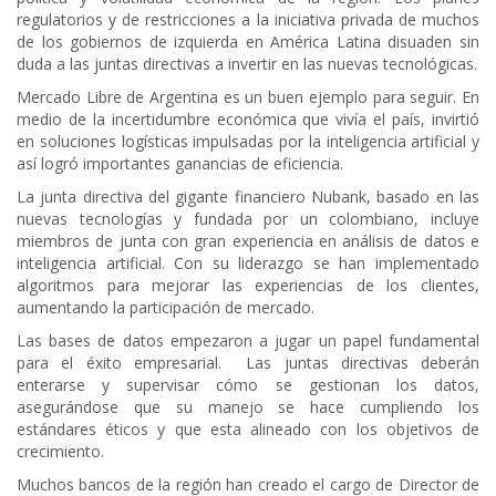
regulatorios y de restricciones a la iniciativa privada de muchos
de los gobiernos de izquierda en América Latina disuaden sin
duda a las juntas directivas a invertir en las nuevas tecnológicas.
Mercado Libre de Argentina es un buen ejemplo para seguir. En
medio de la incertidumbre económica que vivía el país, invirtió
en soluciones logísticas impulsadas por la inteligencia artificial y
así logró importantes ganancias de eficiencia.
La junta directiva del gigante financiero Nubank, basado en las
nuevas tecnologías y fundada por un colombiano, incluye
miembros de junta con gran experiencia en análisis de datos e
inteligencia artificial. Con su liderazgo se han implementado
algoritmos para mejorar las experiencias de los clientes,
aumentando la participación de mercado.
Las bases de datos empezaron a jugar un papel fundamental
para el éxito empresarial. Las juntas directivas deberán
enterarse y supervisar cómo se gestionan los datos,
asegurándose que su manejo se hace cumpliendo los
estándares éticos y que esta alineado con los objetivos de
crecimiento.
Muchos bancos de la región han creado el cargo de Director de