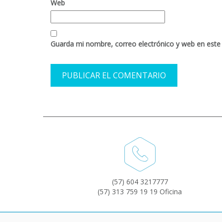
Web
Guarda mi nombre, correo electrónico y web en este
(57) 604 3217777
(57) 313 759 19 19 Oficina