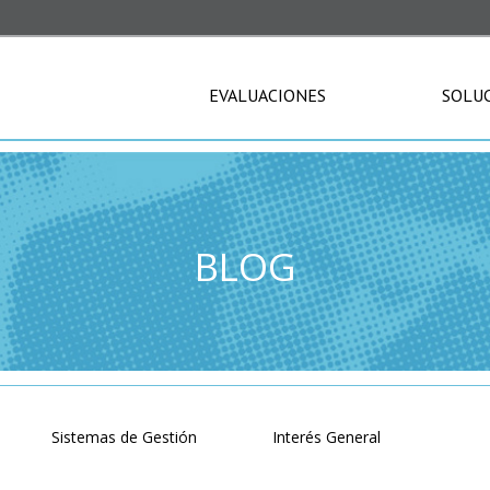
EVALUACIONES
SOLU
BLOG
Sistemas de Gestión
Interés General