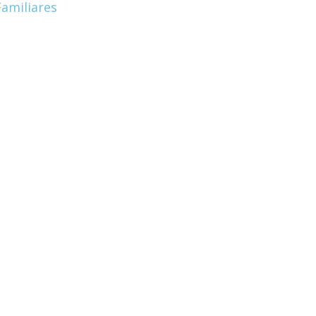
amiliares