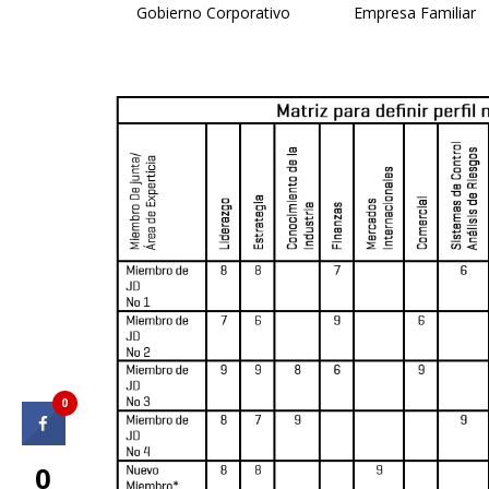
Gobierno Corporativo
Empresa Familiar
0
0