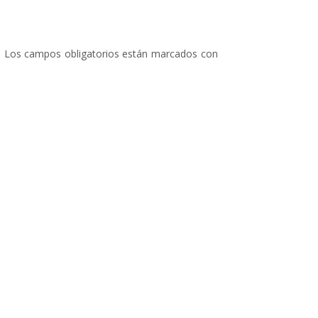
.
Los campos obligatorios están marcados con