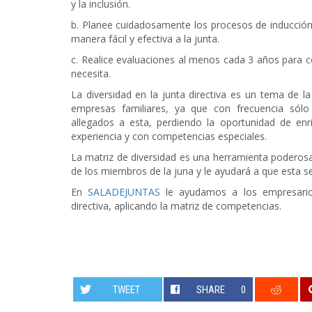
y la inclusión.
b. Planee cuidadosamente los procesos de inducción
manera fácil y efectiva a la junta.
c. Realice evaluaciones al menos cada 3 años para 
necesita.
La diversidad en la junta directiva es un tema de l
empresas familiares, ya que con frecuencia sólo
allegados a esta, perdiendo la oportunidad de enr
experiencia y con competencias especiales.
La matriz de diversidad es una herramienta poderosa
de los miembros de la juna y le ayudará a que esta se
En
SALADEJUNTAS
le ayudamos a los empresario
directiva, aplicando la matriz de competencias.
TWEET
SHARE
0