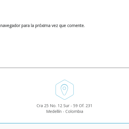
 navegador para la próxima vez que comente.
Cra 25 No. 12 Sur - 59 Of. 231
Medellín - Colombia