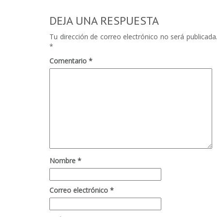
DEJA UNA RESPUESTA
Tu dirección de correo electrónico no será publicada
*
Comentario
*
Nombre
*
Correo electrónico
*