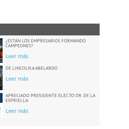
¿ESTÁN LOS EMPRESARIOS FORMANDO
CAMPEONES?
Leer más
DE LINCOLN A ABELARDO
Leer más
APRECIADO PRESIDENTE ELECTO DR. DE LA
ESPRIELLA:
Leer más