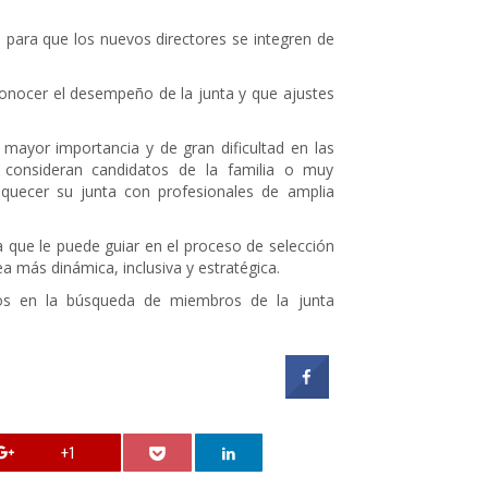
 para que los nuevos directores se integren de
conocer el desempeño de la junta y que ajustes
a mayor importancia y de gran dificultad en las
 consideran candidatos de la familia o muy
iquecer su junta con profesionales de amplia
 que le puede guiar en el proceso de selección
a más dinámica, inclusiva y estratégica.
s en la búsqueda de miembros de la junta
+1