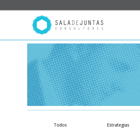
Todos
Estrategias