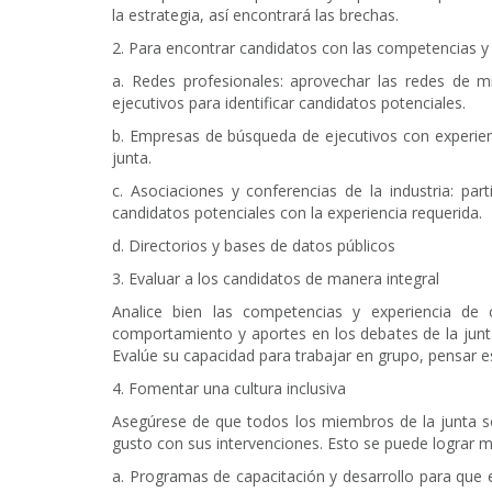
la estrategia, así encontrará las brechas.
2. Para encontrar candidatos con las competencias y e
a. Redes profesionales: aprovechar las redes de mi
ejecutivos para identificar candidatos potenciales.
b. Empresas de búsqueda de ejecutivos con experi
junta.
c. Asociaciones y conferencias de la industria: par
candidatos potenciales con la experiencia requerida.
d. Directorios y bases de datos públicos
3. Evaluar a los candidatos de manera integral
Analice bien las competencias y experiencia de
comportamiento y aportes en los debates de la junt
Evalúe su capacidad para trabajar en grupo, pensar e
4. Fomentar una cultura inclusiva
Asegúrese de que todos los miembros de la junta s
gusto con sus intervenciones. Esto se puede lograr m
a. Programas de capacitación y desarrollo para que 