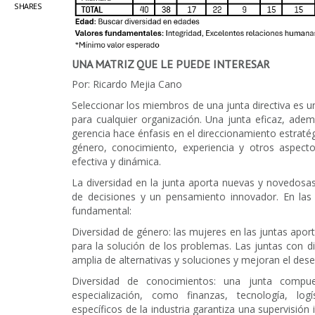
SHARES
UNA MATRIZ QUE LE PUEDE INTERESAR
Por: Ricardo Mejia Cano
Seleccionar los miembros de una junta directiva es un
para cualquier organización. Una junta eficaz, ade
gerencia hace énfasis en el direccionamiento estratégi
género, conocimiento, experiencia y otros aspecto
efectiva y dinámica.
La diversidad en la junta aporta nuevas y novedosa
de decisiones y un pensamiento innovador. En las 
fundamental:
Diversidad de género: las mujeres en las juntas apo
para la solución de los problemas. Las juntas con
amplia de alternativas y soluciones y mejoran el de
Diversidad de conocimientos: una junta compu
especialización, como finanzas, tecnología, log
específicos de la industria garantiza una supervisión 