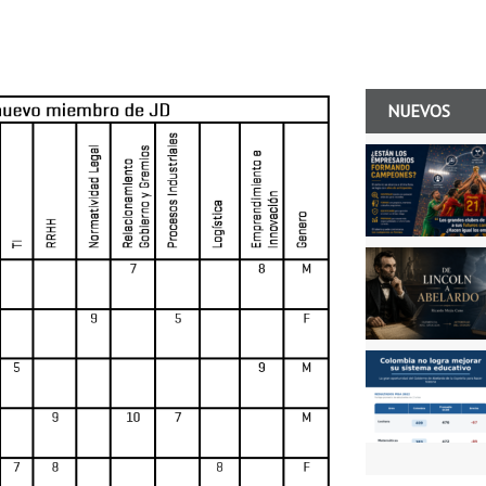
NUEVOS