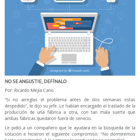
NO SE ANGUSTIE, DEFÍNALO
Por: Ricardo Mejía Cano
“Si no arreglas el problema antes de dos semanas estas
despedido”, le dijo su jefe. Le habían encargado el traslado de la
producción de una fábrica a otra, con tan mala suerte que
ambas fábricas quedaron fuera de servicio.
Le pidió a un compañero que le ayudara en la búsqueda de la
solución e hicieron el siguiente compromiso: “No dormiremos