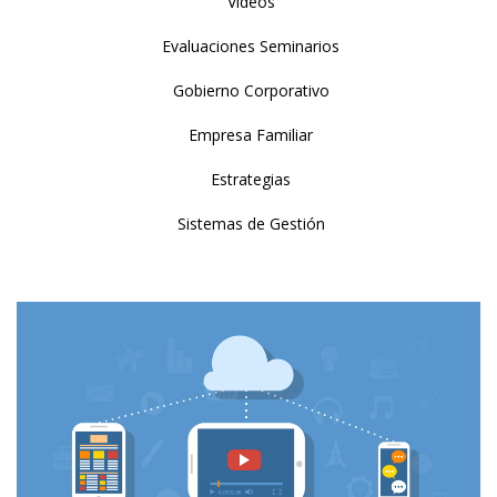
Videos
Evaluaciones Seminarios
Gobierno Corporativo
Empresa Familiar
Estrategias
Sistemas de Gestión