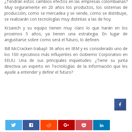
¿Tendrán estos cambios efectos en las empresas colombianas?
Muy seguramente en 20 años los productos, los sistemas de
producción, como se mercadea y se vende, como se distribuye,
se realizarán con tecnologías muy distintas a las de hoy.
Krzanich y su equipo tienen muy claro lo que harán en los
proximos 5 años, ya tienen una estrategia. En lugar de
angustiarse sobre como será el futuro, lo definen.
Bill McCracken trabajó 36 años en IBM y es considerado uno de
los 100 ejecutivos más influyentes en Gobierno Corporativo en
EEUU. Una de sus principales inquietudes: ¿Tiene su junta
directiva un experto en Tecnologías de la Información que les
ayude a entender y definir el futuro?