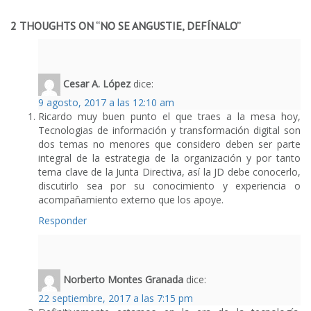
0
2 THOUGHTS ON “
NO SE ANGUSTIE, DEFÍNALO
”
Cesar A. López
dice:
9 agosto, 2017 a las 12:10 am
Ricardo muy buen punto el que traes a la mesa hoy,
Tecnologias de información y transformación digital son
dos temas no menores que considero deben ser parte
integral de la estrategia de la organización y por tanto
tema clave de la Junta Directiva, así la JD debe conocerlo,
discutirlo sea por su conocimiento y experiencia o
acompañamiento externo que los apoye.
Responder
Norberto Montes Granada
dice:
22 septiembre, 2017 a las 7:15 pm