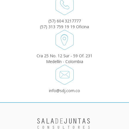
(57) 604 3217777
(57) 313 759 19 19 Oficina
Cra 25 No. 12 Sur - 59 Of. 231
Medellín - Colombia
info@sdj.com.co