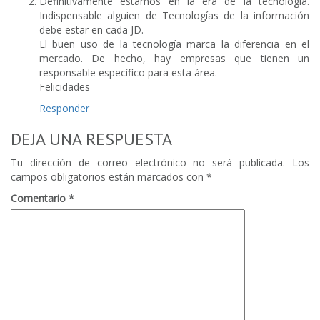
Definitivamente estamos en la era de la tecnología.
Indispensable alguien de Tecnologías de la información
debe estar en cada JD.
El buen uso de la tecnología marca la diferencia en el
mercado. De hecho, hay empresas que tienen un
responsable específico para esta área.
Felicidades
Responder
DEJA UNA RESPUESTA
Tu dirección de correo electrónico no será publicada.
Los
campos obligatorios están marcados con
*
Comentario
*