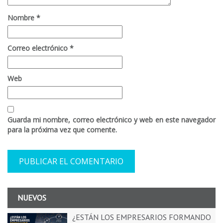
Nombre
*
Correo electrónico
*
Web
Guarda mi nombre, correo electrónico y web en este navegador
para la próxima vez que comente.
NUEVOS
¿ESTÁN LOS EMPRESARIOS FORMANDO