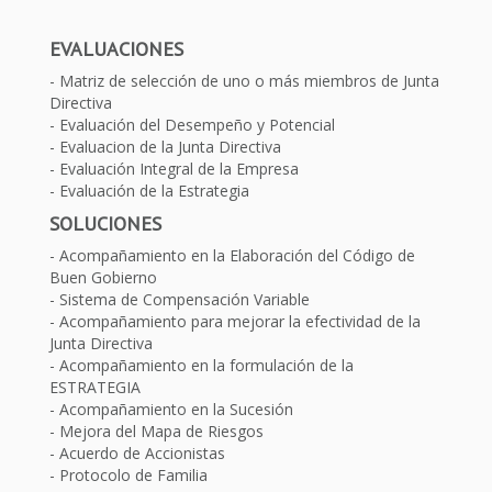
EVALUACIONES
Matriz de selección de uno o más miembros de Junta
Directiva
Evaluación del Desempeño y Potencial
Evaluacion de la Junta Directiva
Evaluación Integral de la Empresa
Evaluación de la Estrategia
SOLUCIONES
Acompañamiento en la Elaboración del Código de
Buen Gobierno
Sistema de Compensación Variable
Acompañamiento para mejorar la efectividad de la
Junta Directiva
Acompañamiento en la formulación de la
ESTRATEGIA
Acompañamiento en la Sucesión
Mejora del Mapa de Riesgos
Acuerdo de Accionistas
Protocolo de Familia