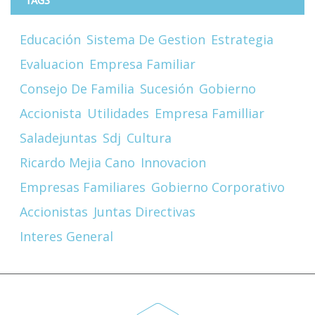
Educación
Sistema De Gestion
Estrategia
Evaluacion
Empresa Familiar
Consejo De Familia
Sucesión
Gobierno
Accionista
Utilidades
Empresa Familliar
Saladejuntas
Sdj
Cultura
Ricardo Mejia Cano
Innovacion
Empresas Familiares
Gobierno Corporativo
Accionistas
Juntas Directivas
Interes General