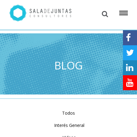
BLOG
Todos
Interés General