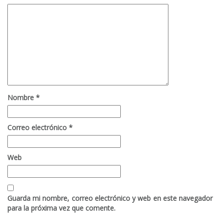
Nombre
*
Correo electrónico
*
Web
Guarda mi nombre, correo electrónico y web en este navegador
para la próxima vez que comente.