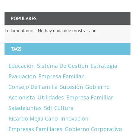
POPULARES
Lo lamentamos. No hay nada que mostrar aún.
TAGS
Educación
Sistema De Gestion
Estrategia
Evaluacion
Empresa Familiar
Consejo De Familia
Sucesión
Gobierno
Accionista
Utilidades
Empresa Familliar
Saladejuntas
Sdj
Cultura
Ricardo Mejia Cano
Innovacion
Empresas Familiares
Gobierno Corporativo