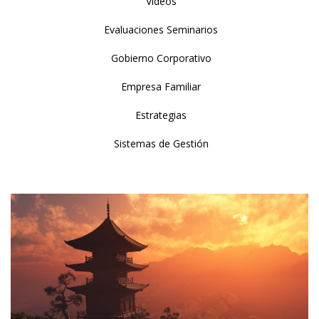
Videos
Evaluaciones Seminarios
Gobierno Corporativo
Empresa Familiar
Estrategias
Sistemas de Gestión