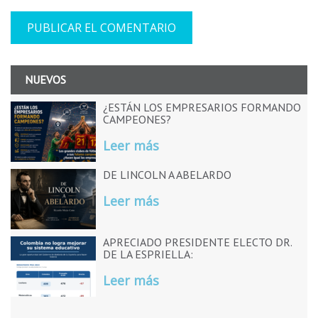
NUEVOS
¿ESTÁN LOS EMPRESARIOS FORMANDO
CAMPEONES?
Leer más
DE LINCOLN A ABELARDO
Leer más
APRECIADO PRESIDENTE ELECTO DR.
DE LA ESPRIELLA:
Leer más