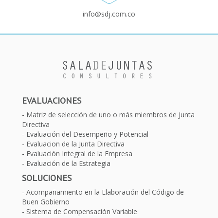
info@sdj.com.co
EVALUACIONES
Matriz de selección de uno o más miembros de Junta
Directiva
Evaluación del Desempeño y Potencial
Evaluacion de la Junta Directiva
Evaluación Integral de la Empresa
Evaluación de la Estrategia
SOLUCIONES
Acompañamiento en la Elaboración del Código de
Buen Gobierno
Sistema de Compensación Variable