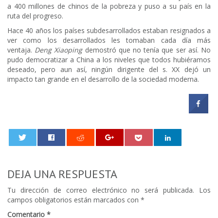
a 400 millones de chinos de la pobreza y puso a su país en la
ruta del progreso.
Hace 40 años los países subdesarrollados estaban resignados a
ver como los desarrollados les tomaban cada día más
ventaja.
Deng Xiaoping
demostró que no tenía que ser así. No
pudo democratizar a China a los niveles que todos hubiéramos
deseado, pero aun así, ningún dirigente del s. XX dejó un
impacto tan grande en el desarrollo de la sociedad moderna.
0
DEJA UNA RESPUESTA
Tu dirección de correo electrónico no será publicada.
Los
campos obligatorios están marcados con
*
Comentario
*