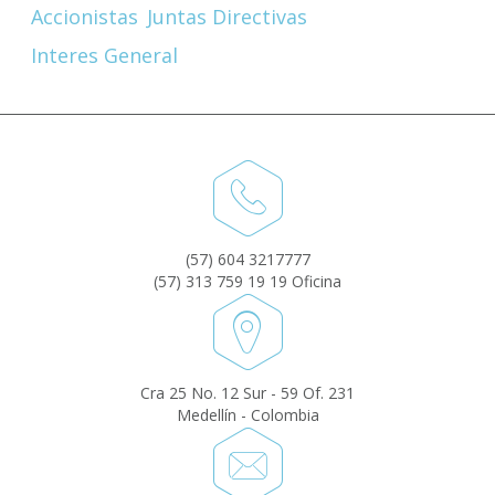
Accionistas
Juntas Directivas
Interes General
(57) 604 3217777
(57) 313 759 19 19 Oficina
Cra 25 No. 12 Sur - 59 Of. 231
Medellín - Colombia