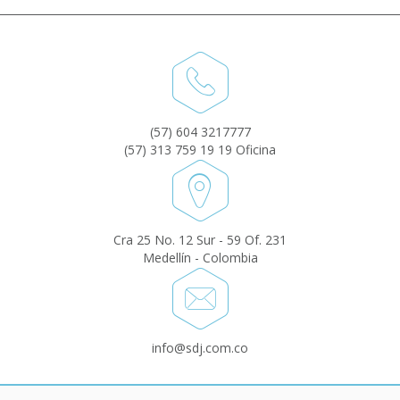
(57) 604 3217777
(57) 313 759 19 19 Oficina
Cra 25 No. 12 Sur - 59 Of. 231
Medellín - Colombia
info@sdj.com.co