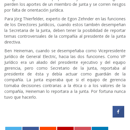
pierden los aportes de un miembro de junta y se corren riesgos
por falta de orientación jurídica.
Para Jörg Thierfelder, experto de Egon Zehnder en las funciones
de los Directores Jurídicos, cuando estos también desempeñan
la Secretaria de la Junta, deben tener la posibilidad de reportar
temas controversiales de la compañía al presidente de la junta
directiva.
Ben Heineman, cuando se desempeñaba como Vicepresidente
Jurídico de General Electric, hacia las dos funciones. Como VP
Jurídico era un aliado del presidente ejecutivo y del equipo
gerencia, pero como Secretario de la Junta, reportaba al
presidente de ésta y debía actuar como guardián de la
compañía. La junta esperaba que si el equipo de gerencia
tomaba decisiones contrarias a la ética o a los valores de la
compañía, Heineman lo reportara a la junta. Por fortuna nunca
tuvo que hacerlo.