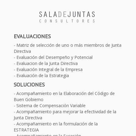
EVALUACIONES
Matriz de selección de uno o más miembros de Junta
Directiva
Evaluación del Desempeño y Potencial
Evaluacion de la Junta Directiva
Evaluación Integral de la Empresa
Evaluación de la Estrategia
SOLUCIONES
Acompañamiento en la Elaboración del Código de
Buen Gobierno
Sistema de Compensación Variable
Acompañamiento para mejorar la efectividad de la
Junta Directiva
Acompañamiento en la formulación de la
ESTRATEGIA
Acompañamiento en la Sucesión