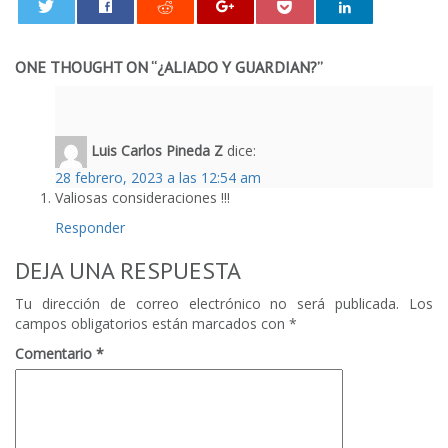
0
ONE THOUGHT ON “
¿ALIADO Y GUARDIAN?
”
Luis Carlos Pineda Z
dice:
28 febrero, 2023 a las 12:54 am
Valiosas consideraciones !!!
Responder
DEJA UNA RESPUESTA
Tu dirección de correo electrónico no será publicada.
Los
campos obligatorios están marcados con
*
Comentario
*