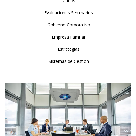
Videos
Evaluaciones Seminarios
Gobierno Corporativo
Empresa Familiar
Estrategias
Sistemas de Gestión