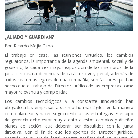
¿ALIADO Y GUARDIAN?
Por: Ricardo Mejia Cano
El trabajo en casa, las reuniones virtuales, los cambios
regulatorios, la importancia de la agenda ambiental, social y de
gobierno, la cada vez mayor exposición de las miembros de la
junta directiva a denuncias de carácter civil y penal, además de
todos los temas legales de una compañía, son factores que han
hecho que el trabajo del Director Jurídico de las empresas tome
mayor relevancia y complejidad.
Los cambios tecnológicos y la constante innovación han
obligado a las empresas a ser mucho más ágiles en la manera
como plantean y hacen seguimiento a sus estrategias. El equipo
de gerencia debe estar muy atento a estos cambios y diseñar
planes de acción, que deberán ser discutidos con la junta
directiva. Con el fin de que los aportes del Director Jurídico,