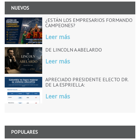
NUEVOS
¿ESTÁN LOS EMPRESARIOS FORMANDO
CAMPEONES?
Leer más
DE LINCOLN A ABELARDO
Leer más
APRECIADO PRESIDENTE ELECTO DR.
DE LA ESPRIELLA:
Leer más
POPULARES