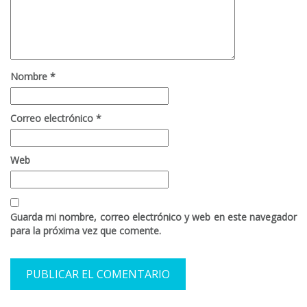
Nombre
*
Correo electrónico
*
Web
Guarda mi nombre, correo electrónico y web en este navegador
para la próxima vez que comente.