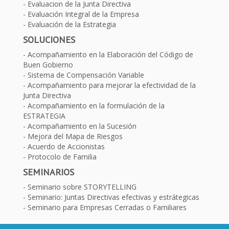
Evaluacion de la Junta Directiva
Evaluación Integral de la Empresa
Evaluación de la Estrategia
SOLUCIONES
Acompañamiento en la Elaboración del Código de
Buen Gobierno
Sistema de Compensación Variable
Acompañamiento para mejorar la efectividad de la
Junta Directiva
Acompañamiento en la formulación de la
ESTRATEGIA
Acompañamiento en la Sucesión
Mejora del Mapa de Riesgos
Acuerdo de Accionistas
Protocolo de Familia
SEMINARIOS
Seminario sobre STORYTELLING
Seminario: Juntas Directivas efectivas y estrátegicas
Seminario para Empresas Cerradas o Familiares