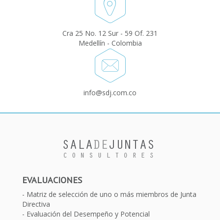
Cra 25 No. 12 Sur - 59 Of. 231
Medellín - Colombia
info@sdj.com.co
EVALUACIONES
Matriz de selección de uno o más miembros de Junta
Directiva
Evaluación del Desempeño y Potencial