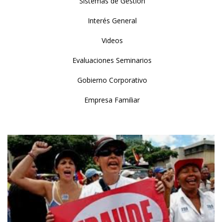
Sistemas de Gestión
Interés General
Videos
Evaluaciones Seminarios
Gobierno Corporativo
Empresa Familiar