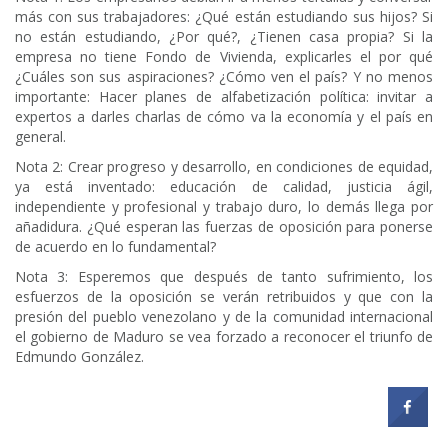
más con sus trabajadores: ¿Qué están estudiando sus hijos? Si
no están estudiando, ¿Por qué?, ¿Tienen casa propia? Si la
empresa no tiene Fondo de Vivienda, explicarles el por qué
¿Cuáles son sus aspiraciones? ¿Cómo ven el país? Y no menos
importante: Hacer planes de alfabetización política: invitar a
expertos a darles charlas de cómo va la economía y el país en
general.
Nota 2: Crear progreso y desarrollo, en condiciones de equidad,
ya está inventado: educación de calidad, justicia ágil,
independiente y profesional y trabajo duro, lo demás llega por
añadidura. ¿Qué esperan las fuerzas de oposición para ponerse
de acuerdo en lo fundamental?
Nota 3: Esperemos que después de tanto sufrimiento, los
esfuerzos de la oposición se verán retribuidos y que con la
presión del pueblo venezolano y de la comunidad internacional
el gobierno de Maduro se vea forzado a reconocer el triunfo de
Edmundo González.