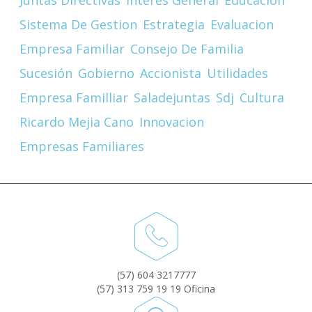
Sistema De Gestion
Estrategia
Evaluacion
Empresa Familiar
Consejo De Familia
Sucesión
Gobierno
Accionista
Utilidades
Empresa Familliar
Saladejuntas
Sdj
Cultura
Ricardo Mejia Cano
Innovacion
Empresas Familiares
(57) 604 3217777
(57) 313 759 19 19 Oficina