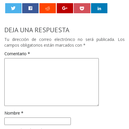
0
DEJA UNA RESPUESTA
Tu dirección de correo electrónico no será publicada.
Los
campos obligatorios están marcados con
*
Comentario
*
Nombre
*