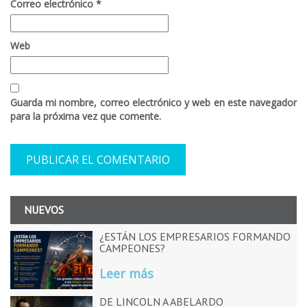
Correo electrónico
*
Web
Guarda mi nombre, correo electrónico y web en este navegador
para la próxima vez que comente.
NUEVOS
¿ESTÁN LOS EMPRESARIOS FORMANDO
CAMPEONES?
Leer más
DE LINCOLN A ABELARDO