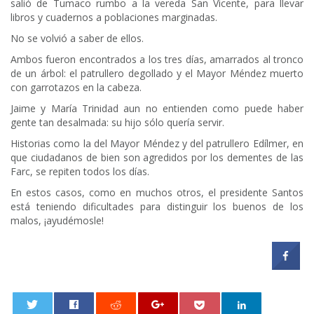
salió de Tumaco rumbo a la vereda San Vicente, para llevar
libros y cuadernos a poblaciones marginadas.
No se volvió a saber de ellos.
Ambos fueron encontrados a los tres días, amarrados al tronco
de un árbol: el patrullero degollado y el Mayor Méndez muerto
con garrotazos en la cabeza.
Jaime y María Trinidad aun no entienden como puede haber
gente tan desalmada: su hijo sólo quería servir.
Historias como la del Mayor Méndez y del patrullero Edílmer, en
que ciudadanos de bien son agredidos por los dementes de las
Farc, se repiten todos los días.
En estos casos, como en muchos otros, el presidente Santos
está teniendo dificultades para distinguir los buenos de los
malos, ¡ayudémosle!