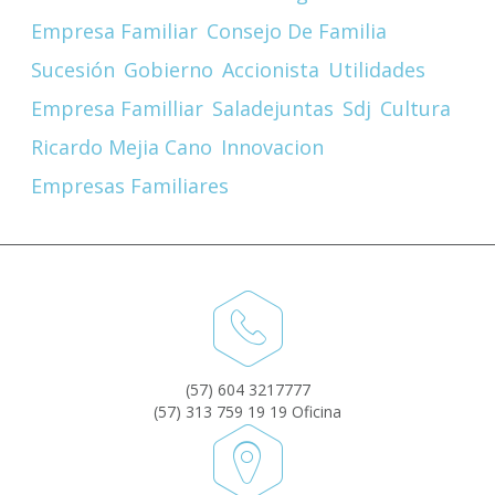
Empresa Familiar
Consejo De Familia
Sucesión
Gobierno
Accionista
Utilidades
Empresa Familliar
Saladejuntas
Sdj
Cultura
Ricardo Mejia Cano
Innovacion
Empresas Familiares
(57) 604 3217777
(57) 313 759 19 19 Oficina