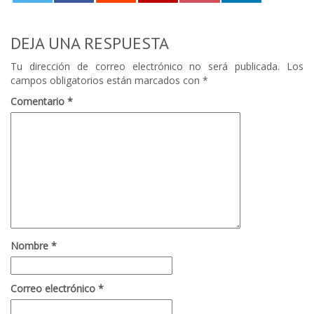
0
DEJA UNA RESPUESTA
Tu dirección de correo electrónico no será publicada.
Los
campos obligatorios están marcados con
*
Comentario
*
Nombre
*
Correo electrónico
*