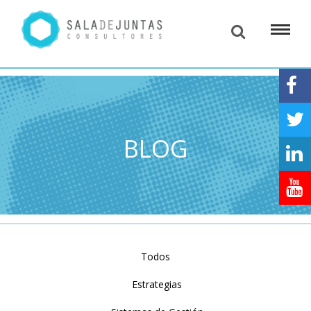
BLOG
Todos
Estrategias