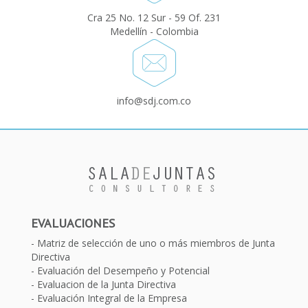
Cra 25 No. 12 Sur - 59 Of. 231
Medellín - Colombia
info@sdj.com.co
EVALUACIONES
Matriz de selección de uno o más miembros de Junta
Directiva
Evaluación del Desempeño y Potencial
Evaluacion de la Junta Directiva
Evaluación Integral de la Empresa