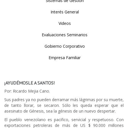
Sistemas de Gestión
Interés General
Videos
Evaluaciones Seminarios
Gobierno Corporativo
Empresa Familiar
¡AYUDÉMOSLE A SANTOS!
Por: Ricardo Mejia Cano.
Sus padres ya no pueden derramar más lágrimas por su muerte,
de tanto llorar, se secaron. Sólo les queda esperar que el
asesinato de Génesis, sea la génesis de un nuevo despertar.
El pueblo venezolano es pacifico, servicial y respetuoso. Con
exportaciones petroleras de más de US $ 90.000 millones