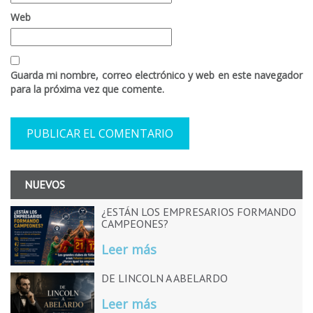
Web
Guarda mi nombre, correo electrónico y web en este navegador
para la próxima vez que comente.
NUEVOS
¿ESTÁN LOS EMPRESARIOS FORMANDO
CAMPEONES?
Leer más
DE LINCOLN A ABELARDO
Leer más