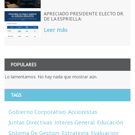
APRECIADO PRESIDENTE ELECTO DR.
DE LA ESPRIELLA:
Leer más
POPULARES
Lo lamentamos. No hay nada que mostrar aún.
TAGS
Gobierno Corporativo
Accionistas
Juntas Directivas
Interes General
Educación
Sistema De Gestion
Estrategia
Evaluacion