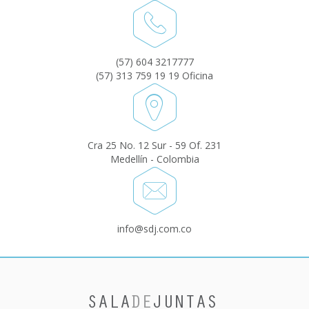
(57) 604 3217777
(57) 313 759 19 19 Oficina
Cra 25 No. 12 Sur - 59 Of. 231
Medellín - Colombia
info@sdj.com.co