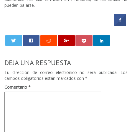
pueden bajarse.
0
DEJA UNA RESPUESTA
Tu dirección de correo electrónico no será publicada.
Los
campos obligatorios están marcados con
*
Comentario
*