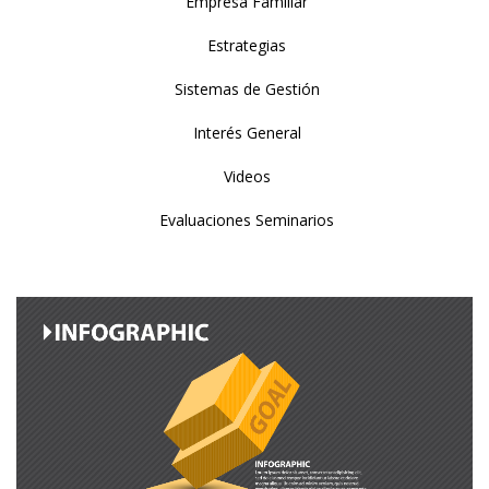
Empresa Familiar
Estrategias
Sistemas de Gestión
Interés General
Videos
Evaluaciones Seminarios