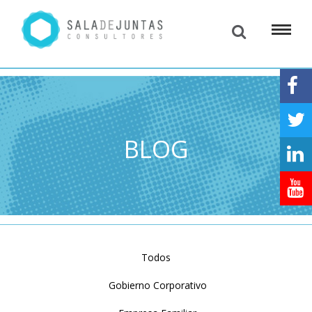
BLOG
Todos
Gobierno Corporativo