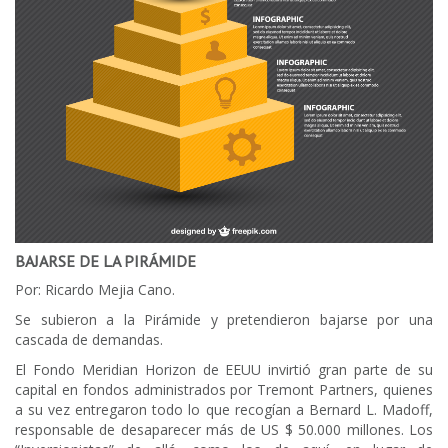
BAJARSE DE LA PIRÁMIDE
Por: Ricardo Mejia Cano.
Se subieron a la Pirámide y pretendieron bajarse por una
cascada de demandas.
El Fondo Meridian Horizon de EEUU invirtió gran parte de su
capital en fondos administrados por Tremont Partners, quienes
a su vez entregaron todo lo que recogían a Bernard L. Madoff,
responsable de desaparecer más de US $ 50.000 millones. Los