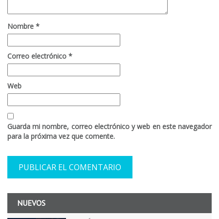
Nombre
*
Correo electrónico
*
Web
Guarda mi nombre, correo electrónico y web en este navegador
para la próxima vez que comente.
NUEVOS