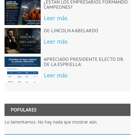
¿ESTÁN LOS EMPRESARIOS FORMANDO
CAMPEONES?
Leer más
DE LINCOLN A ABELARDO
Leer más
APRECIADO PRESIDENTE ELECTO DR.
DE LA ESPRIELLA:
Leer más
POPULARES
Lo lamentamos. No hay nada que mostrar aún.