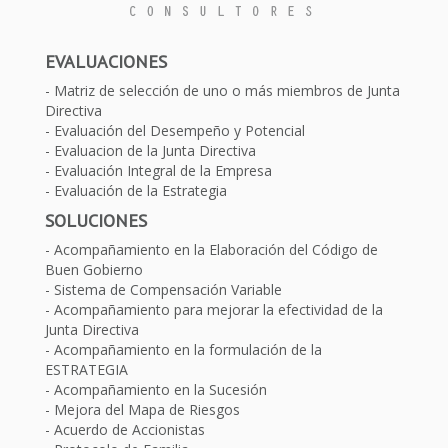
EVALUACIONES
Matriz de selección de uno o más miembros de Junta
Directiva
Evaluación del Desempeño y Potencial
Evaluacion de la Junta Directiva
Evaluación Integral de la Empresa
Evaluación de la Estrategia
SOLUCIONES
Acompañamiento en la Elaboración del Código de
Buen Gobierno
Sistema de Compensación Variable
Acompañamiento para mejorar la efectividad de la
Junta Directiva
Acompañamiento en la formulación de la
ESTRATEGIA
Acompañamiento en la Sucesión
Mejora del Mapa de Riesgos
Acuerdo de Accionistas