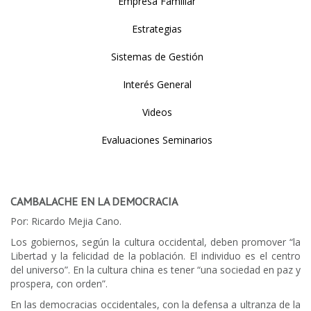
Empresa Familiar
Estrategias
Sistemas de Gestión
Interés General
Videos
Evaluaciones Seminarios
CAMBALACHE EN LA DEMOCRACIA
Por: Ricardo Mejia Cano.
Los gobiernos, según la cultura occidental, deben promover “la
Libertad y la felicidad de la población. El individuo es el centro
del universo”. En la cultura china es tener “una sociedad en paz y
prospera, con orden”.
En las democracias occidentales, con la defensa a ultranza de la