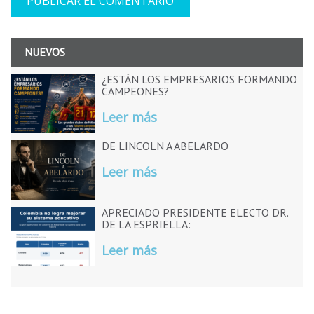
NUEVOS
¿ESTÁN LOS EMPRESARIOS FORMANDO
CAMPEONES?
Leer más
DE LINCOLN A ABELARDO
Leer más
APRECIADO PRESIDENTE ELECTO DR.
DE LA ESPRIELLA:
Leer más