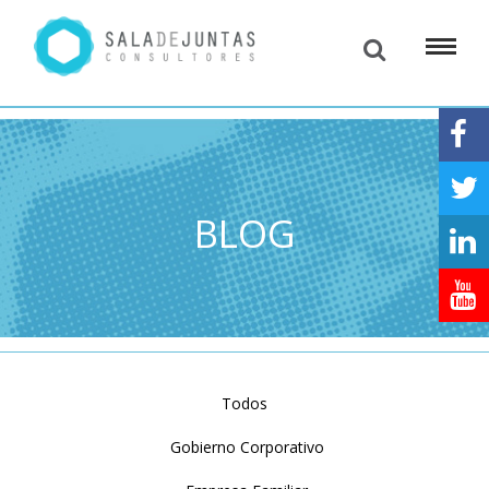
BLOG
Todos
Gobierno Corporativo