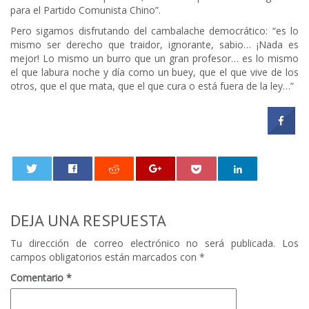
para el Partido Comunista Chino”.
Pero sigamos disfrutando del cambalache democrático: “es lo
mismo ser derecho que traidor, ignorante, sabio… ¡Nada es
mejor! Lo mismo un burro que un gran profesor… es lo mismo
el que labura noche y día como un buey, que el que vive de los
otros, que el que mata, que el que cura o está fuera de la ley…”
0
DEJA UNA RESPUESTA
Tu dirección de correo electrónico no será publicada.
Los
campos obligatorios están marcados con
*
Comentario
*