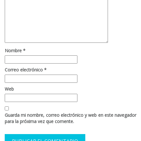
Nombre
*
Correo electrónico
*
Web
Guarda mi nombre, correo electrónico y web en este navegador
para la próxima vez que comente.