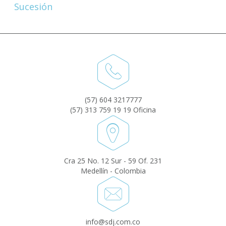
Sucesión
(57) 604 3217777
(57) 313 759 19 19 Oficina
Cra 25 No. 12 Sur - 59 Of. 231
Medellín - Colombia
info@sdj.com.co