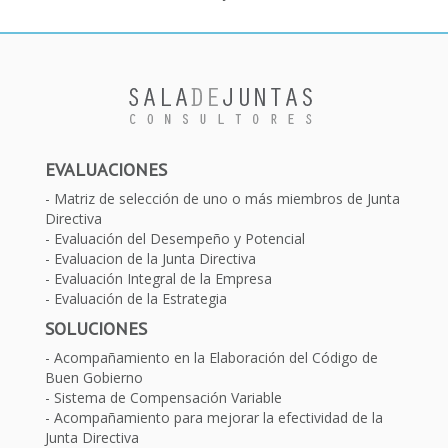
EVALUACIONES
Matriz de selección de uno o más miembros de Junta
Directiva
Evaluación del Desempeño y Potencial
Evaluacion de la Junta Directiva
Evaluación Integral de la Empresa
Evaluación de la Estrategia
SOLUCIONES
Acompañamiento en la Elaboración del Código de
Buen Gobierno
Sistema de Compensación Variable
Acompañamiento para mejorar la efectividad de la
Junta Directiva