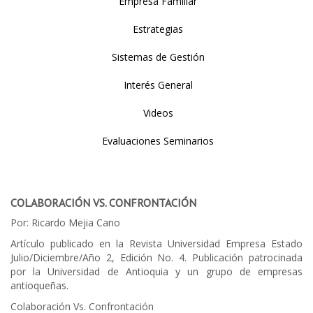
Empresa Familiar
Estrategias
Sistemas de Gestión
Interés General
Videos
Evaluaciones Seminarios
COLABORACIÓN VS. CONFRONTACIÓN
Por: Ricardo Mejia Cano
Artículo publicado en la Revista Universidad Empresa Estado
Julio/Diciembre/Año 2, Edición No. 4. Publicación patrocinada
por la Universidad de Antioquia y un grupo de empresas
antioqueñas.
Colaboración Vs. Confrontación