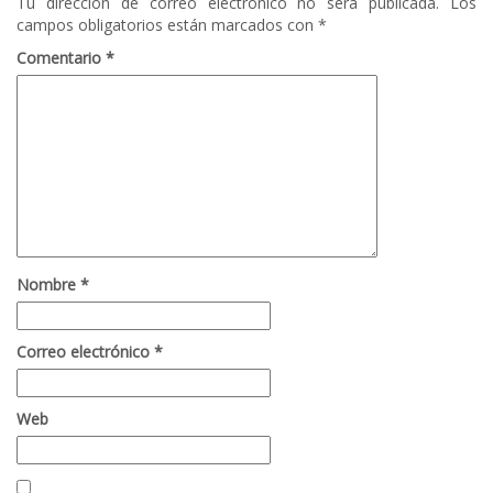
Tu dirección de correo electrónico no será publicada.
Los
campos obligatorios están marcados con
*
Comentario
*
Nombre
*
Correo electrónico
*
Web