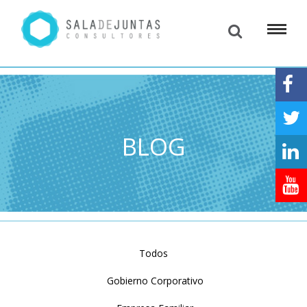
BLOG
Todos
Gobierno Corporativo