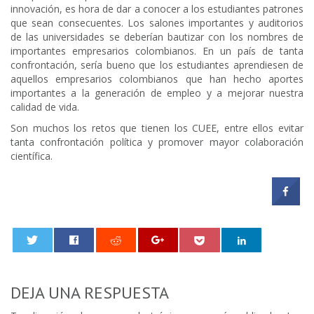
innovación, es hora de dar a conocer a los estudiantes patrones
que sean consecuentes. Los salones importantes y auditorios
de las universidades se deberían bautizar con los nombres de
importantes empresarios colombianos. En un país de tanta
confrontación, sería bueno que los estudiantes aprendiesen de
aquellos empresarios colombianos que han hecho aportes
importantes a la generación de empleo y a mejorar nuestra
calidad de vida.
Son muchos los retos que tienen los CUEE, entre ellos evitar
tanta confrontación política y promover mayor colaboración
científica.
0
DEJA UNA RESPUESTA