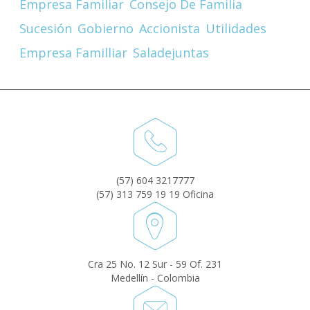
Empresa Familiar
Consejo De Familia
Sucesión
Gobierno
Accionista
Utilidades
Empresa Familliar
Saladejuntas
(57) 604 3217777
(57) 313 759 19 19 Oficina
Cra 25 No. 12 Sur - 59 Of. 231
Medellín - Colombia