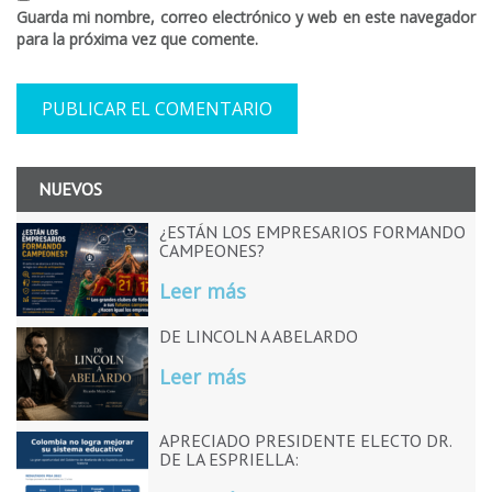
Guarda mi nombre, correo electrónico y web en este navegador
para la próxima vez que comente.
NUEVOS
¿ESTÁN LOS EMPRESARIOS FORMANDO
CAMPEONES?
Leer más
DE LINCOLN A ABELARDO
Leer más
APRECIADO PRESIDENTE ELECTO DR.
DE LA ESPRIELLA: