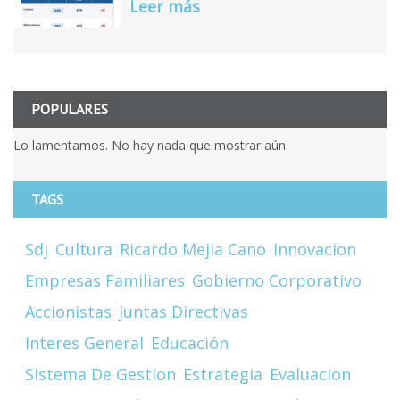
Leer más
POPULARES
Lo lamentamos. No hay nada que mostrar aún.
TAGS
Sdj
Cultura
Ricardo Mejia Cano
Innovacion
Empresas Familiares
Gobierno Corporativo
Accionistas
Juntas Directivas
Interes General
Educación
Sistema De Gestion
Estrategia
Evaluacion