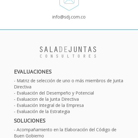
info@sdj.com.co
EVALUACIONES
Matriz de selección de uno o más miembros de Junta
Directiva
Evaluación del Desempeño y Potencial
Evaluacion de la Junta Directiva
Evaluación Integral de la Empresa
Evaluación de la Estrategia
SOLUCIONES
Acompañamiento en la Elaboración del Código de
Buen Gobierno