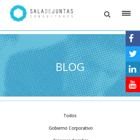
BLOG
Todos
Gobierno Corporativo