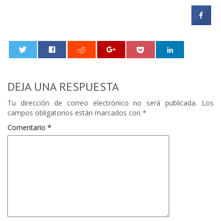
0
DEJA UNA RESPUESTA
Tu dirección de correo electrónico no será publicada.
Los
campos obligatorios están marcados con
*
Comentario
*