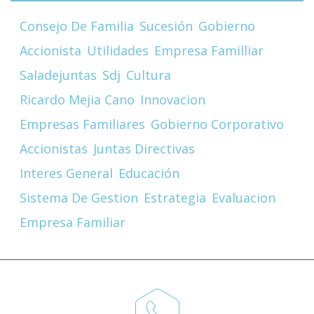
Consejo De Familia
Sucesión
Gobierno
Accionista
Utilidades
Empresa Familliar
Saladejuntas
Sdj
Cultura
Ricardo Mejia Cano
Innovacion
Empresas Familiares
Gobierno Corporativo
Accionistas
Juntas Directivas
Interes General
Educación
Sistema De Gestion
Estrategia
Evaluacion
Empresa Familiar