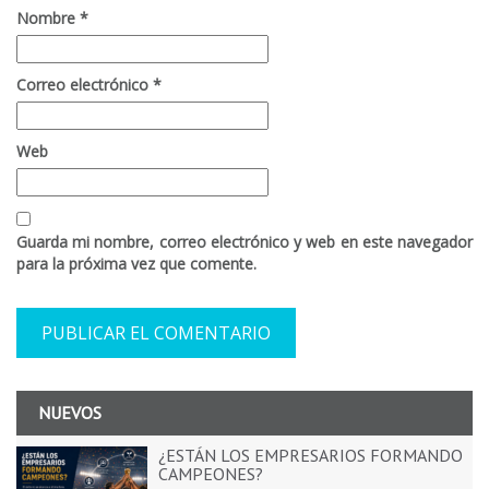
Nombre
*
Correo electrónico
*
Web
Guarda mi nombre, correo electrónico y web en este navegador
para la próxima vez que comente.
NUEVOS
¿ESTÁN LOS EMPRESARIOS FORMANDO
CAMPEONES?