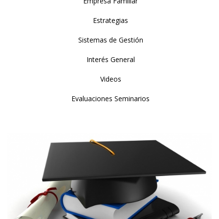
Empresa Familiar
Estrategias
Sistemas de Gestión
Interés General
Videos
Evaluaciones Seminarios