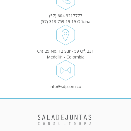
(57) 604 3217777
(57) 313 759 19 19 Oficina
Cra 25 No. 12 Sur - 59 Of. 231
Medellín - Colombia
info@sdj.com.co