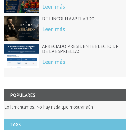
Leer más
DE LINCOLN A ABELARDO
Leer más
APRECIADO PRESIDENTE ELECTO DR.
DE LA ESPRIELLA:
Leer más
POPULARES
Lo lamentamos. No hay nada que mostrar aún.
TAGS