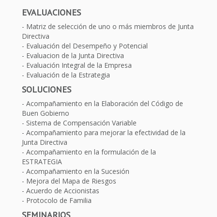
EVALUACIONES
Matriz de selección de uno o más miembros de Junta
Directiva
Evaluación del Desempeño y Potencial
Evaluacion de la Junta Directiva
Evaluación Integral de la Empresa
Evaluación de la Estrategia
SOLUCIONES
Acompañamiento en la Elaboración del Código de
Buen Gobierno
Sistema de Compensación Variable
Acompañamiento para mejorar la efectividad de la
Junta Directiva
Acompañamiento en la formulación de la
ESTRATEGIA
Acompañamiento en la Sucesión
Mejora del Mapa de Riesgos
Acuerdo de Accionistas
Protocolo de Familia
SEMINARIOS