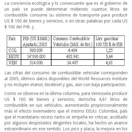
La conciencia ecológica y lo consecuente que es el gobierno de
un país se puede determinar midiendo cuantos litros de
combustible consume su sistema de transporte para producir
US $ 100 de bienes y servicios, o en otras palabras por cada US
$ 100 del PIB. ç
Las cifras del consumo de combustible vehicular corresponden
al 2005, últimos datos disponibles del World Resources Institute
y no incluyen etanol, biodiesel y gas, aún con baja participación.
Como se observa en la última columna, para Venezuela producir
US $ 100 de bienes y servicios, derrocha 4,61 litros de
combustible en sus vehículos, aumentando proporcionalmente
más el efecto invernadero que el mismo EEUU. Colombia, país
que el mandatario vecino tanto se empeña en criticar, acolitado
por algunos despistados dirigentes locales, ha hecho un avance
extraordinario en ese sentido. Los pico y placa, la mejora en los