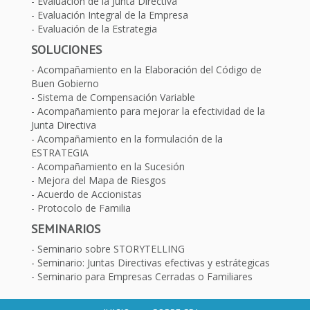
Evaluacion de la Junta Directiva
Evaluación Integral de la Empresa
Evaluación de la Estrategia
SOLUCIONES
Acompañamiento en la Elaboración del Código de
Buen Gobierno
Sistema de Compensación Variable
Acompañamiento para mejorar la efectividad de la
Junta Directiva
Acompañamiento en la formulación de la
ESTRATEGIA
Acompañamiento en la Sucesión
Mejora del Mapa de Riesgos
Acuerdo de Accionistas
Protocolo de Familia
SEMINARIOS
Seminario sobre STORYTELLING
Seminario: Juntas Directivas efectivas y estrátegicas
Seminario para Empresas Cerradas o Familiares