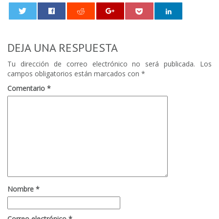
0
DEJA UNA RESPUESTA
Tu dirección de correo electrónico no será publicada.
Los
campos obligatorios están marcados con
*
Comentario
*
Nombre
*
Correo electrónico
*