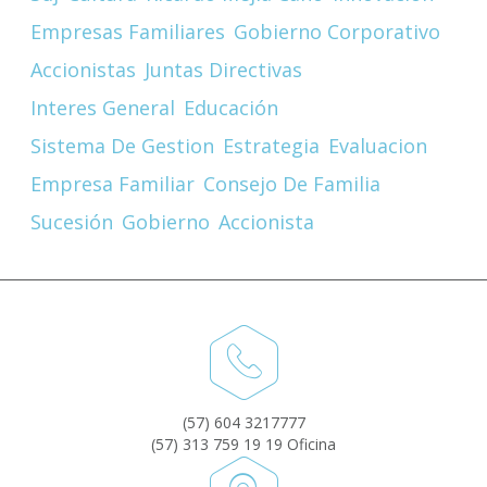
Empresas Familiares
Gobierno Corporativo
Accionistas
Juntas Directivas
Interes General
Educación
Sistema De Gestion
Estrategia
Evaluacion
Empresa Familiar
Consejo De Familia
Sucesión
Gobierno
Accionista
(57) 604 3217777
(57) 313 759 19 19 Oficina