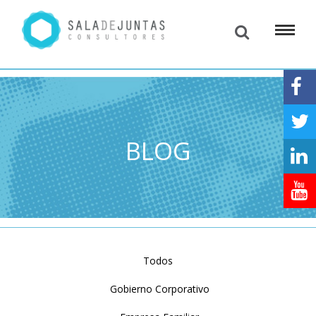
BLOG
Todos
Gobierno Corporativo