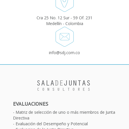
Cra 25 No. 12 Sur - 59 Of. 231
Medellín - Colombia
info@sdj.com.co
EVALUACIONES
Matriz de selección de uno o más miembros de Junta
Directiva
Evaluación del Desempeño y Potencial