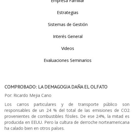
Empresa Familiar
Estrategias
Sistemas de Gestión
Interés General
Videos
Evaluaciones Seminarios
COMPROBADO: LA DEMAGOGIA DAÑA EL OLFATO
Por: Ricardo Mejia Cano
Los carros particulares y de transporte público son
responsables de un 24 % del total de las emisiones de CO2
provenientes de combustibles fósiles. De ese 24%, la mitad es
producida en EEUU. Pero la cultura de derroche norteamericana
ha calado bien en otros países.