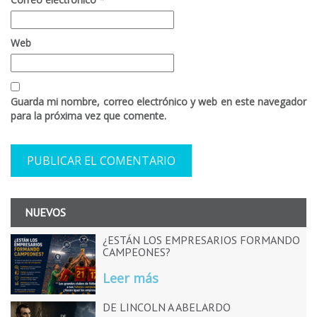
Web
Guarda mi nombre, correo electrónico y web en este navegador
para la próxima vez que comente.
NUEVOS
¿ESTÁN LOS EMPRESARIOS FORMANDO
CAMPEONES?
Leer más
DE LINCOLN A ABELARDO