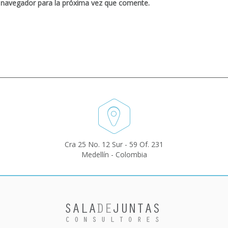
 navegador para la próxima vez que comente.
Cra 25 No. 12 Sur - 59 Of. 231
Medellín - Colombia