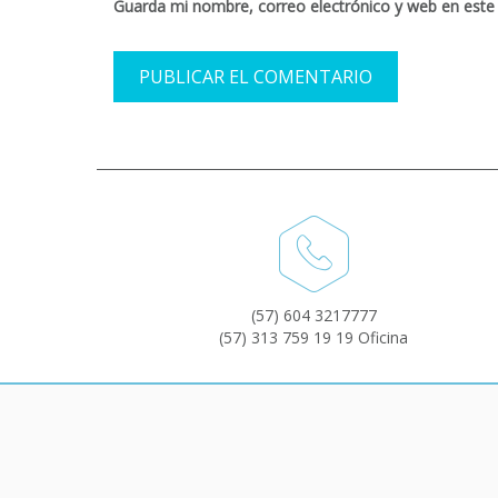
Guarda mi nombre, correo electrónico y web en este
(57) 604 3217777
(57) 313 759 19 19 Oficina