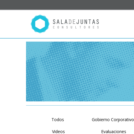
Todos
Gobierno Corporativ
Videos
Evaluaciones