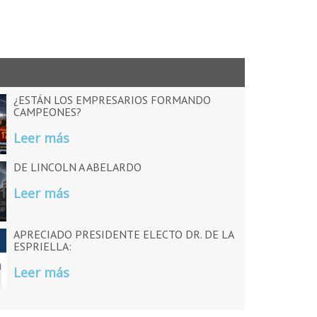
¿ESTÁN LOS EMPRESARIOS FORMANDO
CAMPEONES?
Leer más
DE LINCOLN A ABELARDO
Leer más
APRECIADO PRESIDENTE ELECTO DR. DE LA
ESPRIELLA:
Leer más