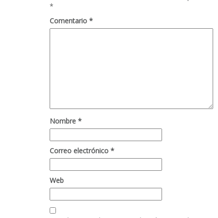
*
Comentario
*
Nombre
*
Correo electrónico
*
Web