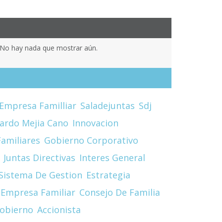
No hay nada que mostrar aún.
Empresa Familliar
Saladejuntas
Sdj
cardo Mejia Cano
Innovacion
amiliares
Gobierno Corporativo
Juntas Directivas
Interes General
Sistema De Gestion
Estrategia
Empresa Familiar
Consejo De Familia
obierno
Accionista