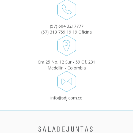
(57) 604 3217777
(57) 313 759 19 19 Oficina
Cra 25 No. 12 Sur - 59 Of. 231
Medellín - Colombia
info@sdj.com.co