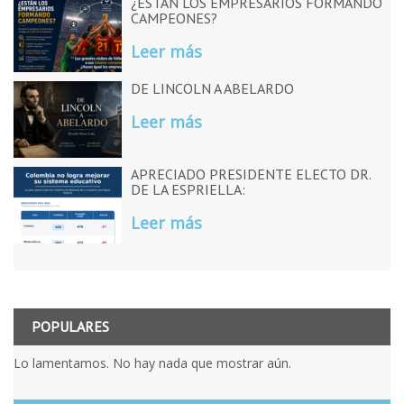
¿ESTÁN LOS EMPRESARIOS FORMANDO
CAMPEONES?
Leer más
DE LINCOLN A ABELARDO
Leer más
APRECIADO PRESIDENTE ELECTO DR.
DE LA ESPRIELLA:
Leer más
POPULARES
Lo lamentamos. No hay nada que mostrar aún.