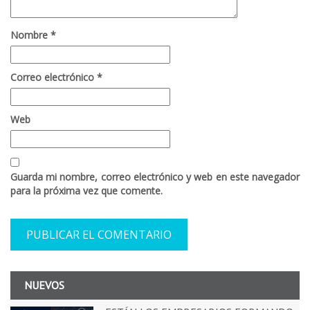
Nombre
*
Correo electrónico
*
Web
Guarda mi nombre, correo electrónico y web en este navegador
para la próxima vez que comente.
NUEVOS