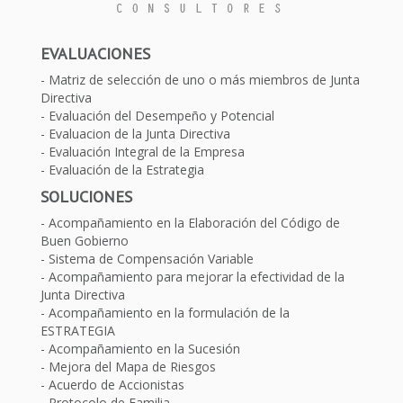
EVALUACIONES
Matriz de selección de uno o más miembros de Junta
Directiva
Evaluación del Desempeño y Potencial
Evaluacion de la Junta Directiva
Evaluación Integral de la Empresa
Evaluación de la Estrategia
SOLUCIONES
Acompañamiento en la Elaboración del Código de
Buen Gobierno
Sistema de Compensación Variable
Acompañamiento para mejorar la efectividad de la
Junta Directiva
Acompañamiento en la formulación de la
ESTRATEGIA
Acompañamiento en la Sucesión
Mejora del Mapa de Riesgos
Acuerdo de Accionistas
Protocolo de Familia