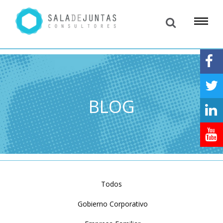
BLOG
Todos
Gobierno Corporativo