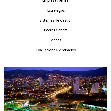
Empresa Familiar
Estrategias
Sistemas de Gestión
Interés General
Videos
Evaluaciones Seminarios