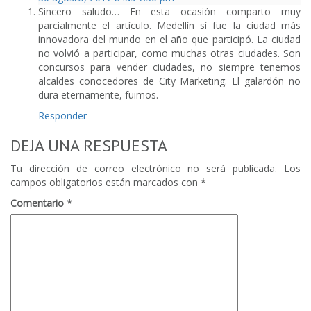
Sincero saludo… En esta ocasión comparto muy
parcialmente el artículo. Medellín sí fue la ciudad más
innovadora del mundo en el año que participó. La ciudad
no volvió a participar, como muchas otras ciudades. Son
concursos para vender ciudades, no siempre tenemos
alcaldes conocedores de City Marketing. El galardón no
dura eternamente, fuimos.
Responder
DEJA UNA RESPUESTA
Tu dirección de correo electrónico no será publicada.
Los
campos obligatorios están marcados con
*
Comentario
*