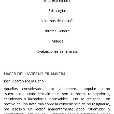
Empresa Familiar
Estrategias
Sistemas de Gestión
Interés General
Videos
Evaluaciones Seminarios
HACER DEL INVIERNO PRIMAVERA
Por: Ricardo Mejia Cano
Aquellos considerados por la creencia popular como
“suertudos”, coincidencialmente son también trabajadores,
estudiosos y luchadores incansables. No se resignan. Con
motivo de una nota mía sobre la conveniencia de no resignarse,
me escribió un lector aparentemente poco “suertudo” y