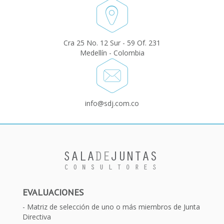
Cra 25 No. 12 Sur - 59 Of. 231
Medellín - Colombia
info@sdj.com.co
EVALUACIONES
Matriz de selección de uno o más miembros de Junta
Directiva