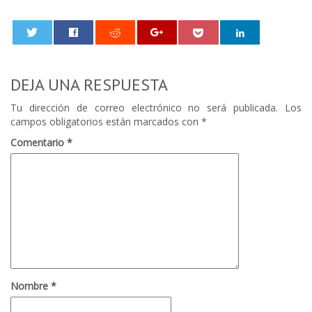
0
DEJA UNA RESPUESTA
Tu dirección de correo electrónico no será publicada.
Los
campos obligatorios están marcados con
*
Comentario
*
Nombre
*