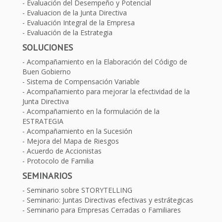
Evaluación del Desempeño y Potencial
Evaluacion de la Junta Directiva
Evaluación Integral de la Empresa
Evaluación de la Estrategia
SOLUCIONES
Acompañamiento en la Elaboración del Código de
Buen Gobierno
Sistema de Compensación Variable
Acompañamiento para mejorar la efectividad de la
Junta Directiva
Acompañamiento en la formulación de la
ESTRATEGIA
Acompañamiento en la Sucesión
Mejora del Mapa de Riesgos
Acuerdo de Accionistas
Protocolo de Familia
SEMINARIOS
Seminario sobre STORYTELLING
Seminario: Juntas Directivas efectivas y estrátegicas
Seminario para Empresas Cerradas o Familiares