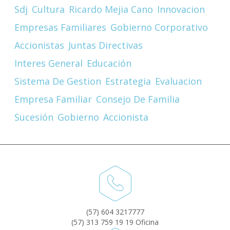
Sdj
Cultura
Ricardo Mejia Cano
Innovacion
Empresas Familiares
Gobierno Corporativo
Accionistas
Juntas Directivas
Interes General
Educación
Sistema De Gestion
Estrategia
Evaluacion
Empresa Familiar
Consejo De Familia
Sucesión
Gobierno
Accionista
(57) 604 3217777
(57) 313 759 19 19 Oficina