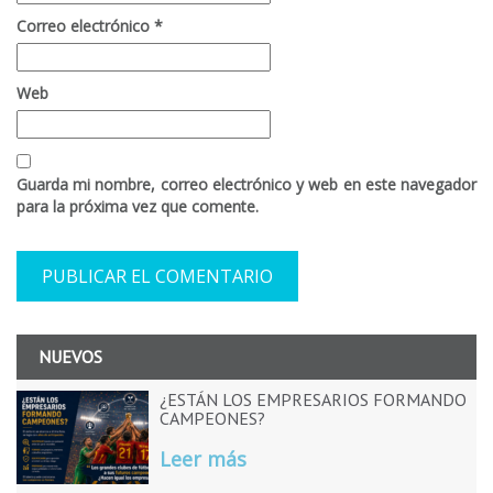
Correo electrónico
*
Web
Guarda mi nombre, correo electrónico y web en este navegador
para la próxima vez que comente.
NUEVOS
¿ESTÁN LOS EMPRESARIOS FORMANDO
CAMPEONES?
Leer más