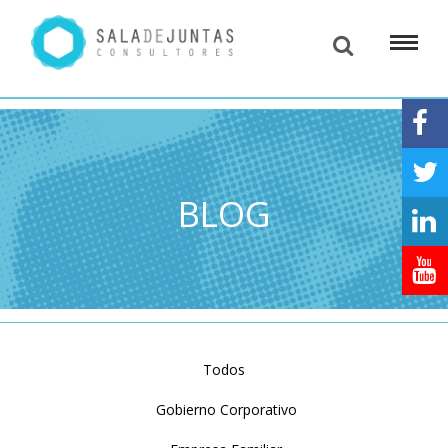
BLOG
Todos
Gobierno Corporativo