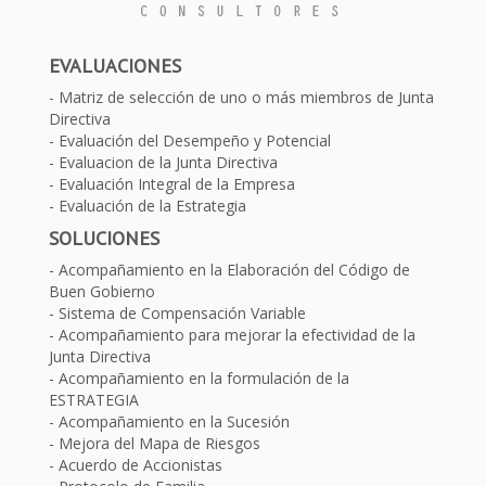
EVALUACIONES
Matriz de selección de uno o más miembros de Junta
Directiva
Evaluación del Desempeño y Potencial
Evaluacion de la Junta Directiva
Evaluación Integral de la Empresa
Evaluación de la Estrategia
SOLUCIONES
Acompañamiento en la Elaboración del Código de
Buen Gobierno
Sistema de Compensación Variable
Acompañamiento para mejorar la efectividad de la
Junta Directiva
Acompañamiento en la formulación de la
ESTRATEGIA
Acompañamiento en la Sucesión
Mejora del Mapa de Riesgos
Acuerdo de Accionistas