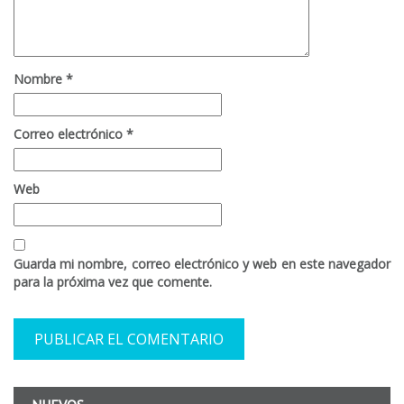
Nombre
*
Correo electrónico
*
Web
Guarda mi nombre, correo electrónico y web en este navegador
para la próxima vez que comente.