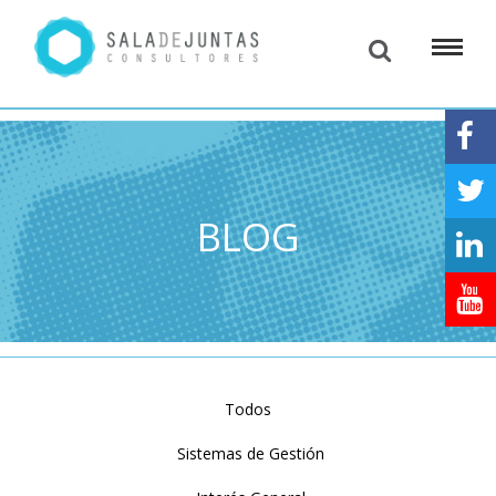
BLOG
Todos
Sistemas de Gestión