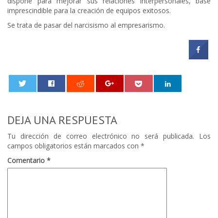
dispone para mejorar sus relaciones interpersonales, base
imprescindible para la creación de equipos exitosos.
Se trata de pasar del narcisismo al empresarismo.
0
DEJA UNA RESPUESTA
Tu dirección de correo electrónico no será publicada.
Los
campos obligatorios están marcados con
*
Comentario
*