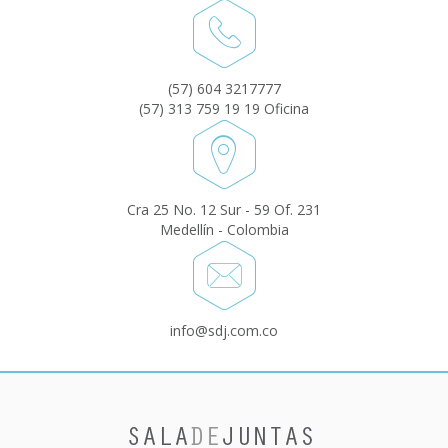
(57) 604 3217777
(57) 313 759 19 19 Oficina
Cra 25 No. 12 Sur - 59 Of. 231
Medellín - Colombia
info@sdj.com.co