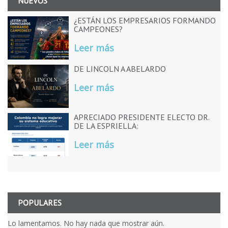
NUEVOS
¿ESTÁN LOS EMPRESARIOS FORMANDO
CAMPEONES?
Leer más
DE LINCOLN A ABELARDO
Leer más
APRECIADO PRESIDENTE ELECTO DR.
DE LA ESPRIELLA:
Leer más
POPULARES
Lo lamentamos. No hay nada que mostrar aún.