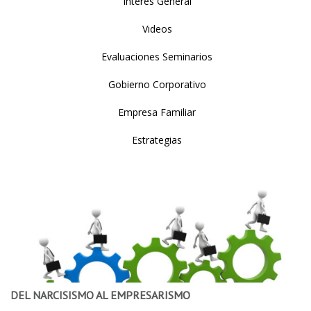
Interés General
Videos
Evaluaciones Seminarios
Gobierno Corporativo
Empresa Familiar
Estrategias
DEL NARCISISMO AL EMPRESARISMO