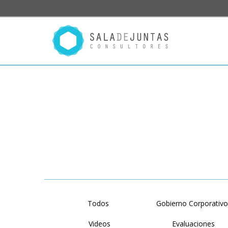
Todos
Gobierno Corporativ
Videos
Evaluaciones