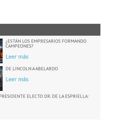
¿ESTÁN LOS EMPRESARIOS FORMANDO
CAMPEONES?
Leer más
DE LINCOLN A ABELARDO
Leer más
RESIDENTE ELECTO DR. DE LA ESPRIELLA: