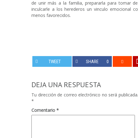
de unir más a la familia, prepararla para tomar d
inculcarle a los herederos un vinculo emocional 
menos favorecidos.
TWEET
SHARE
0
DEJA UNA RESPUESTA
Tu dirección de correo electrónico no será publicada
*
Comentario
*