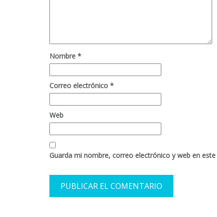
Nombre
*
Correo electrónico
*
Web
Guarda mi nombre, correo electrónico y web en este