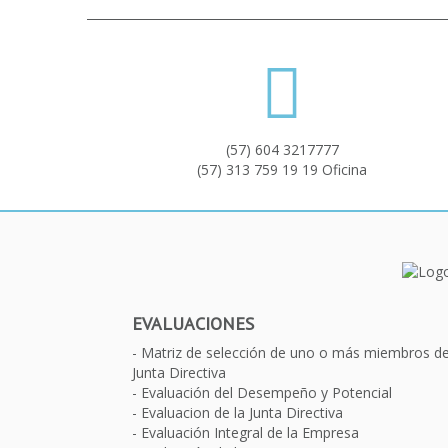
(57) 604 3217777
(57) 313 759 19 19 Oficina
EVALUACIONES
Matriz de selección de uno o más miembros d
Junta Directiva
Evaluación del Desempeño y Potencial
Evaluacion de la Junta Directiva
Evaluación Integral de la Empresa