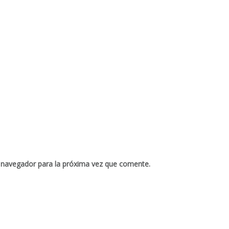
 navegador para la próxima vez que comente.