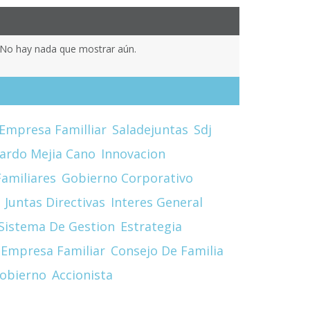
No hay nada que mostrar aún.
Empresa Familliar
Saladejuntas
Sdj
cardo Mejia Cano
Innovacion
amiliares
Gobierno Corporativo
Juntas Directivas
Interes General
Sistema De Gestion
Estrategia
Empresa Familiar
Consejo De Familia
obierno
Accionista