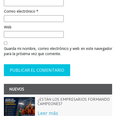
Correo electrónico
*
Web
Guarda mi nombre, correo electrónico y web en este navegador
para la próxima vez que comente.
NUEVOS
¿ESTÁN LOS EMPRESARIOS FORMANDO
CAMPEONES?
Leer más