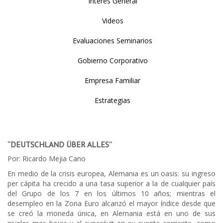
Interés General
Videos
Evaluaciones Seminarios
Gobierno Corporativo
Empresa Familiar
Estrategias
“DEUTSCHLAND ÜBER ALLES”
Por: Ricardo Mejia Cano
En medio de la crisis europea, Alemania es un oasis: su ingreso
per cápita ha crecido a una tasa superior a la de cualquier país
del Grupo de los 7 en los últimos 10 años; mientras el
desempleo en la Zona Euro alcanzó el mayor índice desde que
se creó la moneda única, en Alemania está en uno de sus