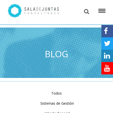
BLOG
Todos
Sistemas de Gestión