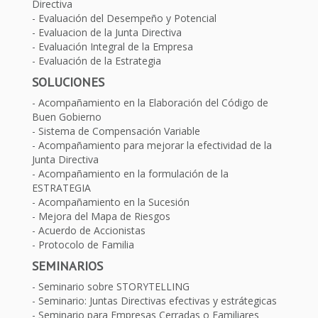
Directiva
Evaluación del Desempeño y Potencial
Evaluacion de la Junta Directiva
Evaluación Integral de la Empresa
Evaluación de la Estrategia
SOLUCIONES
Acompañamiento en la Elaboración del Código de
Buen Gobierno
Sistema de Compensación Variable
Acompañamiento para mejorar la efectividad de la
Junta Directiva
Acompañamiento en la formulación de la
ESTRATEGIA
Acompañamiento en la Sucesión
Mejora del Mapa de Riesgos
Acuerdo de Accionistas
Protocolo de Familia
SEMINARIOS
Seminario sobre STORYTELLING
Seminario: Juntas Directivas efectivas y estrátegicas
Seminario para Empresas Cerradas o Familiares