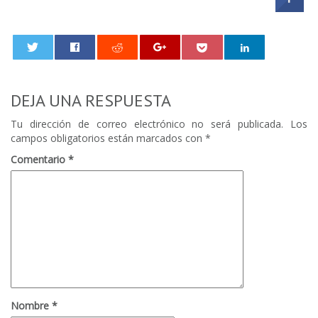
0
DEJA UNA RESPUESTA
Tu dirección de correo electrónico no será publicada.
Los
campos obligatorios están marcados con
*
Comentario
*
Nombre
*