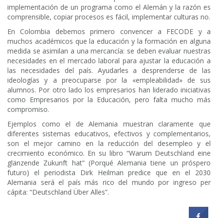
implementación de un programa como el Alemán y la razón es
comprensible, copiar procesos es fácil, implementar culturas no.
En Colombia debemos primero convencer a FECODE y a
muchos académicos que la educación y la formación en alguna
medida se asimilan a una mercancía: se deben evaluar nuestras
necesidades en el mercado laboral para ajustar la educación a
las necesidades del país. Ayudarles a desprenderse de las
ideologías y a preocuparse por la «empleabilidad» de sus
alumnos. Por otro lado los empresarios han liderado iniciativas
como Empresarios por la Educación, pero falta mucho más
compromiso.
Ejemplos como el de Alemania muestran claramente que
diferentes sistemas educativos, efectivos y complementarios,
son el mejor camino en la reducción del desempleo y el
crecimiento económico. En su libro “Warum Deutschland eine
glänzende Zukunft hat” (Porqué Alemania tiene un próspero
futuro) el periodista Dirk Heilman predice que en el 2030
Alemania será el país más rico del mundo por ingreso per
cápita: “Deutschland Über Alles”.