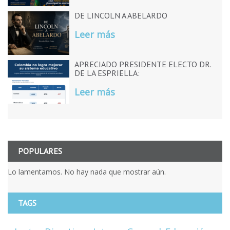
DE LINCOLN A ABELARDO
Leer más
APRECIADO PRESIDENTE ELECTO DR.
DE LA ESPRIELLA:
Leer más
POPULARES
Lo lamentamos. No hay nada que mostrar aún.
TAGS