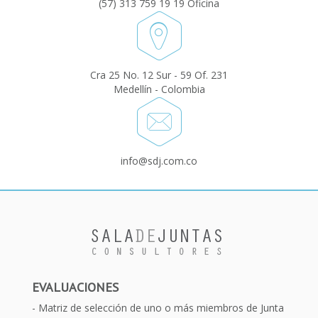
(57) 313 759 19 19 Oficina
Cra 25 No. 12 Sur - 59 Of. 231
Medellín - Colombia
info@sdj.com.co
EVALUACIONES
Matriz de selección de uno o más miembros de Junta