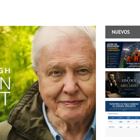
NUEVOS