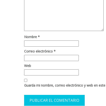
Nombre
*
Correo electrónico
*
Web
Guarda mi nombre, correo electrónico y web en este