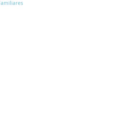
amiliares