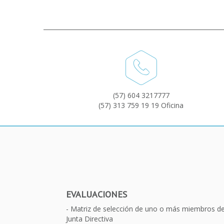
(57) 604 3217777
(57) 313 759 19 19 Oficina
EVALUACIONES
Matriz de selección de uno o más miembros d
Junta Directiva