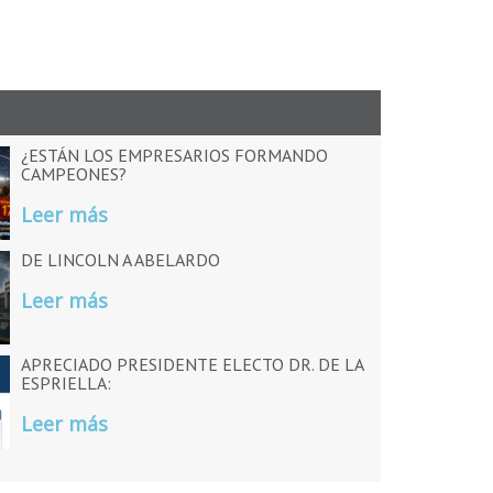
¿ESTÁN LOS EMPRESARIOS FORMANDO
CAMPEONES?
Leer más
DE LINCOLN A ABELARDO
Leer más
APRECIADO PRESIDENTE ELECTO DR. DE LA
ESPRIELLA:
Leer más