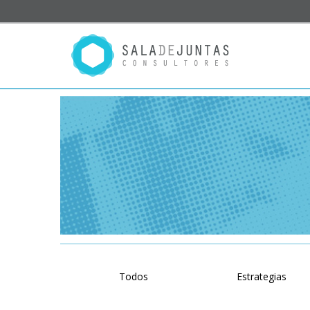
Todos
Estrategias