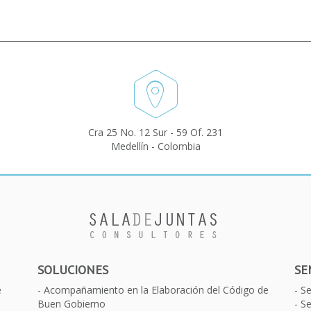
Cra 25 No. 12 Sur - 59 Of. 231
Medellín - Colombia
SOLUCIONES
SE
e
Acompañamiento en la Elaboración del Código de
S
Buen Gobierno
Se