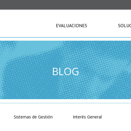
EVALUACIONES
SOLU
BLOG
Sistemas de Gestión
Interés General