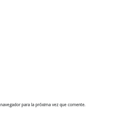
 navegador para la próxima vez que comente.