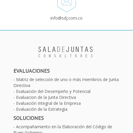
info@sdj.com.co
EVALUACIONES
Matriz de selección de uno o más miembros de Junta
Directiva
Evaluación del Desempeño y Potencial
Evaluacion de la Junta Directiva
Evaluación Integral de la Empresa
Evaluación de la Estrategia
SOLUCIONES
Acompañamiento en la Elaboración del Código de
Buen Gobierno