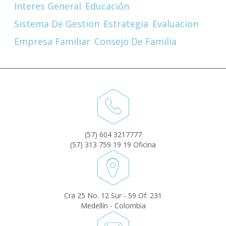
Interes General
Educación
Sistema De Gestion
Estrategia
Evaluacion
Empresa Familiar
Consejo De Familia
(57) 604 3217777
(57) 313 759 19 19 Oficina
Cra 25 No. 12 Sur - 59 Of. 231
Medellín - Colombia