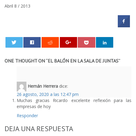
Abril 8 / 2013
0
ONE THOUGHT ON “
EL BALÓN EN LA SALA DE JUNTAS
”
Hernán Herrera
dice:
26 agosto, 2020 a las 12:47 pm
Muchas gracias Ricardo excelente reflexión para las
empresas de hoy
Responder
DEJA UNA RESPUESTA