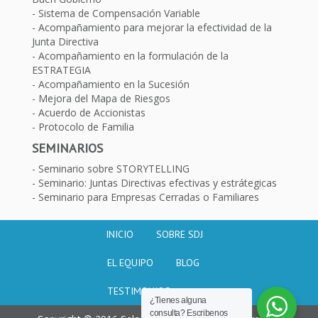
Sistema de Compensación Variable
Acompañamiento para mejorar la efectividad de la
Junta Directiva
Acompañamiento en la formulación de la
ESTRATEGIA
Acompañamiento en la Sucesión
Mejora del Mapa de Riesgos
Acuerdo de Accionistas
Protocolo de Familia
SEMINARIOS
Seminario sobre STORYTELLING
Seminario: Juntas Directivas efectivas y estrátegicas
Seminario para Empresas Cerradas o Familiares
INICIO
SOBRE SDJ
EL EQUIPO
BLOG
TESTIMONIOS
¿Tienes alguna
consulta? Escribenos