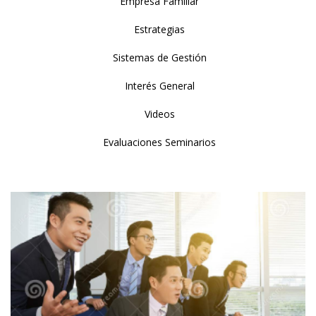
Empresa Familiar
Estrategias
Sistemas de Gestión
Interés General
Videos
Evaluaciones Seminarios