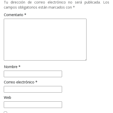
Tu dirección de correo electrónico no será publicada.
Los
campos obligatorios están marcados con
*
Comentario
*
Nombre
*
Correo electrónico
*
Web