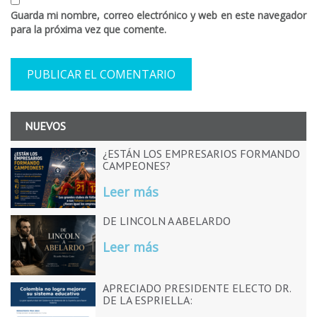
Guarda mi nombre, correo electrónico y web en este navegador
para la próxima vez que comente.
NUEVOS
¿ESTÁN LOS EMPRESARIOS FORMANDO
CAMPEONES?
Leer más
DE LINCOLN A ABELARDO
Leer más
APRECIADO PRESIDENTE ELECTO DR.
DE LA ESPRIELLA: