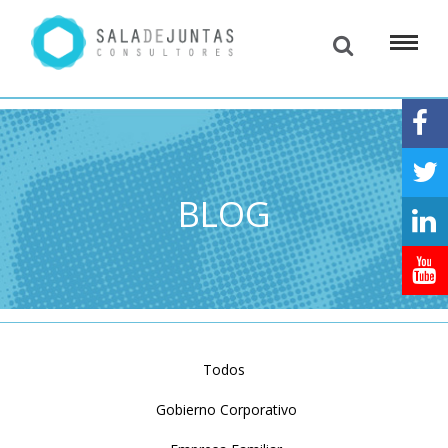
BLOG
Todos
Gobierno Corporativo