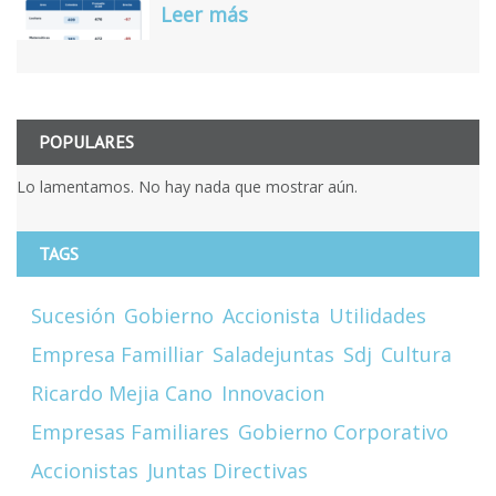
Leer más
POPULARES
Lo lamentamos. No hay nada que mostrar aún.
TAGS
Sucesión
Gobierno
Accionista
Utilidades
Empresa Familliar
Saladejuntas
Sdj
Cultura
Ricardo Mejia Cano
Innovacion
Empresas Familiares
Gobierno Corporativo
Accionistas
Juntas Directivas