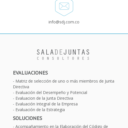
info@sdj.com.co
EVALUACIONES
Matriz de selección de uno o más miembros de Junta
Directiva
Evaluación del Desempeño y Potencial
Evaluacion de la Junta Directiva
Evaluación Integral de la Empresa
Evaluación de la Estrategia
SOLUCIONES
Acompañamiento en la Elaboración del Código de