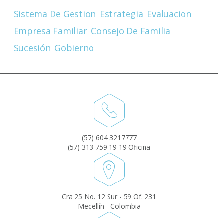
Sistema De Gestion
Estrategia
Evaluacion
Empresa Familiar
Consejo De Familia
Sucesión
Gobierno
(57) 604 3217777
(57) 313 759 19 19 Oficina
Cra 25 No. 12 Sur - 59 Of. 231
Medellín - Colombia