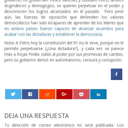
dogmáticos y demagogos, se quieren perpetuar en el poder y
desconocen los logros alcanzados en el pasado. Pero peor
aún, las fuerzas de oposición que defienden los valores
democráticos han sido incapaces de aprender de los lideres que
en ambos países fueron capaces de alcanzar acuerdos para
acabar con las dictaduras y establecer la democracia
.
Nota: A Petro hoy la constitución del 91 no le sirve, porque no le
permite perpetuarse (¿Una dictadura?), y cada vez se parece
más a Rojas Pinilla: subió al poder por sus promesas de cambio,
pero su gobierno derivó en autoritarismo, censura y corrupción.
0
DEJA UNA RESPUESTA
Tu dirección de correo electrónico no será publicada.
Los