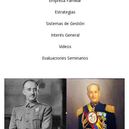
Empresa Familiar
Estrategias
Sistemas de Gestión
Interés General
Videos
Evaluaciones Seminarios