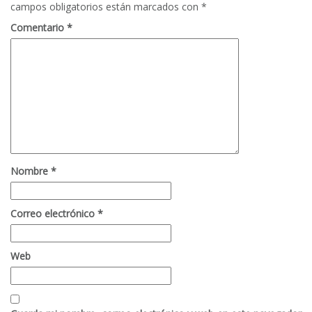
campos obligatorios están marcados con
*
Comentario
*
Nombre
*
Correo electrónico
*
Web