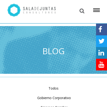
BLOG
Todos
Gobierno Corporativo