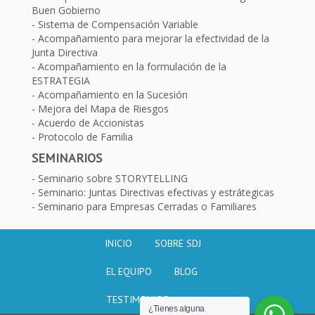
Buen Gobierno
Sistema de Compensación Variable
Acompañamiento para mejorar la efectividad de la
Junta Directiva
Acompañamiento en la formulación de la
ESTRATEGIA
Acompañamiento en la Sucesión
Mejora del Mapa de Riesgos
Acuerdo de Accionistas
Protocolo de Familia
SEMINARIOS
Seminario sobre STORYTELLING
Seminario: Juntas Directivas efectivas y estrátegicas
Seminario para Empresas Cerradas o Familiares
INICIO
SOBRE SDJ
EL EQUIPO
BLOG
TESTIMONIOS
¿Tienes alguna