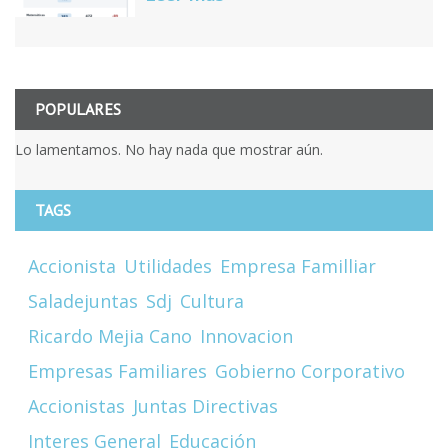
POPULARES
Lo lamentamos. No hay nada que mostrar aún.
TAGS
Accionista
Utilidades
Empresa Familliar
Saladejuntas
Sdj
Cultura
Ricardo Mejia Cano
Innovacion
Empresas Familiares
Gobierno Corporativo
Accionistas
Juntas Directivas
Interes General
Educación