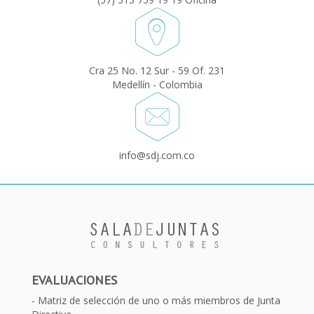
Cra 25 No. 12 Sur - 59 Of. 231
Medellín - Colombia
info@sdj.com.co
EVALUACIONES
Matriz de selección de uno o más miembros de Junta