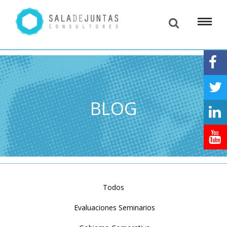
BLOG
Todos
Evaluaciones Seminarios