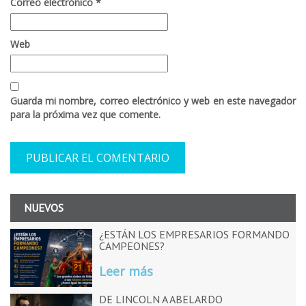
Correo electrónico
*
Web
Guarda mi nombre, correo electrónico y web en este navegador
para la próxima vez que comente.
NUEVOS
¿ESTÁN LOS EMPRESARIOS FORMANDO
CAMPEONES?
Leer más
DE LINCOLN A ABELARDO