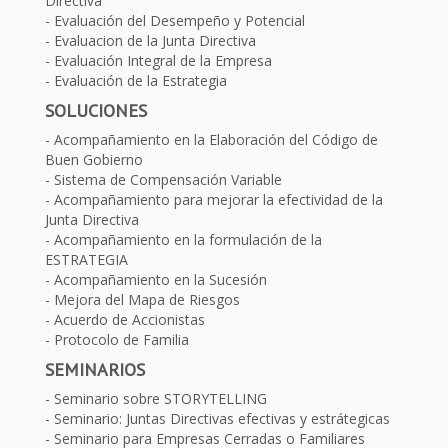
Directiva
Evaluación del Desempeño y Potencial
Evaluacion de la Junta Directiva
Evaluación Integral de la Empresa
Evaluación de la Estrategia
SOLUCIONES
Acompañamiento en la Elaboración del Código de
Buen Gobierno
Sistema de Compensación Variable
Acompañamiento para mejorar la efectividad de la
Junta Directiva
Acompañamiento en la formulación de la
ESTRATEGIA
Acompañamiento en la Sucesión
Mejora del Mapa de Riesgos
Acuerdo de Accionistas
Protocolo de Familia
SEMINARIOS
Seminario sobre STORYTELLING
Seminario: Juntas Directivas efectivas y estrátegicas
Seminario para Empresas Cerradas o Familiares