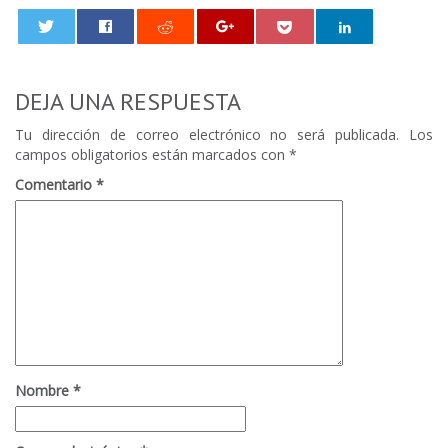
0
DEJA UNA RESPUESTA
Tu dirección de correo electrónico no será publicada.
Los
campos obligatorios están marcados con
*
Comentario
*
Nombre
*