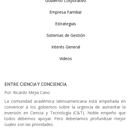
Gobierno Corporativo
Empresa Familiar
Estrategias
Sistemas de Gestión
Interés General
Videos
ENTRE CIENCIA Y CONCIENCIA
Por: Ricardo Mejia Cano
La comunidad académica latinoamericana está empeñada en
convencer a los gobiernos sobre la urgencia de aumentar la
inversión en Ciencia y Tecnología (C&T). Noble empeño que
todos debemos apoyar. Pero deberíamos profundizar mejor
cuales son las prioridades.