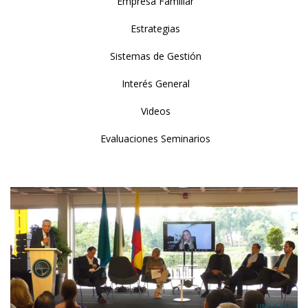
Empresa Familiar
Estrategias
Sistemas de Gestión
Interés General
Videos
Evaluaciones Seminarios