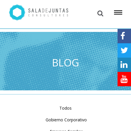
BLOG
Todos
Gobierno Corporativo