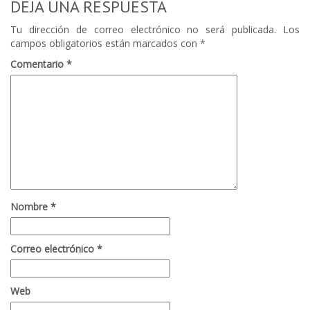
DEJA UNA RESPUESTA
Tu dirección de correo electrónico no será publicada.
Los
campos obligatorios están marcados con
*
Comentario
*
Nombre
*
Correo electrónico
*
Web