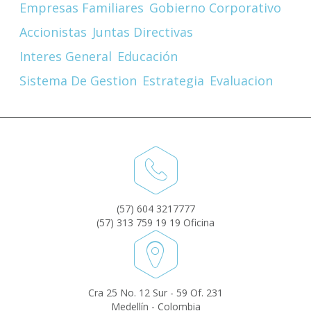
Empresas Familiares
Gobierno Corporativo
Accionistas
Juntas Directivas
Interes General
Educación
Sistema De Gestion
Estrategia
Evaluacion
(57) 604 3217777
(57) 313 759 19 19 Oficina
Cra 25 No. 12 Sur - 59 Of. 231
Medellín - Colombia