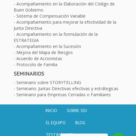
Acompañamiento en la Elaboración del Código de
Buen Gobierno
Sistema de Compensación Variable
Acompañamiento para mejorar la efectividad de la
Junta Directiva
Acompañamiento en la formulación de la
ESTRATEGIA
Acompañamiento en la Sucesión
Mejora del Mapa de Riesgos
Acuerdo de Accionistas
Protocolo de Familia
SEMINARIOS
Seminario sobre STORYTELLING
Seminario: Juntas Directivas efectivas y estrátegicas
Seminario para Empresas Cerradas o Familiares
INICIO
SOBRE SDJ
EL EQUIPO
BLOG
TESTIMONIOS