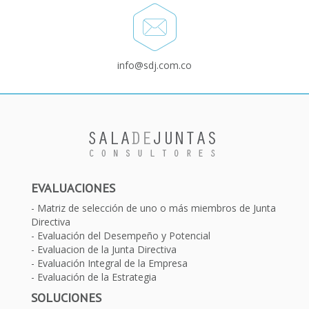
info@sdj.com.co
EVALUACIONES
Matriz de selección de uno o más miembros de Junta
Directiva
Evaluación del Desempeño y Potencial
Evaluacion de la Junta Directiva
Evaluación Integral de la Empresa
Evaluación de la Estrategia
SOLUCIONES