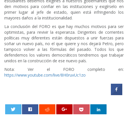
estudiantes debemos exigirles a nuestros gobernantes que nos
den motivos para confiar en las instituciones y exigírselo en
primer lugar al jefe de estado, quien está infringiendo los
mayores daños a la institucionalidad.
La conclusión del FORO es que hay muchos motivos para ser
optimistas, para revivir la esperanza. Dirigentes de corrientes
políticas muy diferentes están dispuestos a unir fuerzas para
soñar un nuevo país, no el que quiere y nos dejará Petro, pero
tampoco volver a las fórmulas del pasado. Todos los que
defendemos los valores democráticos tendremos que trabajar
unidos en la construcción de ese nuevo país.
Nota: Ver el FORO completo en:
https://www.youtube.com/live/8H0ruvUc1zo
0