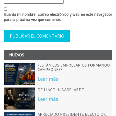
Guarda mi nombre, correo electrónico y web en este navegador
para la próxima vez que comente.
NUEVOS
¿ESTÁN LOS EMPRESARIOS FORMANDO
CAMPEONES?
Leer más
DE LINCOLN A ABELARDO
Leer más
APRECIADO PRESIDENTE ELECTO DR.