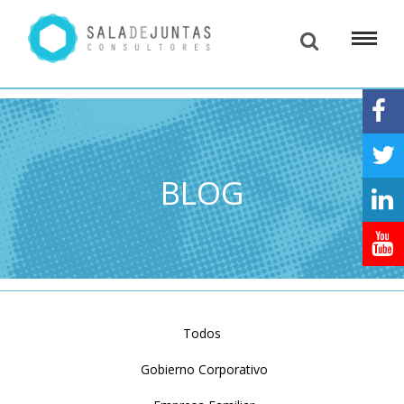
BLOG
Todos
Gobierno Corporativo