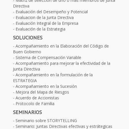
Matriz de selección de uno o más miembros de Junta
Directiva
Evaluación del Desempeño y Potencial
Evaluacion de la Junta Directiva
Evaluación Integral de la Empresa
Evaluación de la Estrategia
SOLUCIONES
Acompañamiento en la Elaboración del Código de
Buen Gobierno
Sistema de Compensación Variable
Acompañamiento para mejorar la efectividad de la
Junta Directiva
Acompañamiento en la formulación de la
ESTRATEGIA
Acompañamiento en la Sucesión
Mejora del Mapa de Riesgos
Acuerdo de Accionistas
Protocolo de Familia
SEMINARIOS
Seminario sobre STORYTELLING
Seminario: Juntas Directivas efectivas y estrátegicas