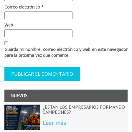
Correo electrónico
*
Web
Guarda mi nombre, correo electrónico y web en este navegador
para la próxima vez que comente.
NUEVOS
¿ESTÁN LOS EMPRESARIOS FORMANDO
CAMPEONES?
Leer más