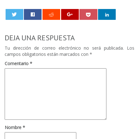
0
DEJA UNA RESPUESTA
Tu dirección de correo electrónico no será publicada.
Los
campos obligatorios están marcados con
*
Comentario
*
Nombre
*