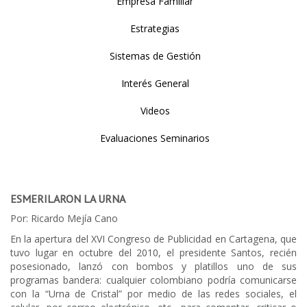
Empresa Familiar
Estrategias
Sistemas de Gestión
Interés General
Videos
Evaluaciones Seminarios
ESMERILARON LA URNA
Por: Ricardo Mejía Cano
En la apertura del XVI Congreso de Publicidad en Cartagena, que
tuvo lugar en octubre del 2010, el presidente Santos, recién
posesionado, lanzó con bombos y platillos uno de sus
programas bandera: cualquier colombiano podría comunicarse
con la “Urna de Cristal” por medio de las redes sociales, el