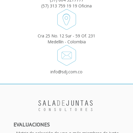
(57) 313 759 19 19 Oficina
Cra 25 No. 12 Sur - 59 Of. 231
Medellín - Colombia
info@sdj.com.co
EVALUACIONES