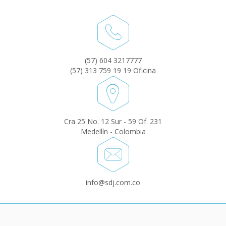
(57) 604 3217777
(57) 313 759 19 19 Oficina
Cra 25 No. 12 Sur - 59 Of. 231
Medellín - Colombia
info@sdj.com.co