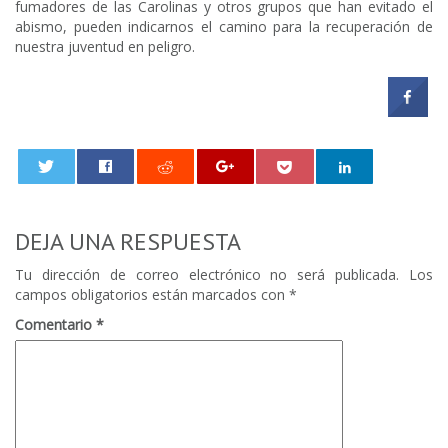
fumadores de las Carolinas y otros grupos que han evitado el
abismo, pueden indicarnos el camino para la recuperación de
nuestra juventud en peligro.
0
DEJA UNA RESPUESTA
Tu dirección de correo electrónico no será publicada.
Los
campos obligatorios están marcados con
*
Comentario
*