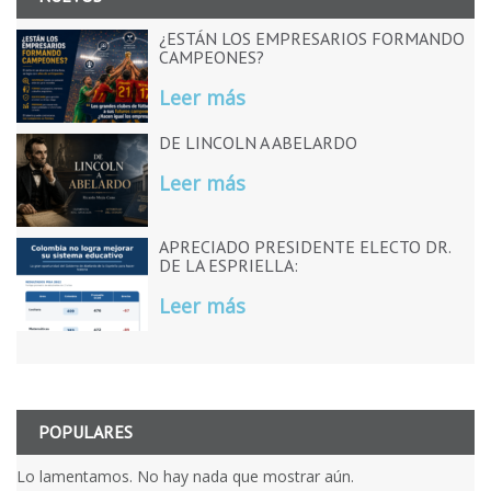
¿ESTÁN LOS EMPRESARIOS FORMANDO
CAMPEONES?
Leer más
DE LINCOLN A ABELARDO
Leer más
APRECIADO PRESIDENTE ELECTO DR.
DE LA ESPRIELLA:
Leer más
POPULARES
Lo lamentamos. No hay nada que mostrar aún.