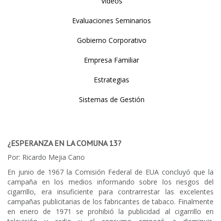
Videos
Evaluaciones Seminarios
Gobierno Corporativo
Empresa Familiar
Estrategias
Sistemas de Gestión
¿ESPERANZA EN LA COMUNA 13?
Por: Ricardo Mejia Cano
En junio de 1967 la Comisión Federal de EUA concluyó que la
campaña en los medios informando sobre los riesgos del
cigarrillo, era insuficiente para contrarrestar las excelentes
campañas publicitarias de los fabricantes de tabaco. Finalmente
en enero de 1971 se prohibió la publicidad al cigarrillo en