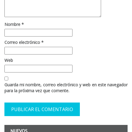
Nombre
*
Correo electrónico
*
Web
Guarda mi nombre, correo electrónico y web en este navegador
para la próxima vez que comente.
NUEVOS