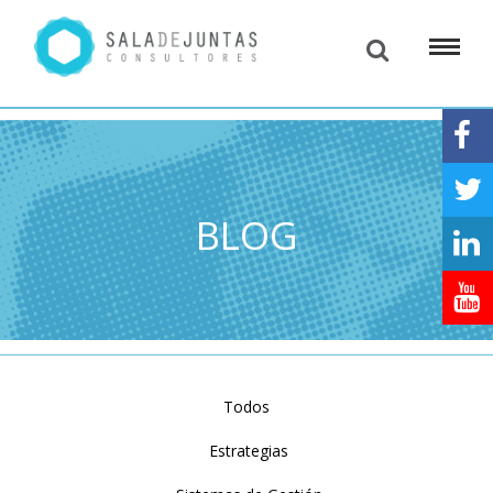
BLOG
Todos
Estrategias