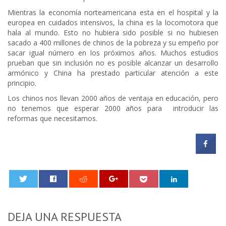
Mientras la economía norteamericana esta en el hospital y la
europea en cuidados intensivos, la china es la locomotora que
hala al mundo. Esto no hubiera sido posible si no hubiesen
sacado a 400 millones de chinos de la pobreza y su empeño por
sacar igual número en los próximos años. Muchos estudios
prueban que sin inclusión no es posible alcanzar un desarrollo
armónico y China ha prestado particular atención a este
principio.
Los chinos nos llevan 2000 años de ventaja en educación, pero
no tenemos que esperar 2000 años para introducir las
reformas que necesitamos.
0
DEJA UNA RESPUESTA