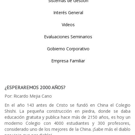
Sistemas de Gestión
Interés General
Videos
Evaluaciones Seminarios
Gobierno Corporativo
Empresa Familiar
¿ESPERAREMOS 2000 AÑOS?
Por: Ricardo Mejia Cano
En el año 143 antes de Cristo se fundó en China el Colegio
Shishi. La pequeña construcción en piedra, donde se daba
educación gratuita y publica hace más de 2150 años, es hoy un
moderno Colegio con 4000 estudiantes y 300 profesores,
considerado uno de los mejores de la China. ¡Sabe más el diablo