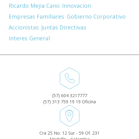
Ricardo Mejia Cano
Innovacion
Empresas Familiares
Gobierno Corporativo
Accionistas
Juntas Directivas
Interes General
(57) 604 3217777
(57) 313 759 19 19 Oficina
Cra 25 No. 12 Sur - 59 Of. 231