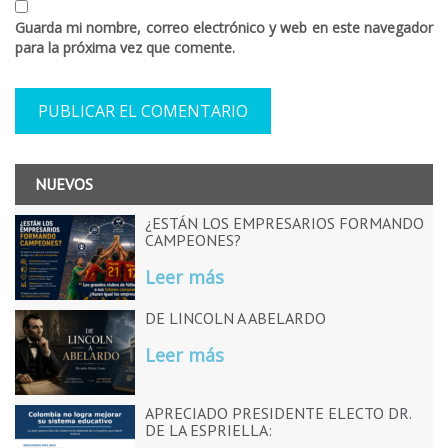
Guarda mi nombre, correo electrónico y web en este navegador
para la próxima vez que comente.
NUEVOS
¿ESTÁN LOS EMPRESARIOS FORMANDO
CAMPEONES?
Leer más
DE LINCOLN A ABELARDO
Leer más
APRECIADO PRESIDENTE ELECTO DR.
DE LA ESPRIELLA: