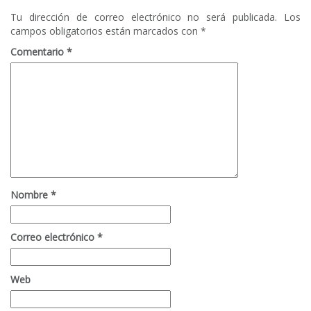
Tu dirección de correo electrónico no será publicada.
Los
campos obligatorios están marcados con
*
Comentario
*
Nombre
*
Correo electrónico
*
Web