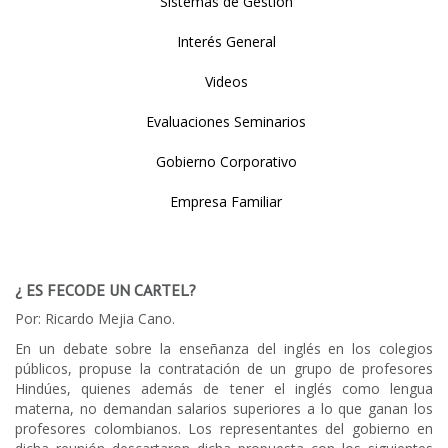
Sistemas de Gestión
Interés General
Videos
Evaluaciones Seminarios
Gobierno Corporativo
Empresa Familiar
¿ ES FECODE UN CARTEL?
Por: Ricardo Mejia Cano.
En un debate sobre la enseñanza del inglés en los colegios
públicos, propuse la contratación de un grupo de profesores
Hindúes, quienes además de tener el inglés como lengua
materna, no demandan salarios superiores a lo que ganan los
profesores colombianos. Los representantes del gobierno en