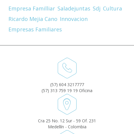
Empresa Familliar
Saladejuntas
Sdj
Cultura
Ricardo Mejia Cano
Innovacion
Empresas Familiares
(57) 604 3217777
(57) 313 759 19 19 Oficina
Cra 25 No. 12 Sur - 59 Of. 231
Medellín - Colombia