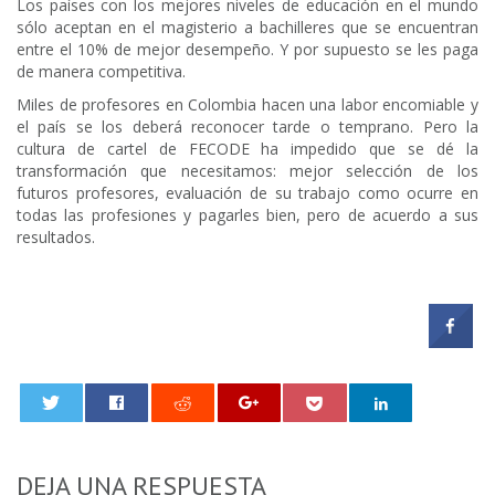
Los países con los mejores niveles de educación en el mundo
sólo aceptan en el magisterio a bachilleres que se encuentran
entre el 10% de mejor desempeño. Y por supuesto se les paga
de manera competitiva.
Miles de profesores en Colombia hacen una labor encomiable y
el país se los deberá reconocer tarde o temprano. Pero la
cultura de cartel de FECODE ha impedido que se dé la
transformación que necesitamos: mejor selección de los
futuros profesores, evaluación de su trabajo como ocurre en
todas las profesiones y pagarles bien, pero de acuerdo a sus
resultados.
0
DEJA UNA RESPUESTA