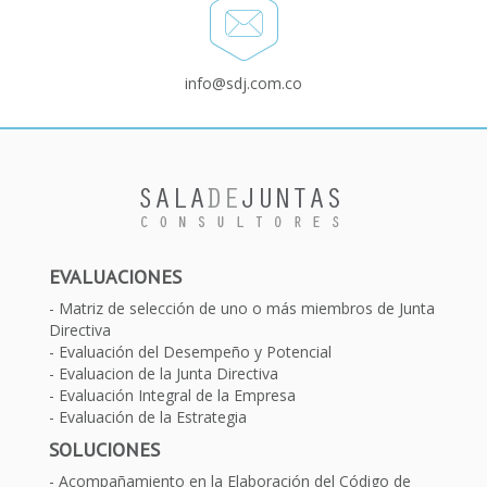
info@sdj.com.co
EVALUACIONES
Matriz de selección de uno o más miembros de Junta
Directiva
Evaluación del Desempeño y Potencial
Evaluacion de la Junta Directiva
Evaluación Integral de la Empresa
Evaluación de la Estrategia
SOLUCIONES
Acompañamiento en la Elaboración del Código de