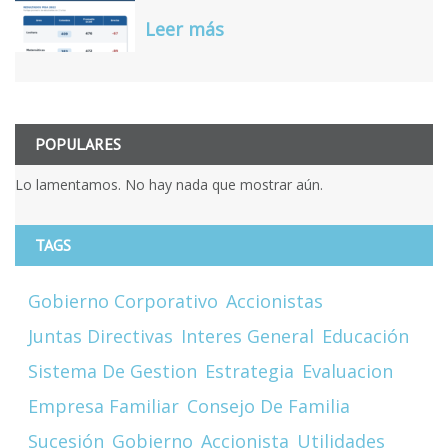
Leer más
POPULARES
Lo lamentamos. No hay nada que mostrar aún.
TAGS
Gobierno Corporativo
Accionistas
Juntas Directivas
Interes General
Educación
Sistema De Gestion
Estrategia
Evaluacion
Empresa Familiar
Consejo De Familia
Sucesión
Gobierno
Accionista
Utilidades