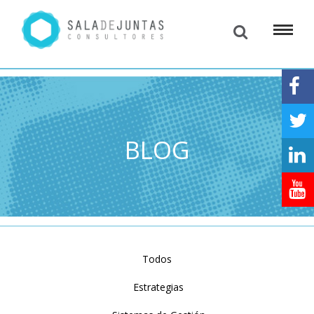
BLOG
Todos
Estrategias