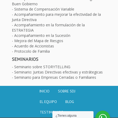
Buen Gobierno
Sistema de Compensación Variable
Acompañamiento para mejorar la efectividad de la
Junta Directiva
Acompañamiento en la formulación de la
ESTRATEGIA
Acompañamiento en la Sucesión
Mejora del Mapa de Riesgos
Acuerdo de Accionistas
Protocolo de Familia
SEMINARIOS
Seminario sobre STORYTELLING
Seminario: Juntas Directivas efectivas y estrátegicas
Seminario para Empresas Cerradas o Familiares
INICIO
SOBRE SDJ
EL EQUIPO
BLOG
TESTIMONIOS
¿Tienes alguna