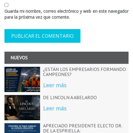
Guarda mi nombre, correo electrónico y web en este navegador
para la próxima vez que comente.
NUEVOS
¿ESTÁN LOS EMPRESARIOS FORMANDO
CAMPEONES?
Leer más
DE LINCOLN A ABELARDO
Leer más
APRECIADO PRESIDENTE ELECTO DR.
DE LA ESPRIELLA: