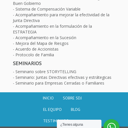
Buen Gobierno
Sistema de Compensación Variable
Acompañamiento para mejorar la efectividad de la
Junta Directiva
Acompañamiento en la formulación de la
ESTRATEGIA
Acompañamiento en la Sucesión
Mejora del Mapa de Riesgos
Acuerdo de Accionistas
Protocolo de Familia
SEMINARIOS
Seminario sobre STORYTELLING
Seminario: Juntas Directivas efectivas y estrátegicas
Seminario para Empresas Cerradas o Familiares
INICIO
SOBRE SDJ
EL EQUIPO
BLOG
TESTIMONIOS
¿Tienes alguna