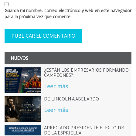
Guarda mi nombre, correo electrónico y web en este navegador
para la próxima vez que comente.
NUEVOS
¿ESTÁN LOS EMPRESARIOS FORMANDO
CAMPEONES?
Leer más
DE LINCOLN A ABELARDO
Leer más
APRECIADO PRESIDENTE ELECTO DR.
DE LA ESPRIELLA: