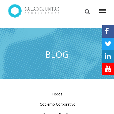
BLOG
Todos
Gobierno Corporativo