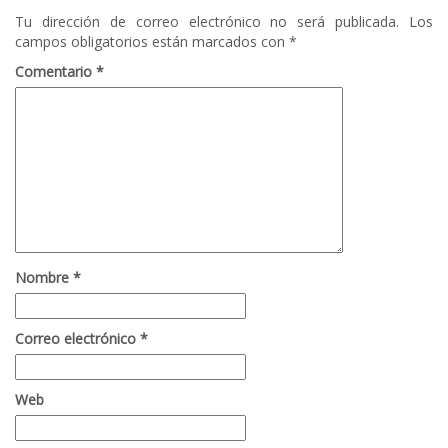
Tu dirección de correo electrónico no será publicada.
Los
campos obligatorios están marcados con
*
Comentario
*
Nombre
*
Correo electrónico
*
Web