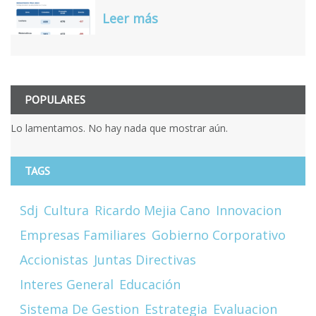
Leer más
POPULARES
Lo lamentamos. No hay nada que mostrar aún.
TAGS
Sdj
Cultura
Ricardo Mejia Cano
Innovacion
Empresas Familiares
Gobierno Corporativo
Accionistas
Juntas Directivas
Interes General
Educación
Sistema De Gestion
Estrategia
Evaluacion