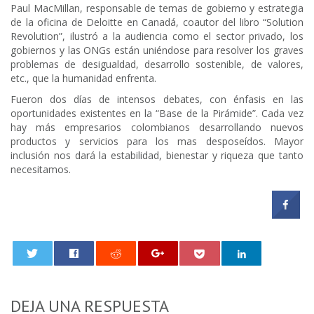
Paul MacMillan, responsable de temas de gobierno y estrategia
de la oficina de Deloitte en Canadá, coautor del libro “Solution
Revolution”, ilustró a la audiencia como el sector privado, los
gobiernos y las ONGs están uniéndose para resolver los graves
problemas de desigualdad, desarrollo sostenible, de valores,
etc., que la humanidad enfrenta.
Fueron dos días de intensos debates, con énfasis en las
oportunidades existentes en la “Base de la Pirámide”. Cada vez
hay más empresarios colombianos desarrollando nuevos
productos y servicios para los mas desposeídos. Mayor
inclusión nos dará la estabilidad, bienestar y riqueza que tanto
necesitamos.
0
DEJA UNA RESPUESTA