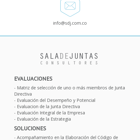
info@sdj.com.co
EVALUACIONES
Matriz de selección de uno o más miembros de Junta
Directiva
Evaluación del Desempeño y Potencial
Evaluacion de la Junta Directiva
Evaluación Integral de la Empresa
Evaluación de la Estrategia
SOLUCIONES
Acompañamiento en la Elaboración del Código de