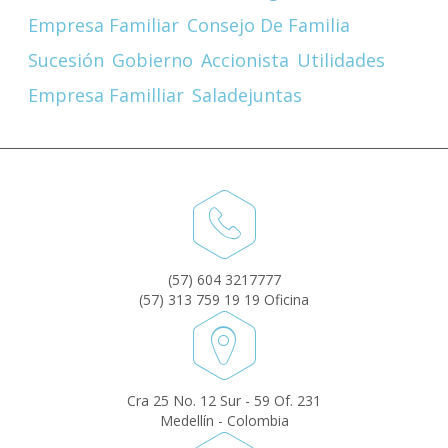
Empresa Familiar
Consejo De Familia
Sucesión
Gobierno
Accionista
Utilidades
Empresa Familliar
Saladejuntas
(57) 604 3217777
(57) 313 759 19 19 Oficina
Cra 25 No. 12 Sur - 59 Of. 231
Medellín - Colombia