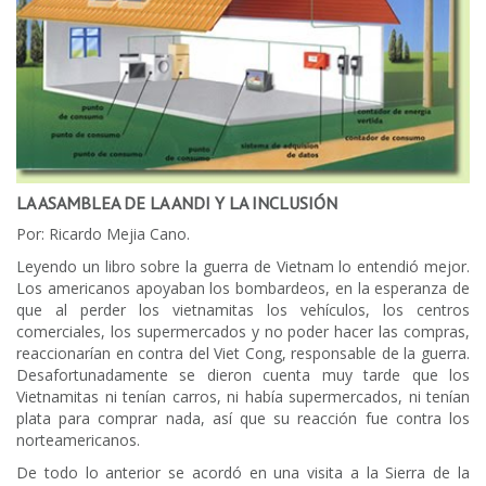
LA ASAMBLEA DE LA ANDI Y LA INCLUSIÓN
Por: Ricardo Mejia Cano.
Leyendo un libro sobre la guerra de Vietnam lo entendió mejor.
Los americanos apoyaban los bombardeos, en la esperanza de
que al perder los vietnamitas los vehículos, los centros
comerciales, los supermercados y no poder hacer las compras,
reaccionarían en contra del Viet Cong, responsable de la guerra.
Desafortunadamente se dieron cuenta muy tarde que los
Vietnamitas ni tenían carros, ni había supermercados, ni tenían
plata para comprar nada, así que su reacción fue contra los
norteamericanos.
De todo lo anterior se acordó en una visita a la Sierra de la