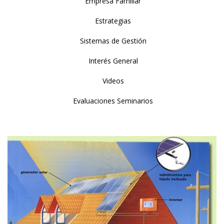
Empresa Familiar
Estrategias
Sistemas de Gestión
Interés General
Videos
Evaluaciones Seminarios