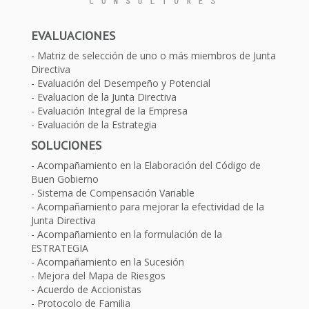
EVALUACIONES
Matriz de selección de uno o más miembros de Junta
Directiva
Evaluación del Desempeño y Potencial
Evaluacion de la Junta Directiva
Evaluación Integral de la Empresa
Evaluación de la Estrategia
SOLUCIONES
Acompañamiento en la Elaboración del Código de
Buen Gobierno
Sistema de Compensación Variable
Acompañamiento para mejorar la efectividad de la
Junta Directiva
Acompañamiento en la formulación de la
ESTRATEGIA
Acompañamiento en la Sucesión
Mejora del Mapa de Riesgos
Acuerdo de Accionistas
Protocolo de Familia