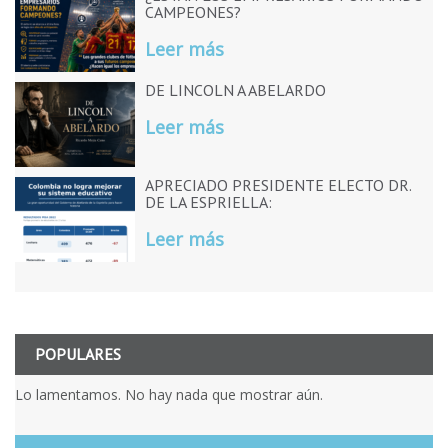
CAMPEONES?
Leer más
DE LINCOLN A ABELARDO
Leer más
APRECIADO PRESIDENTE ELECTO DR.
DE LA ESPRIELLA:
Leer más
POPULARES
Lo lamentamos. No hay nada que mostrar aún.