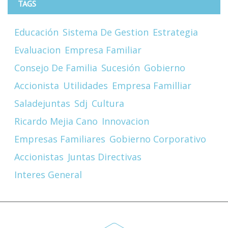
TAGS
Educación
Sistema De Gestion
Estrategia
Evaluacion
Empresa Familiar
Consejo De Familia
Sucesión
Gobierno
Accionista
Utilidades
Empresa Familliar
Saladejuntas
Sdj
Cultura
Ricardo Mejia Cano
Innovacion
Empresas Familiares
Gobierno Corporativo
Accionistas
Juntas Directivas
Interes General