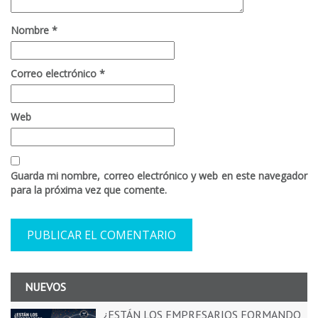
Nombre
*
Correo electrónico
*
Web
Guarda mi nombre, correo electrónico y web en este navegador
para la próxima vez que comente.
NUEVOS
¿ESTÁN LOS EMPRESARIOS FORMANDO