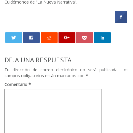
Cuidémonos de “La Nueva Narrativa”.
0
DEJA UNA RESPUESTA
Tu dirección de correo electrónico no será publicada.
Los
campos obligatorios están marcados con
*
Comentario
*