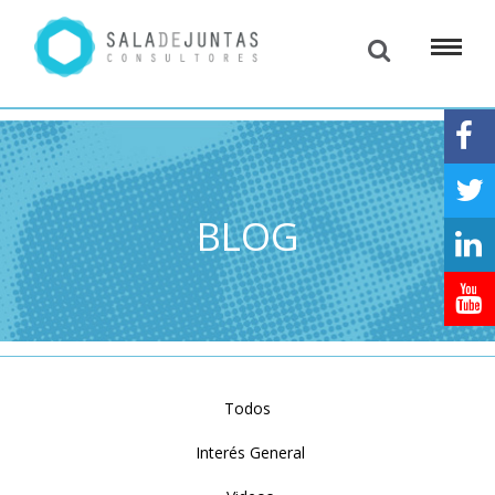
BLOG
Todos
Interés General