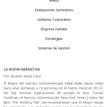
Videos
Evaluaciones Seminarios
Gobierno Corporativo
Empresa Familiar
Estrategias
Sistemas de Gestión
LA NUEVA NARRATIVA
Por: Ricardo Mejia Cano
El Mayor del ejercito norteamericano Nidal Malik Hasan mató
hace unas semanas a 13 personas en el Fuerte Hood en EE.UU.
No hay muchas explicaciones de porqué lo hizo. Tomas
Friedman, el famoso columnista del New York Times y autor del
libro “The World is Flat”, dio recientemente una: El Mayor Hasan