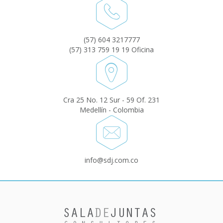
(57) 604 3217777
(57) 313 759 19 19 Oficina
Cra 25 No. 12 Sur - 59 Of. 231
Medellín - Colombia
info@sdj.com.co