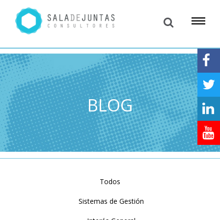
BLOG
Todos
Sistemas de Gestión