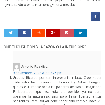
¿En la razón o en la intuición? ¿En una mezcla?
0
ONE THOUGHT ON “
¿LA RAZÓN O LA INTUICIÓN?
”
Antonio Roa
dice:
9 noviembre, 2023 a las 7:25 pm
Gracias Ricardo por tan interesante relato. Creo haber
leído sobre las reuniones de Humboldt y Bolívar. Imagino
que este último se bebía las palabras del sabio, imaginado
El Libertador que esa ruta era posible, ya no para
observar la naturaleza, sino para llevar libertad a sus
habitantes. Para Bolívar debe haber sido como si hace 70