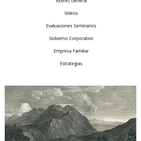
Interés General
Videos
Evaluaciones Seminarios
Gobierno Corporativo
Empresa Familiar
Estrategias