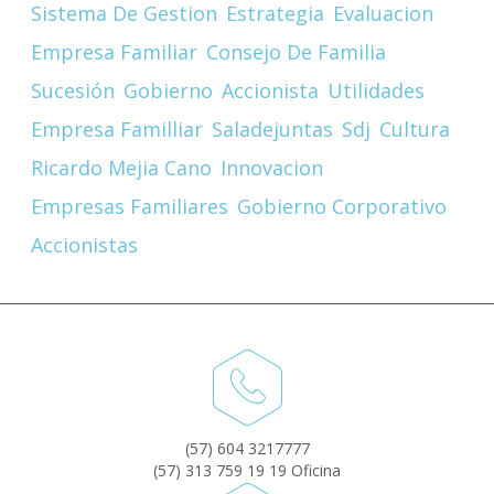
Sistema De Gestion
Estrategia
Evaluacion
Empresa Familiar
Consejo De Familia
Sucesión
Gobierno
Accionista
Utilidades
Empresa Familliar
Saladejuntas
Sdj
Cultura
Ricardo Mejia Cano
Innovacion
Empresas Familiares
Gobierno Corporativo
Accionistas
(57) 604 3217777
(57) 313 759 19 19 Oficina