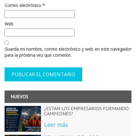
Correo electrónico
*
Web
Guarda mi nombre, correo electrónico y web en este navegador
para la próxima vez que comente.
NUEVOS
¿ESTÁN LOS EMPRESARIOS FORMANDO
CAMPEONES?
Leer más