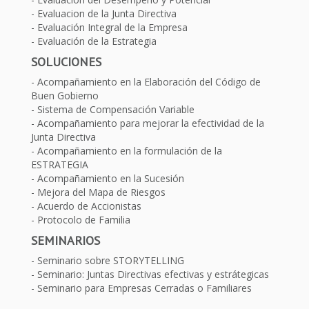
Evaluacion de la Junta Directiva
Evaluación Integral de la Empresa
Evaluación de la Estrategia
SOLUCIONES
Acompañamiento en la Elaboración del Código de
Buen Gobierno
Sistema de Compensación Variable
Acompañamiento para mejorar la efectividad de la
Junta Directiva
Acompañamiento en la formulación de la
ESTRATEGIA
Acompañamiento en la Sucesión
Mejora del Mapa de Riesgos
Acuerdo de Accionistas
Protocolo de Familia
SEMINARIOS
Seminario sobre STORYTELLING
Seminario: Juntas Directivas efectivas y estrátegicas
Seminario para Empresas Cerradas o Familiares