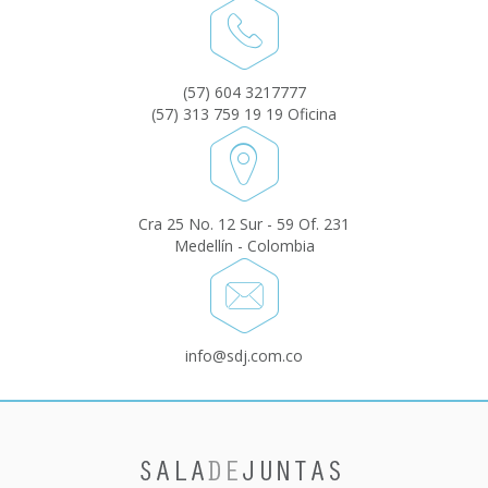
(57) 604 3217777
(57) 313 759 19 19 Oficina
Cra 25 No. 12 Sur - 59 Of. 231
Medellín - Colombia
info@sdj.com.co