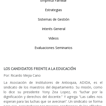
Empresa Familiar
Estrategias
Sistemas de Gestión
Interés General
Videos
Evaluaciones Seminarios
LOS CANDIDATOS FRENTE A LA EDUCACIÓN
Por: Ricardo Mejia Cano
La Asociación de Institutores de Antioquia, ADIDA, es el
sindicato de los maestros del departamento. Su misión, como
lo dice su presidente Yony Zea Lopez, es “luchar por la
dignificación y derechos del docente.” Y agrega “Las calles nos
esperan para las luchas que se avecinan”. Un sindicato se forma