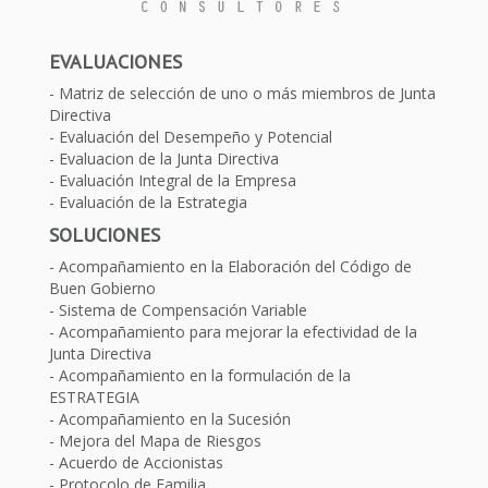
EVALUACIONES
Matriz de selección de uno o más miembros de Junta
Directiva
Evaluación del Desempeño y Potencial
Evaluacion de la Junta Directiva
Evaluación Integral de la Empresa
Evaluación de la Estrategia
SOLUCIONES
Acompañamiento en la Elaboración del Código de
Buen Gobierno
Sistema de Compensación Variable
Acompañamiento para mejorar la efectividad de la
Junta Directiva
Acompañamiento en la formulación de la
ESTRATEGIA
Acompañamiento en la Sucesión
Mejora del Mapa de Riesgos
Acuerdo de Accionistas
Protocolo de Familia