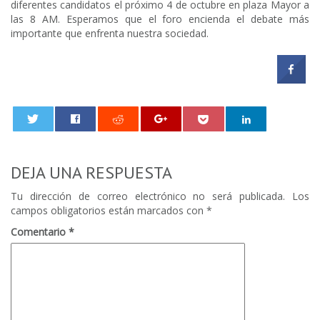
diferentes candidatos el próximo 4 de octubre en plaza Mayor a
las 8 AM. Esperamos que el foro encienda el debate más
importante que enfrenta nuestra sociedad.
0
DEJA UNA RESPUESTA
Tu dirección de correo electrónico no será publicada.
Los
campos obligatorios están marcados con
*
Comentario
*