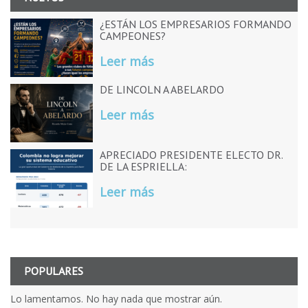
¿ESTÁN LOS EMPRESARIOS FORMANDO
CAMPEONES?
Leer más
DE LINCOLN A ABELARDO
Leer más
APRECIADO PRESIDENTE ELECTO DR.
DE LA ESPRIELLA:
Leer más
POPULARES
Lo lamentamos. No hay nada que mostrar aún.