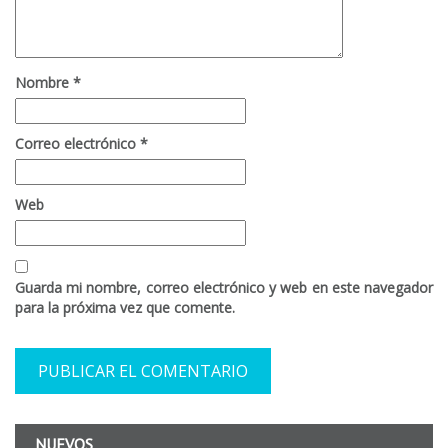
Nombre
*
Correo electrónico
*
Web
Guarda mi nombre, correo electrónico y web en este navegador
para la próxima vez que comente.
NUEVOS