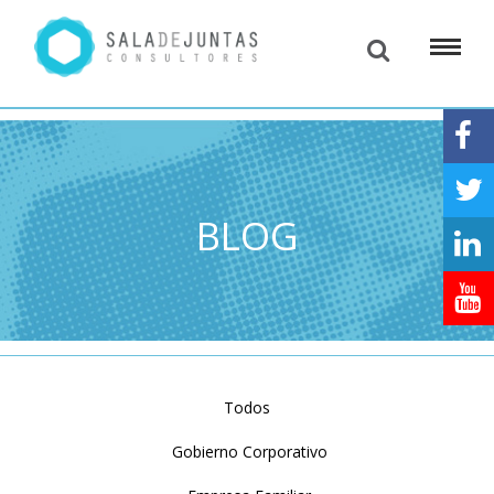
BLOG
Todos
Gobierno Corporativo