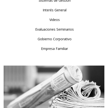
Sistemas de Gestión
Interés General
Videos
Evaluaciones Seminarios
Gobierno Corporativo
Empresa Familiar