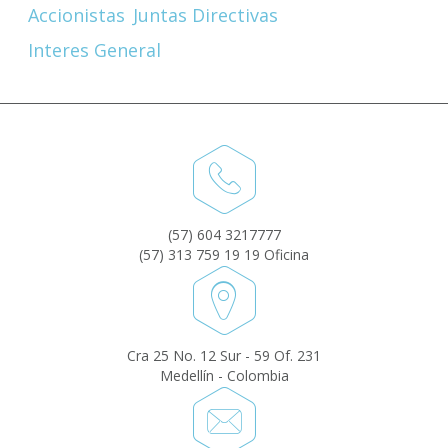
Accionistas
Juntas Directivas
Interes General
(57) 604 3217777
(57) 313 759 19 19 Oficina
Cra 25 No. 12 Sur - 59 Of. 231
Medellín - Colombia