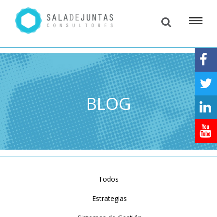
BLOG
Todos
Estrategias