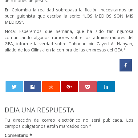
de millones de pesos.
En Colombia la realidad sobrepasa la ficción, necesitamos un
buen guionista que escriba la serie: “LOS MEDIOS SON MIS
MEDIOS”.
Nota: Esperemos que Semana, que ha sido tan rigurosa
comunicando algunos rumores sobre los administradores del
GEA, informe la verdad sobre Tahnoun bin Zayed Al Nahyan,
aliado de los Gilinski en la compra de las empresas del GEA.*
0
DEJA UNA RESPUESTA
Tu dirección de correo electrónico no será publicada.
Los
campos obligatorios están marcados con
*
Comentario
*