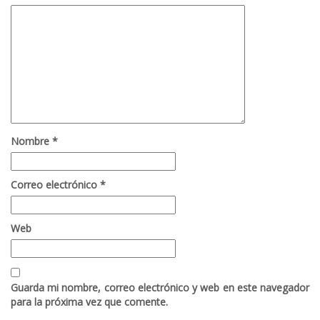
Nombre
*
Correo electrónico
*
Web
Guarda mi nombre, correo electrónico y web en este navegador
para la próxima vez que comente.