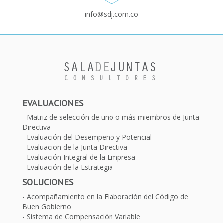
info@sdj.com.co
EVALUACIONES
Matriz de selección de uno o más miembros de Junta
Directiva
Evaluación del Desempeño y Potencial
Evaluacion de la Junta Directiva
Evaluación Integral de la Empresa
Evaluación de la Estrategia
SOLUCIONES
Acompañamiento en la Elaboración del Código de
Buen Gobierno
Sistema de Compensación Variable