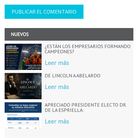
NUEVOS
¿ESTÁN LOS EMPRESARIOS FORMANDO
CAMPEONES?
Leer más
DE LINCOLN A ABELARDO
Leer más
APRECIADO PRESIDENTE ELECTO DR.
DE LA ESPRIELLA:
Leer más