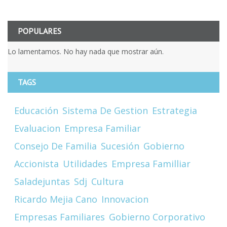
POPULARES
Lo lamentamos. No hay nada que mostrar aún.
TAGS
Educación
Sistema De Gestion
Estrategia
Evaluacion
Empresa Familiar
Consejo De Familia
Sucesión
Gobierno
Accionista
Utilidades
Empresa Familliar
Saladejuntas
Sdj
Cultura
Ricardo Mejia Cano
Innovacion
Empresas Familiares
Gobierno Corporativo