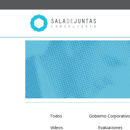
Todos
Gobierno Corporativ
Videos
Evaluaciones