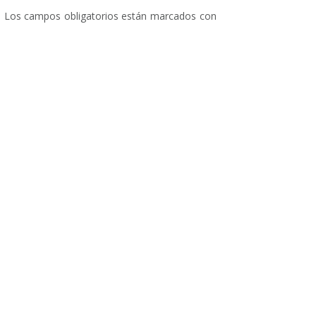
.
Los campos obligatorios están marcados con