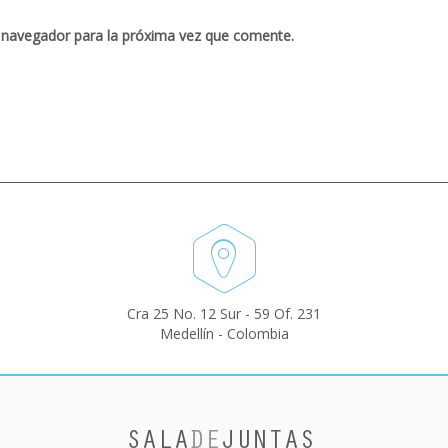
 navegador para la próxima vez que comente.
Cra 25 No. 12 Sur - 59 Of. 231
Medellín - Colombia