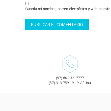
Guarda mi nombre, correo electrónico y web en este
(57) 604 3217777
(57) 313 759 19 19 Oficina