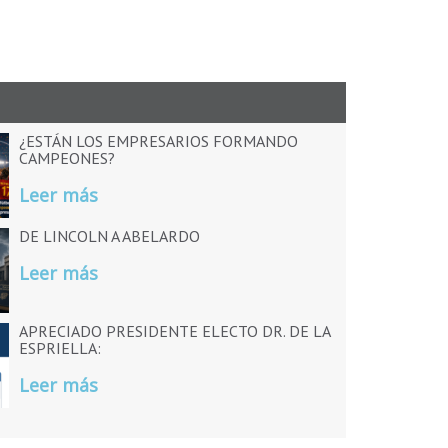
¿ESTÁN LOS EMPRESARIOS FORMANDO
CAMPEONES?
Leer más
DE LINCOLN A ABELARDO
Leer más
APRECIADO PRESIDENTE ELECTO DR. DE LA
ESPRIELLA:
Leer más