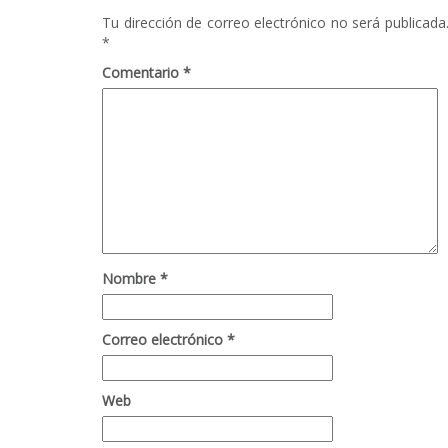
Tu dirección de correo electrónico no será publicada
*
Comentario
*
Nombre
*
Correo electrónico
*
Web