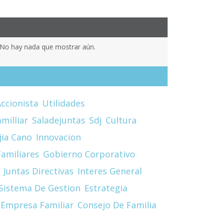
No hay nada que mostrar aún.
ccionista
Utilidades
milliar
Saladejuntas
Sdj
Cultura
jia Cano
Innovacion
amiliares
Gobierno Corporativo
Juntas Directivas
Interes General
Sistema De Gestion
Estrategia
Empresa Familiar
Consejo De Familia