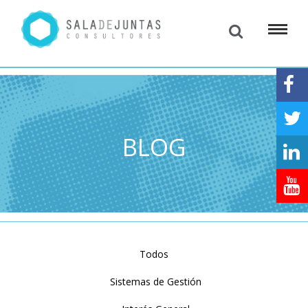
BLOG
Todos
Sistemas de Gestión