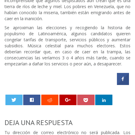
incomprensible que algunos despistados aún crean que es una
tierra de ríos de leche y miel. Los pobres en Venezuela, que no
habían conocido la miseria, también están emigrando antes de
caer en la inanición.
Se aproximan las elecciones y recogiendo la historia de
populismo de Latinoamérica, algunos candidatos quieren
congelar tarifas de transporte, servicios públicos y aumentar
subsidios. Música celestial para muchos electores. Estos
deberían recordar que, en caso de caer en la trampa, las
consecuencias las veríamos 3 o 4 años más tarde, cuando se
empezarían a dañar los servicios o peor aún, a desaparecer.
0
DEJA UNA RESPUESTA
Tu dirección de correo electrónico no será publicada.
Los