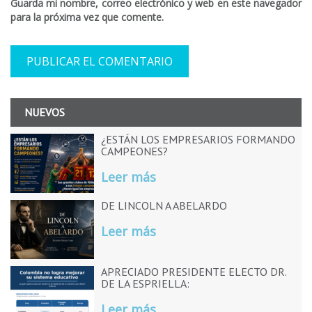
Guarda mi nombre, correo electrónico y web en este navegador
para la próxima vez que comente.
NUEVOS
¿ESTÁN LOS EMPRESARIOS FORMANDO
CAMPEONES?
Leer más
DE LINCOLN A ABELARDO
Leer más
APRECIADO PRESIDENTE ELECTO DR.
DE LA ESPRIELLA:
Leer más