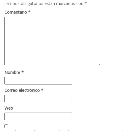
campos obligatorios están marcados con
*
Comentario
*
Nombre
*
Correo electrónico
*
Web