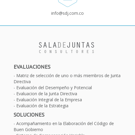
info@sdj.com.co
EVALUACIONES
Matriz de selección de uno o más miembros de Junta
Directiva
Evaluación del Desempeño y Potencial
Evaluacion de la Junta Directiva
Evaluación Integral de la Empresa
Evaluación de la Estrategia
SOLUCIONES
Acompañamiento en la Elaboración del Código de
Buen Gobierno