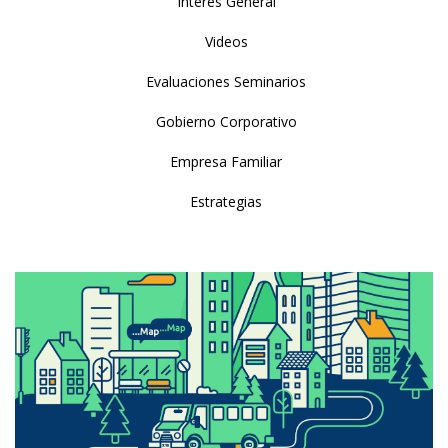
Interés General
Videos
Evaluaciones Seminarios
Gobierno Corporativo
Empresa Familiar
Estrategias