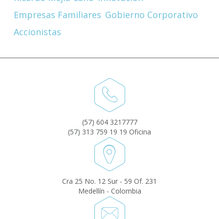
Empresas Familiares
Gobierno Corporativo
Accionistas
(57) 604 3217777
(57) 313 759 19 19 Oficina
Cra 25 No. 12 Sur - 59 Of. 231
Medellín - Colombia