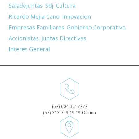
Saladejuntas
Sdj
Cultura
Ricardo Mejia Cano
Innovacion
Empresas Familiares
Gobierno Corporativo
Accionistas
Juntas Directivas
Interes General
(57) 604 3217777
(57) 313 759 19 19 Oficina