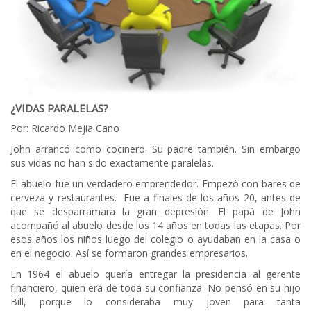
¿VIDAS PARALELAS?
Por: Ricardo Mejia Cano
John arrancó como cocinero. Su padre también. Sin embargo
sus vidas no han sido exactamente paralelas.
El abuelo fue un verdadero emprendedor. Empezó con bares de
cerveza y restaurantes. Fue a finales de los años 20, antes de
que se desparramara la gran depresión. El papá de John
acompañó al abuelo desde los 14 años en todas las etapas. Por
esos años los niños luego del colegio o ayudaban en la casa o
en el negocio. Así se formaron grandes empresarios.
En 1964 el abuelo quería entregar la presidencia al gerente
financiero, quien era de toda su confianza. No pensó en su hijo
Bill, porque lo consideraba muy joven para tanta