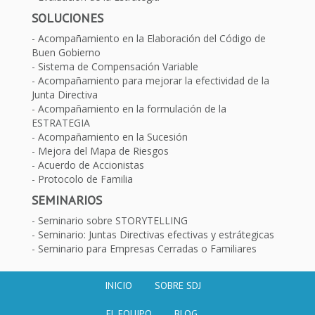
SOLUCIONES
Acompañamiento en la Elaboración del Código de
Buen Gobierno
Sistema de Compensación Variable
Acompañamiento para mejorar la efectividad de la
Junta Directiva
Acompañamiento en la formulación de la
ESTRATEGIA
Acompañamiento en la Sucesión
Mejora del Mapa de Riesgos
Acuerdo de Accionistas
Protocolo de Familia
SEMINARIOS
Seminario sobre STORYTELLING
Seminario: Juntas Directivas efectivas y estrátegicas
Seminario para Empresas Cerradas o Familiares
INICIO
SOBRE SDJ
EL EQUIPO
BLOG