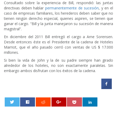
Consultado sobre la experiencia de Bill, respondió: las juntas
directivas deben hablar
permanentemente de sucesión
, y en el
caso de empresas familiares, los herederos deben saber que no
tienen ningún derecho especial, quienes aspiren, se tienen que
ganar el cargo. “Bill y la junta manejaron su sucesión de manera
magistral”.
En diciembre del 2011 Bill entregó el cargo a Arne Sorensen.
Desde entonces éste es el Presidente de la cadena de Hoteles
Marriot, que el año pasado cerró con ventas de US $ 17.000
millones.
Si bien la vida de John y la de su padre siempre han girado
alrededor de los hoteles, no son exactamente paralelas. Sin
embargo ambos disfrutan con los éxitos de la cadena.
0