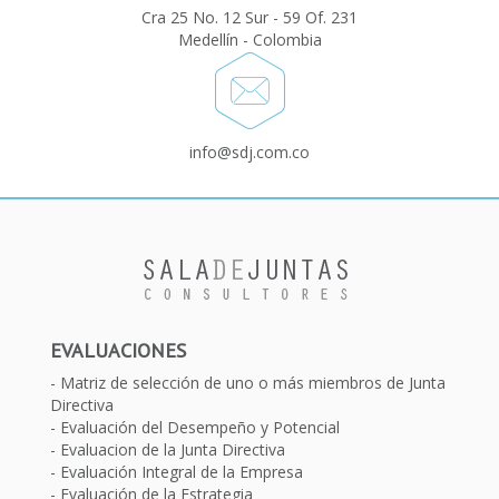
Cra 25 No. 12 Sur - 59 Of. 231
Medellín - Colombia
info@sdj.com.co
EVALUACIONES
Matriz de selección de uno o más miembros de Junta
Directiva
Evaluación del Desempeño y Potencial
Evaluacion de la Junta Directiva
Evaluación Integral de la Empresa
Evaluación de la Estrategia