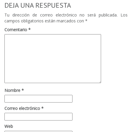
DEJA UNA RESPUESTA
Tu dirección de correo electrónico no será publicada.
Los
campos obligatorios están marcados con
*
Comentario
*
Nombre
*
Correo electrónico
*
Web