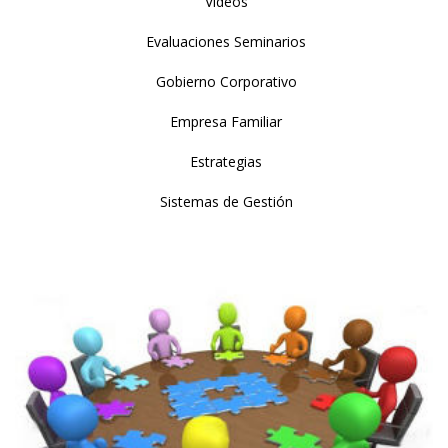
Videos
Evaluaciones Seminarios
Gobierno Corporativo
Empresa Familiar
Estrategias
Sistemas de Gestión