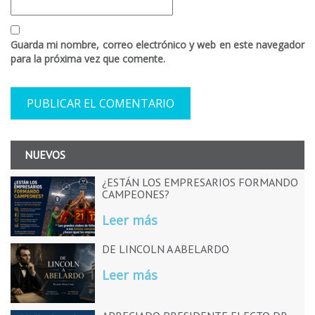
Guarda mi nombre, correo electrónico y web en este navegador
para la próxima vez que comente.
NUEVOS
¿ESTÁN LOS EMPRESARIOS FORMANDO
CAMPEONES?
Leer más
DE LINCOLN A ABELARDO
Leer más