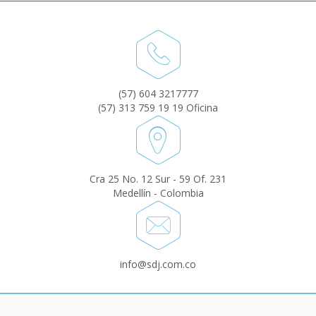
(57) 604 3217777
(57) 313 759 19 19 Oficina
Cra 25 No. 12 Sur - 59 Of. 231
Medellín - Colombia
info@sdj.com.co