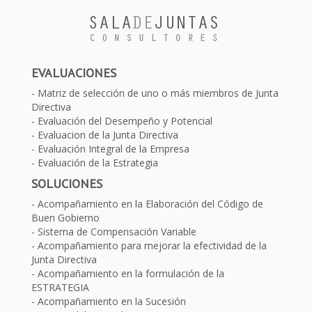
EVALUACIONES
Matriz de selección de uno o más miembros de Junta
Directiva
Evaluación del Desempeño y Potencial
Evaluacion de la Junta Directiva
Evaluación Integral de la Empresa
Evaluación de la Estrategia
SOLUCIONES
Acompañamiento en la Elaboración del Código de
Buen Gobierno
Sistema de Compensación Variable
Acompañamiento para mejorar la efectividad de la
Junta Directiva
Acompañamiento en la formulación de la
ESTRATEGIA
Acompañamiento en la Sucesión