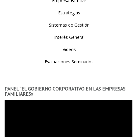
Empresa Familiar
Estrategias
Sistemas de Gestión
Interés General
Videos
Evaluaciones Seminarios
PANEL “EL GOBIERNO CORPORATIVO EN LAS EMPRESAS
FAMILIARES»