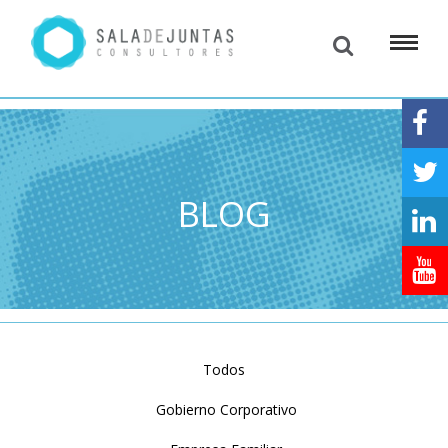
BLOG
Todos
Gobierno Corporativo