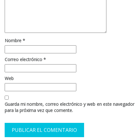
Nombre
*
Correo electrónico
*
Web
Guarda mi nombre, correo electrónico y web en este navegador
para la próxima vez que comente.