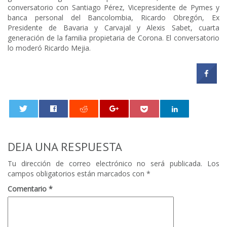
conversatorio con Santiago Pérez, Vicepresidente de Pymes y
banca personal del Bancolombia, Ricardo Obregón, Ex
Presidente de Bavaria y Carvajal y Alexis Sabet, cuarta
generación de la familia propietaria de Corona. El conversatorio
lo moderó Ricardo Mejia.
0
DEJA UNA RESPUESTA
Tu dirección de correo electrónico no será publicada.
Los
campos obligatorios están marcados con
*
Comentario
*