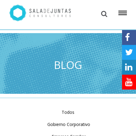
BLOG
Todos
Gobierno Corporativo