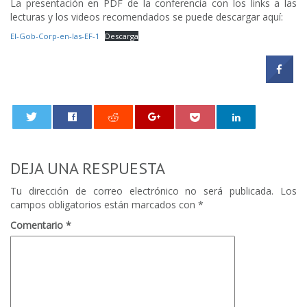
La presentación en PDF de la conferencia con los links a las
lecturas y los videos recomendados se puede descargar aquí:
El-Gob-Corp-en-las-EF-1
Descarga
0
DEJA UNA RESPUESTA
Tu dirección de correo electrónico no será publicada.
Los
campos obligatorios están marcados con
*
Comentario
*