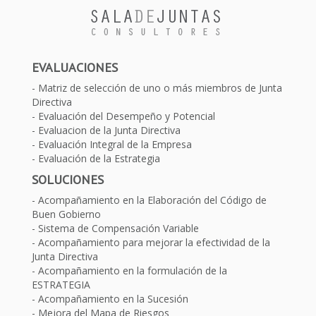
EVALUACIONES
Matriz de selección de uno o más miembros de Junta
Directiva
Evaluación del Desempeño y Potencial
Evaluacion de la Junta Directiva
Evaluación Integral de la Empresa
Evaluación de la Estrategia
SOLUCIONES
Acompañamiento en la Elaboración del Código de
Buen Gobierno
Sistema de Compensación Variable
Acompañamiento para mejorar la efectividad de la
Junta Directiva
Acompañamiento en la formulación de la
ESTRATEGIA
Acompañamiento en la Sucesión
Mejora del Mapa de Riesgos