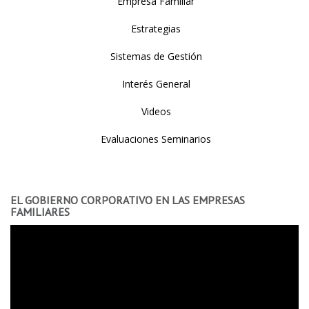
Empresa Familiar
Estrategias
Sistemas de Gestión
Interés General
Videos
Evaluaciones Seminarios
EL GOBIERNO CORPORATIVO EN LAS EMPRESAS
FAMILIARES