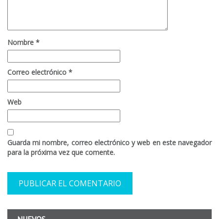
Nombre
*
Correo electrónico
*
Web
Guarda mi nombre, correo electrónico y web en este navegador
para la próxima vez que comente.