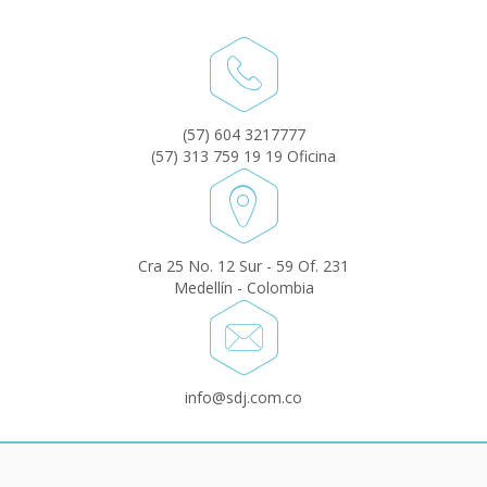
(57) 604 3217777
(57) 313 759 19 19 Oficina
Cra 25 No. 12 Sur - 59 Of. 231
Medellín - Colombia
info@sdj.com.co