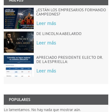
NUEVOS
¿ESTÁN LOS EMPRESARIOS FORMANDO
CAMPEONES?
Leer más
DE LINCOLN A ABELARDO
Leer más
APRECIADO PRESIDENTE ELECTO DR.
DE LA ESPRIELLA:
Leer más
POPULARES
Lo lamentamos. No hay nada que mostrar aún.