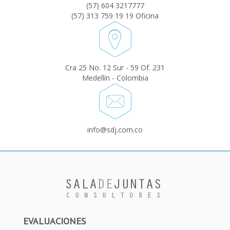
(57) 604 3217777
(57) 313 759 19 19 Oficina
Cra 25 No. 12 Sur - 59 Of. 231
Medellín - Colombia
info@sdj.com.co
EVALUACIONES