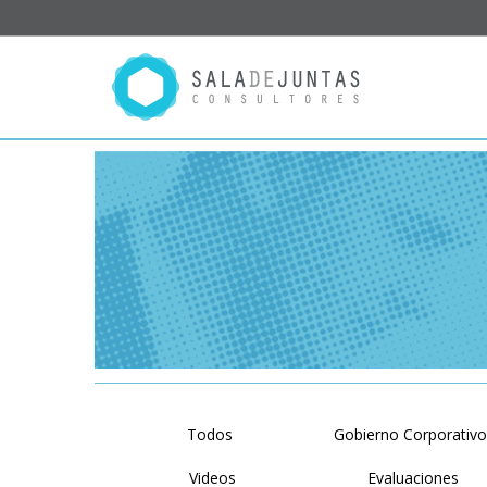
Todos
Gobierno Corporativ
Videos
Evaluaciones