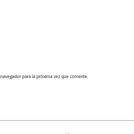
 navegador para la próxima vez que comente.