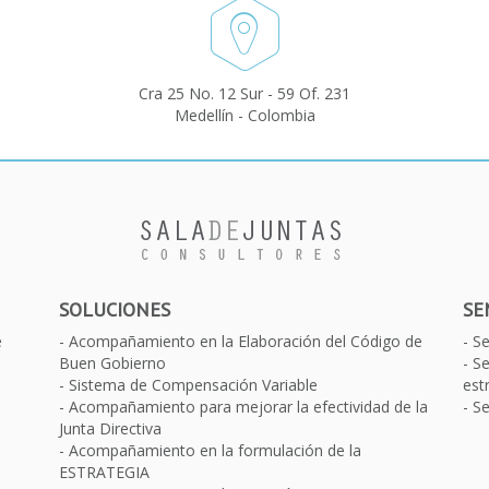
Cra 25 No. 12 Sur - 59 Of. 231
Medellín - Colombia
SOLUCIONES
SE
e
Acompañamiento en la Elaboración del Código de
S
Buen Gobierno
Se
Sistema de Compensación Variable
est
Acompañamiento para mejorar la efectividad de la
Se
Junta Directiva
Acompañamiento en la formulación de la
ESTRATEGIA