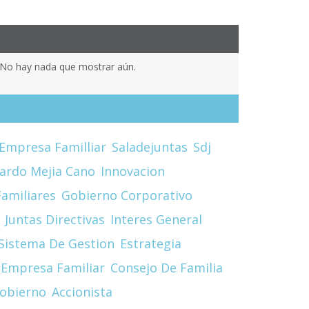
No hay nada que mostrar aún.
Empresa Familliar
Saladejuntas
Sdj
cardo Mejia Cano
Innovacion
amiliares
Gobierno Corporativo
Juntas Directivas
Interes General
Sistema De Gestion
Estrategia
Empresa Familiar
Consejo De Familia
obierno
Accionista