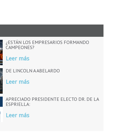
¿ESTÁN LOS EMPRESARIOS FORMANDO
CAMPEONES?
Leer más
DE LINCOLN A ABELARDO
Leer más
APRECIADO PRESIDENTE ELECTO DR. DE LA
ESPRIELLA:
Leer más