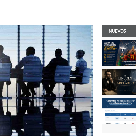
NUEVOS