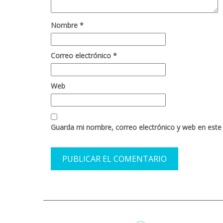
Nombre
*
Correo electrónico
*
Web
Guarda mi nombre, correo electrónico y web en este