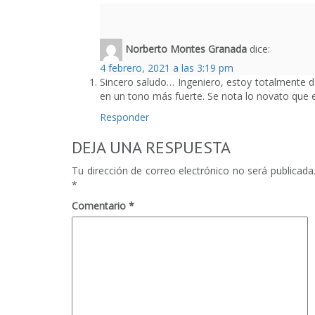
Norberto Montes Granada
dice:
4 febrero, 2021 a las 3:19 pm
Sincero saludo… Ingeniero, estoy totalmente d
en un tono más fuerte. Se nota lo novato que es 
Responder
DEJA UNA RESPUESTA
Tu dirección de correo electrónico no será publicada
*
Comentario
*