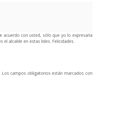
e acuerdo con usted, sólo que yo lo expresaría
el alcalde en estas lides. Felicidades.
.
Los campos obligatorios están marcados con