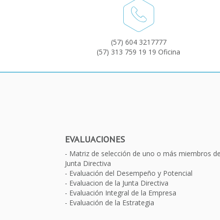
(57) 604 3217777
(57) 313 759 19 19 Oficina
EVALUACIONES
Matriz de selección de uno o más miembros d
Junta Directiva
Evaluación del Desempeño y Potencial
Evaluacion de la Junta Directiva
Evaluación Integral de la Empresa
Evaluación de la Estrategia